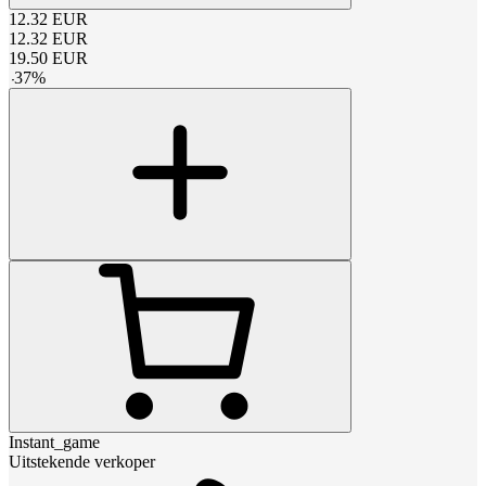
12.32
EUR
12.32
EUR
19.50
EUR
-
37
%
Instant_game
Uitstekende verkoper