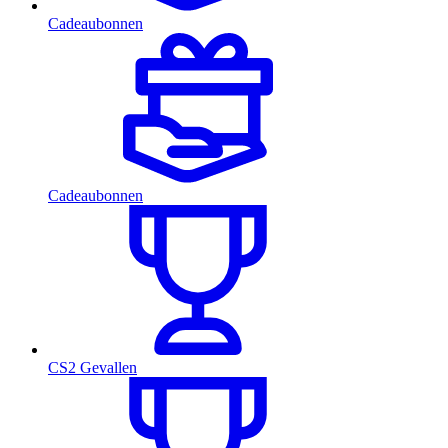
Cadeaubonnen
Cadeaubonnen
CS2 Gevallen