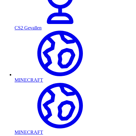
CS2 Gevallen
MINECRAFT
MINECRAFT