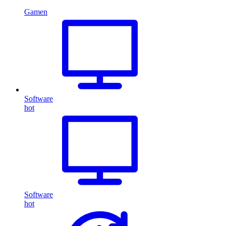
Gamen
Software
hot
Software
hot