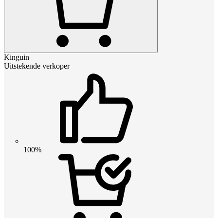
Kinguin
Uitstekende verkoper
100%