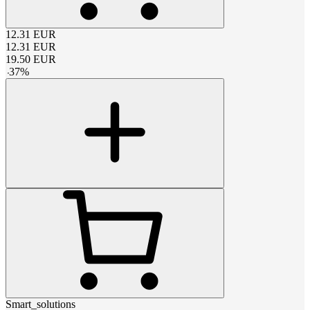
12.31
EUR
12.31
EUR
19.50
EUR
-
37
%
Smart_solutions