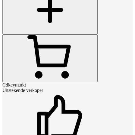
Cdkeymarkt
Uitstekende verkoper