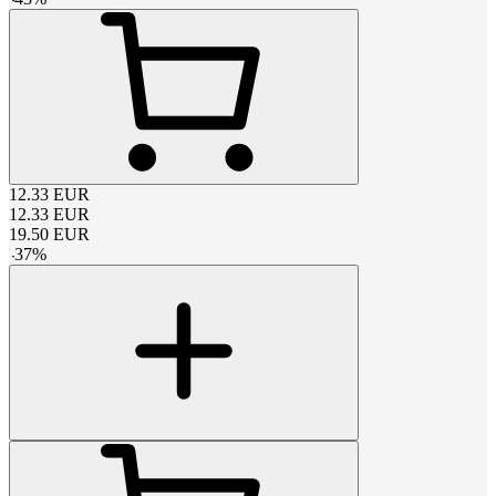
12.33
EUR
12.33
EUR
19.50
EUR
-
37
%