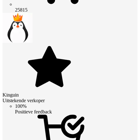
25815
Kinguin
Uitstekende verkoper
100%
Positieve feedback