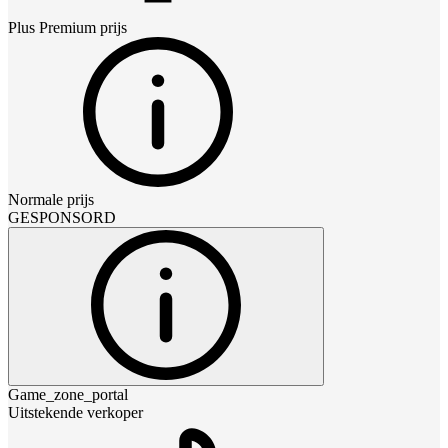
Plus Premium
prijs
Normale prijs
GESPONSORD
Game_zone_portal
Uitstekende verkoper