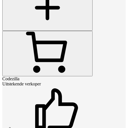
Codezilla
Uitstekende verkoper