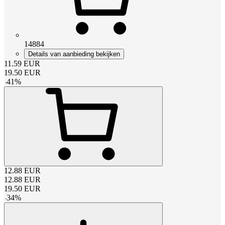
14884
Details van aanbieding bekijken
11.59
EUR
19.50
EUR
-
41
%
12.88
EUR
12.88
EUR
19.50
EUR
-
34
%