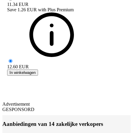
11.34
EUR
Save
1.26 EUR
with
Plus Premium
12.60
EUR
In winkelwagen
Advertisement
GESPONSORD
Aanbiedingen van 14 zakelijke verkopers