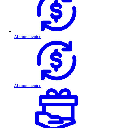
Abonnementen
Abonnementen