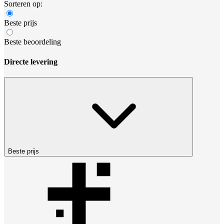
Sorteren op:
Beste prijs
Beste beoordeling
Directe levering
Beste prijs