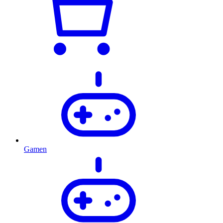
Gamen