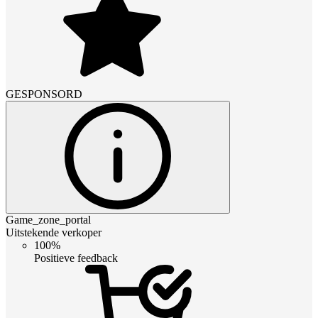
GESPONSORD
Game_zone_portal
Uitstekende verkoper
100%
Positieve feedback