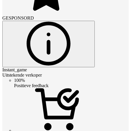
GESPONSORD
Instant_game
Uitstekende verkoper
100%
Positieve feedback