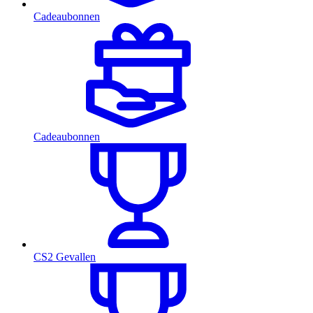
Cadeaubonnen
Cadeaubonnen
CS2 Gevallen