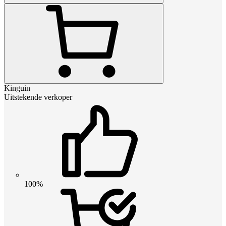
Kinguin
Uitstekende verkoper
100%