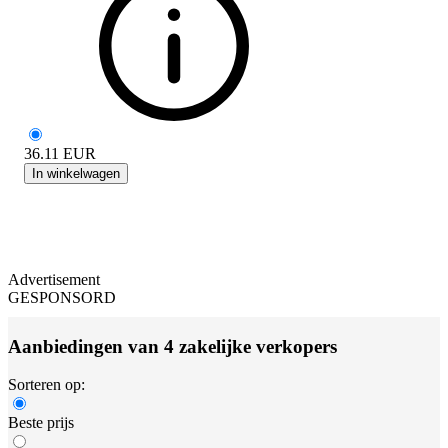
36.11
EUR
In winkelwagen
Advertisement
GESPONSORD
Aanbiedingen van 4 zakelijke verkopers
Sorteren op:
Beste prijs