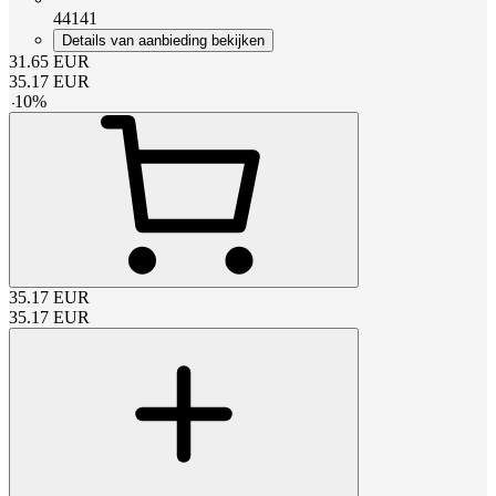
44141
Details van aanbieding bekijken
31.65
EUR
35.17
EUR
-
10
%
35.17
EUR
35.17
EUR