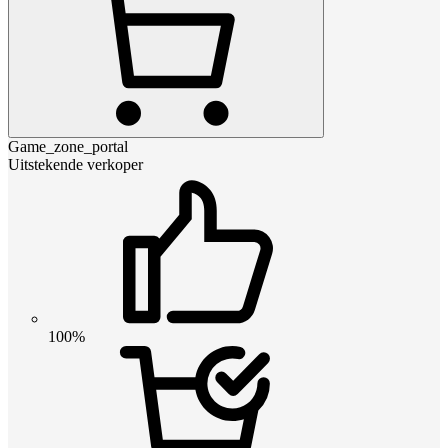
Game_zone_portal
Uitstekende verkoper
100%