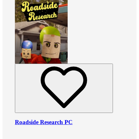
Roadside Research PC