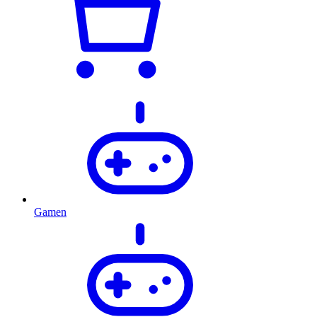
Gamen