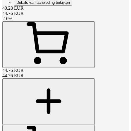
Details van aanbieding bekijken
40.28
EUR
44.76
EUR
-
10
%
44.76
EUR
44.76
EUR