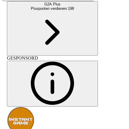
G2A Plus
Pluspunten verdienen:
198
GESPONSORD