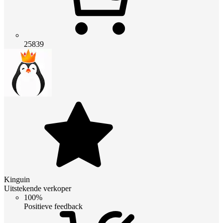
25839
Kinguin
Uitstekende verkoper
100%
Positieve feedback