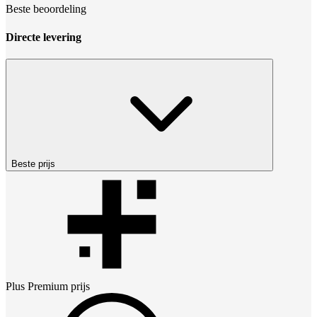
Beste beoordeling
Directe levering
Beste prijs
Plus Premium
prijs