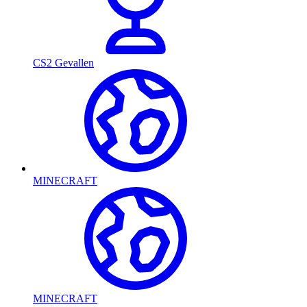
CS2 Gevallen
MINECRAFT
MINECRAFT