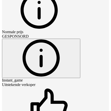
Normale prijs
GESPONSORD
Instant_game
Uitstekende verkoper