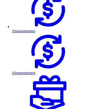
Abonnementen
Abonnementen