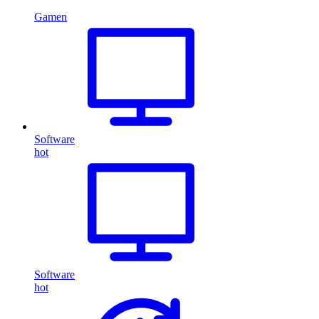
Gamen
Software
hot
Software
hot