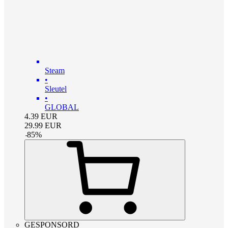
Steam
•
Sleutel
•
GLOBAL
4.39
EUR
29.99
EUR
-
85
%
GESPONSORD