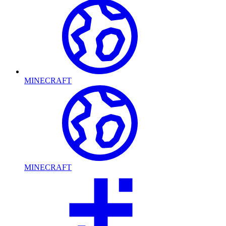
MINECRAFT
MINECRAFT