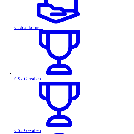
Cadeaubonnen
CS2 Gevallen
CS2 Gevallen