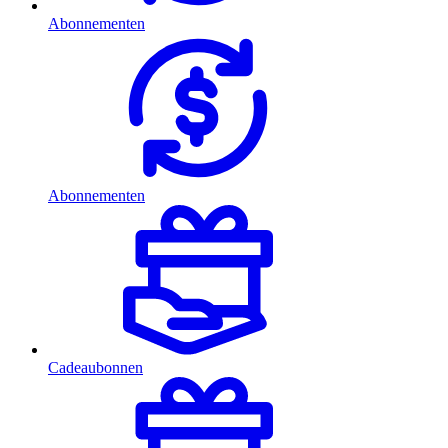
Abonnementen
Abonnementen
Cadeaubonnen