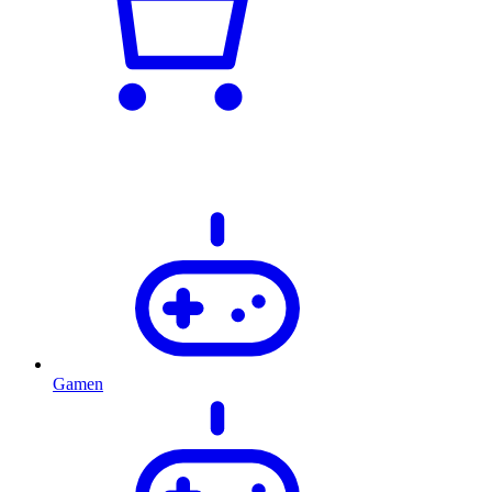
Gamen