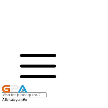
Alle categorieën