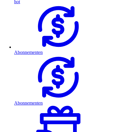
hot
Abonnementen
Abonnementen