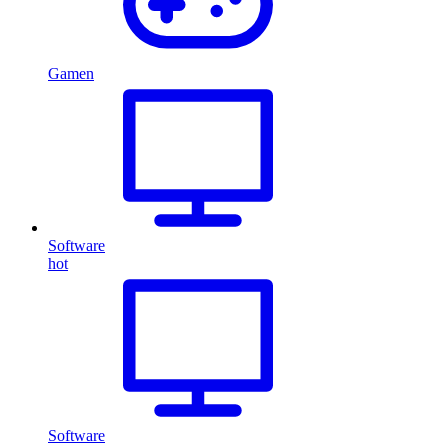
Gamen
Software
hot
Software