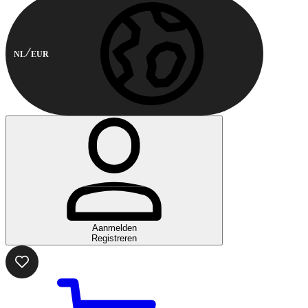
NL
EUR
Aanmelden
Registreren