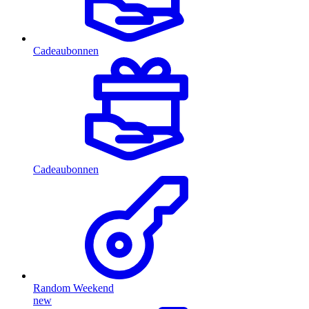
Cadeaubonnen
Cadeaubonnen
Random Weekend
new