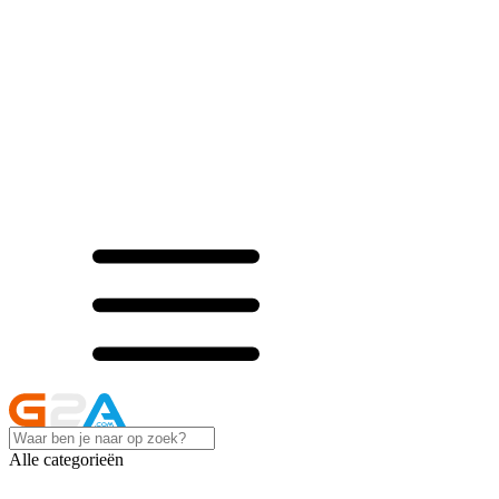
Alle categorieën