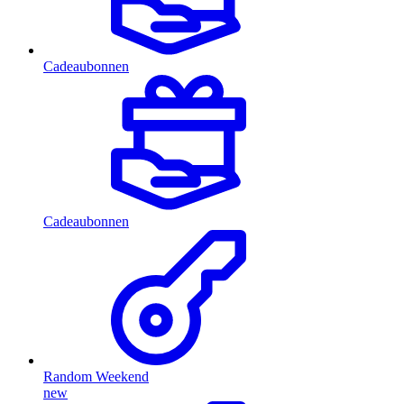
Cadeaubonnen
Cadeaubonnen
Random Weekend
new