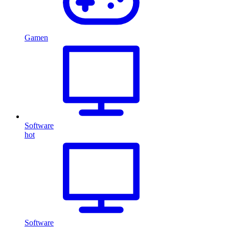
Gamen
Software
hot
Software