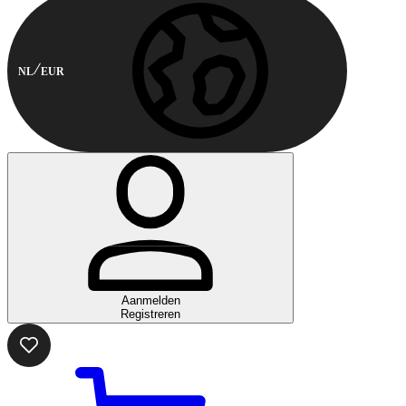
NL
EUR
Aanmelden
Registreren