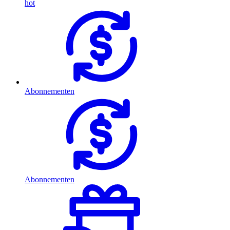
hot
Abonnementen
Abonnementen