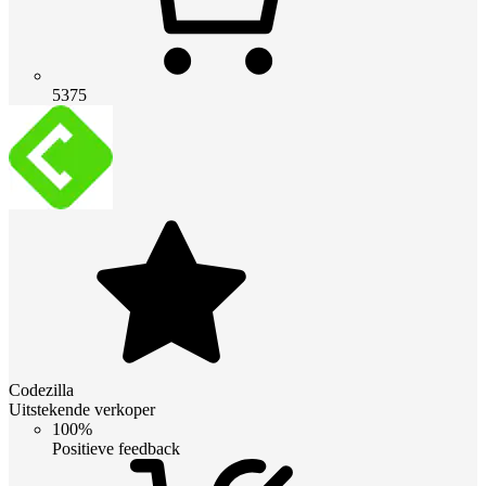
5375
Codezilla
Uitstekende verkoper
100%
Positieve feedback