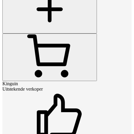
Kinguin
Uitstekende verkoper