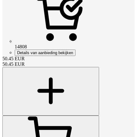
14808
Details van aanbieding bekijken
50.45
EUR
50.45
EUR