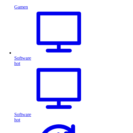
Gamen
Software
hot
Software
hot