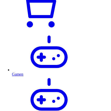
Gamen