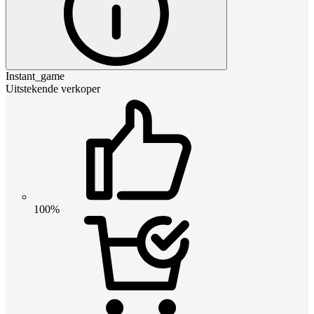
Instant_game
Uitstekende verkoper
100%