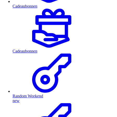
Cadeaubonnen
Cadeaubonnen
Random Weekend
new