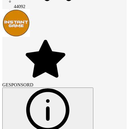
44092
GESPONSORD