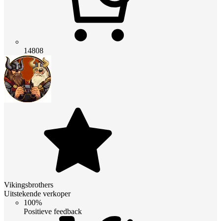
14808
Vikingsbrothers
Uitstekende verkoper
100%
Positieve feedback