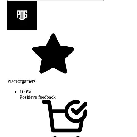
Placeofgamers
100
%
Positieve feedback