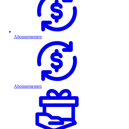
Abonnementen
Abonnementen