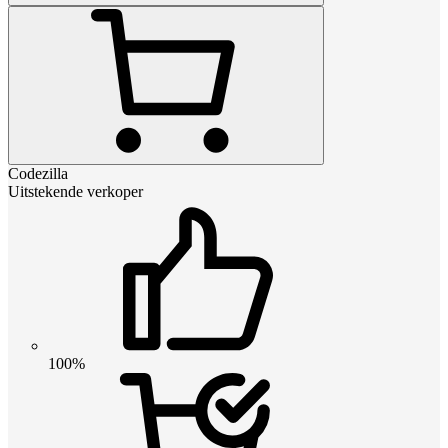
Codezilla
Uitstekende verkoper
100%