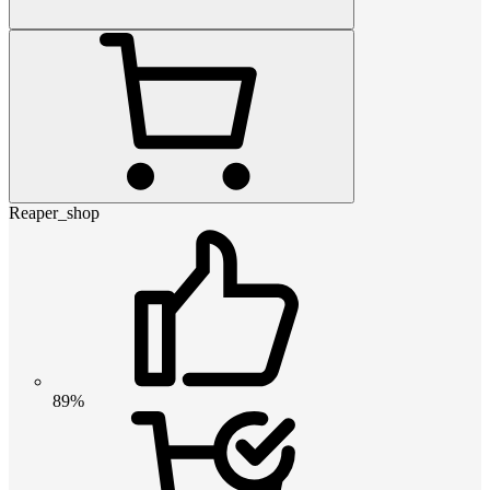
Reaper_shop
89%