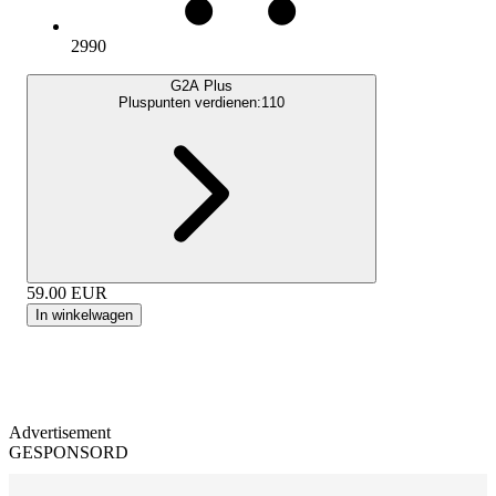
2990
G2A Plus
Pluspunten verdienen:
110
59.00
EUR
In winkelwagen
Advertisement
GESPONSORD