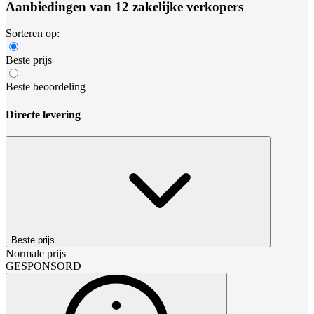
Aanbiedingen van 12 zakelijke verkopers
Sorteren op:
Beste prijs
Beste beoordeling
Directe levering
Beste prijs
Normale prijs
GESPONSORD