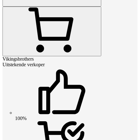
Vikingsbrothers
Uitstekende verkoper
100%