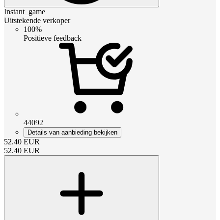
Instant_game
Uitstekende verkoper
100%
Positieve feedback
44092
Details van aanbieding bekijken
52.40
EUR
52.40
EUR