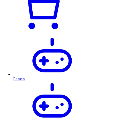
Gamen