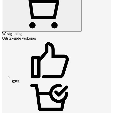
Westgaming
Uitstekende verkoper
92%