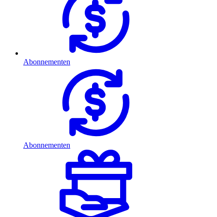
Abonnementen
Abonnementen