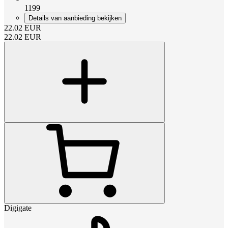
1199
Details van aanbieding bekijken
22.02
EUR
22.02
EUR
Digigate