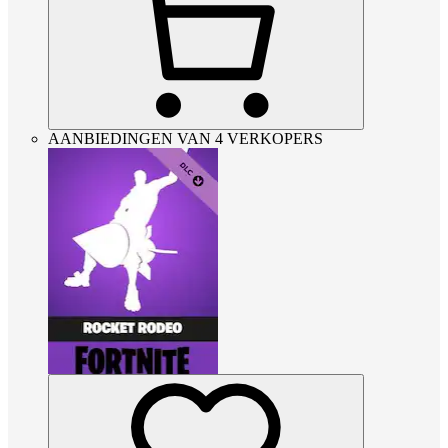
AANBIEDINGEN VAN 4 VERKOPERS