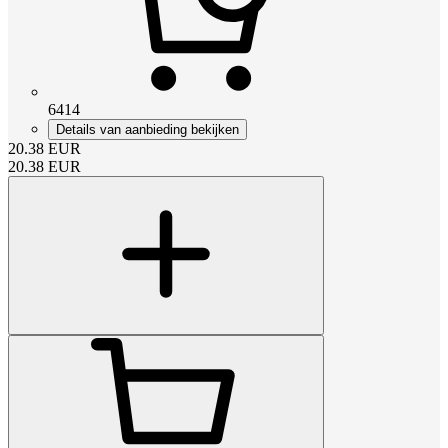
6414
Details van aanbieding bekijken
20.38
EUR
20.38
EUR