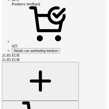
Positieve feedback
425
Details van aanbieding bekijken
21.85
EUR
21.85
EUR