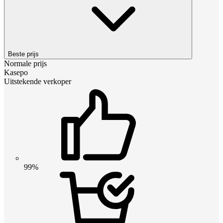
Beste prijs
Normale prijs
Kasepo
Uitstekende verkoper
99%