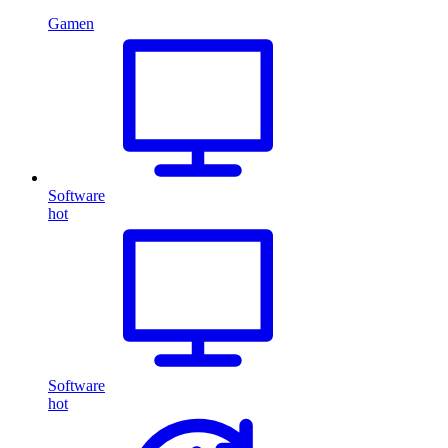
Gamen
Software
hot
Software
hot