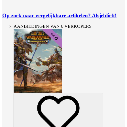
Op zoek naar vergelijkbare artikelen? Alsjeblieft!
AANBIEDINGEN VAN 6 VERKOPERS