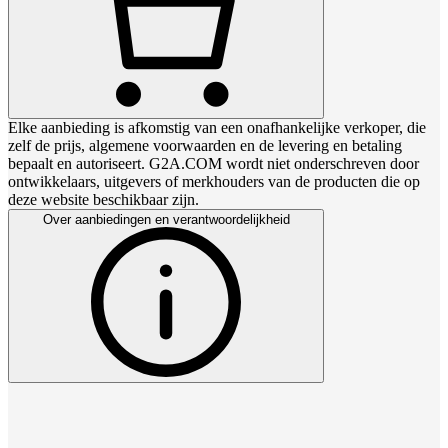
Elke aanbieding is afkomstig van een onafhankelijke verkoper, die
zelf de prijs, algemene voorwaarden en de levering en betaling
bepaalt en autoriseert. G2A.COM wordt niet onderschreven door
ontwikkelaars, uitgevers of merkhouders van de producten die op
deze website beschikbaar zijn.
Over aanbiedingen en verantwoordelijkheid