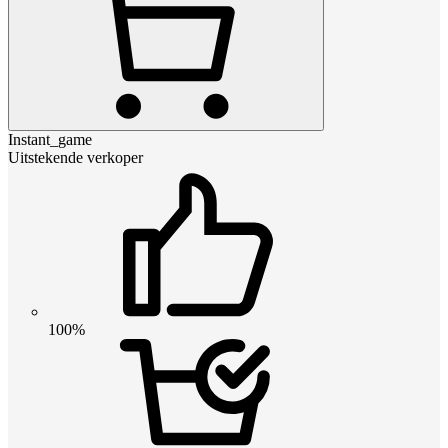
Instant_game
Uitstekende verkoper
100%