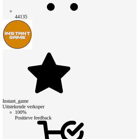
44135
Instant_game
Uitstekende verkoper
100%
Positieve feedback