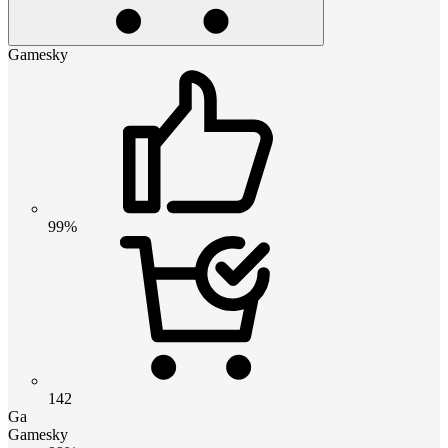
Gamesky
99%
142
Ga
Gamesky