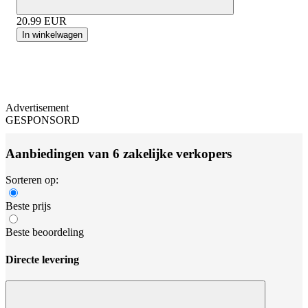
20.99
EUR
In winkelwagen
Advertisement
GESPONSORD
Aanbiedingen van 6 zakelijke verkopers
Sorteren op:
Beste prijs
Beste beoordeling
Directe levering