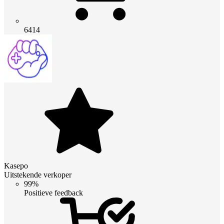
6414
Kasepo
Uitstekende verkoper
99%
Positieve feedback