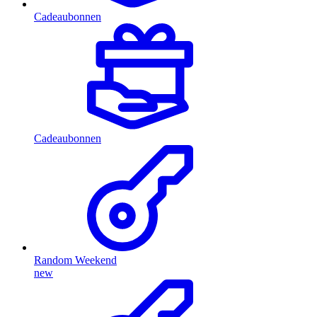
Cadeaubonnen
Cadeaubonnen
Random Weekend
new