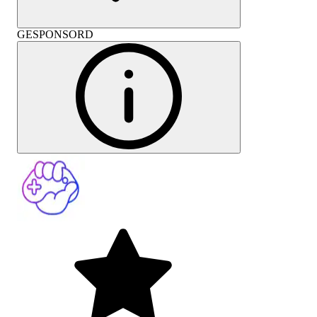
GESPONSORD