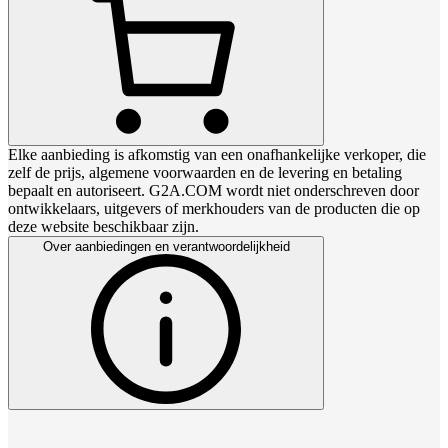
Elke aanbieding is afkomstig van een onafhankelijke verkoper, die
zelf de prijs, algemene voorwaarden en de levering en betaling
bepaalt en autoriseert. G2A.COM wordt niet onderschreven door
ontwikkelaars, uitgevers of merkhouders van de producten die op
deze website beschikbaar zijn.
Over aanbiedingen en verantwoordelijkheid