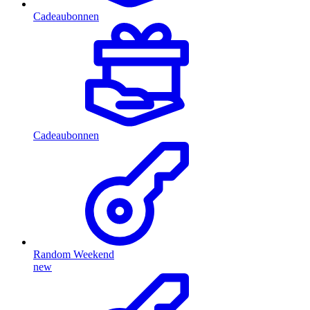
Cadeaubonnen
Cadeaubonnen
Random Weekend
new