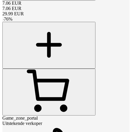
7.06
EUR
7.06
EUR
29.99
EUR
-
76
%
Game_zone_portal
Uitstekende verkoper