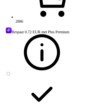
2886
Bespaar
0.72 EUR
met Plus Premium