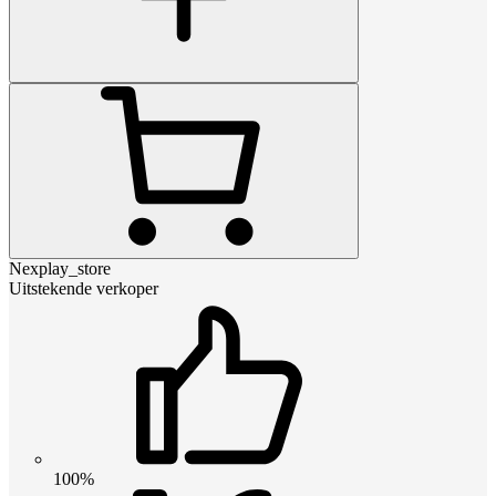
Nexplay_store
Uitstekende verkoper
100%