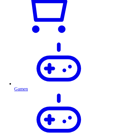
Gamen