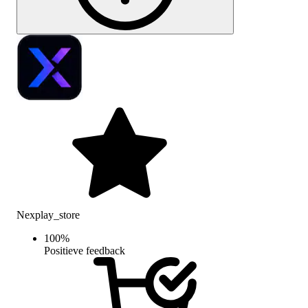
Nexplay_store
100
%
Positieve feedback