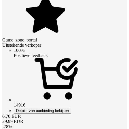
Game_zone_portal
Uitstekende verkoper
100%
Positieve feedback
14916
Details van aanbieding bekijken
6.70
EUR
29.99
EUR
-
78
%