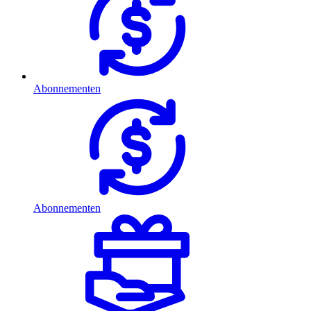
Abonnementen
Abonnementen