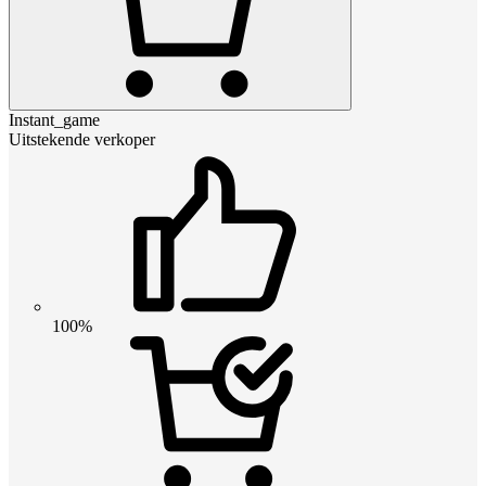
Instant_game
Uitstekende verkoper
100%