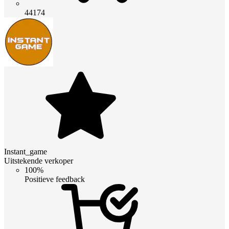
44174
Instant_game
Uitstekende verkoper
100%
Positieve feedback