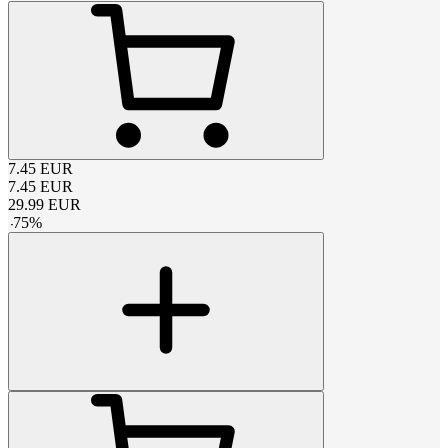
7.45
EUR
7.45
EUR
29.99
EUR
-
75
%