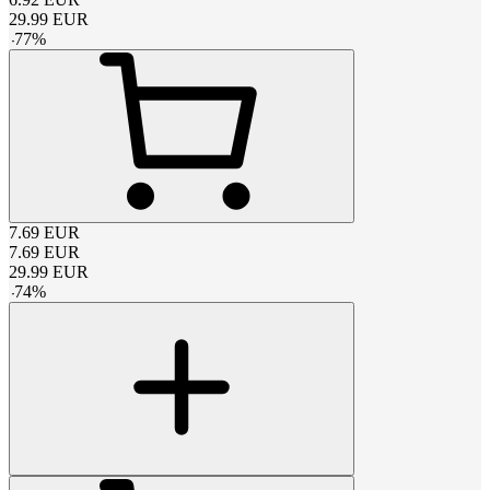
29.99
EUR
-
77
%
7.69
EUR
7.69
EUR
29.99
EUR
-
74
%