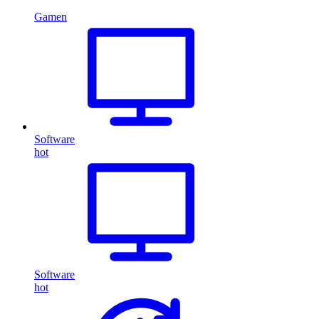
Gamen
Software
hot
Software
hot