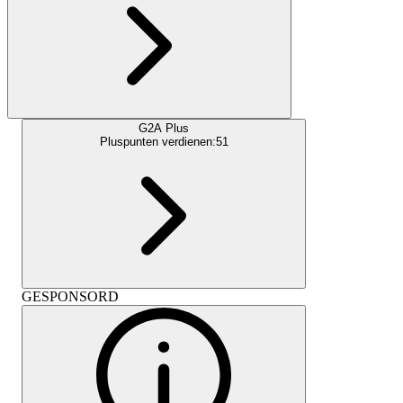
G2A Plus
Pluspunten verdienen:
51
GESPONSORD