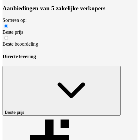
Aanbiedingen van 5 zakelijke verkopers
Sorteren op:
Beste prijs
Beste beoordeling
Directe levering
Beste prijs