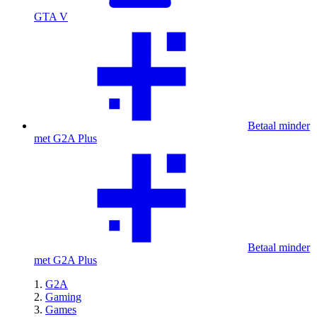
GTA V
Betaal minder
met G2A Plus
Betaal minder
met G2A Plus
G2A
Gaming
Games