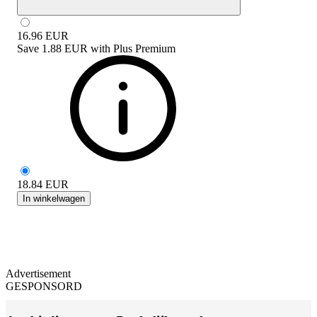
16.96
EUR
Save
1.88 EUR
with
Plus Premium
18.84
EUR
In winkelwagen
Advertisement
GESPONSORD