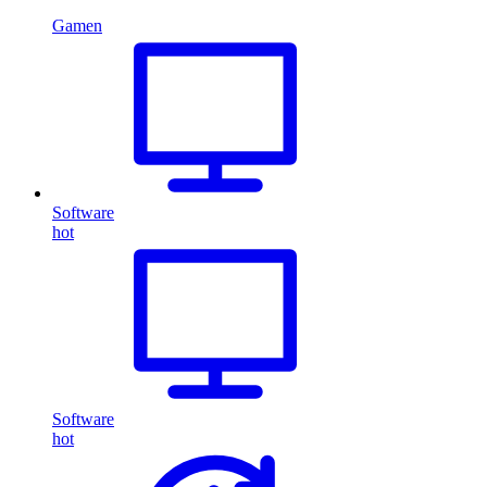
Gamen
Software
hot
Software
hot