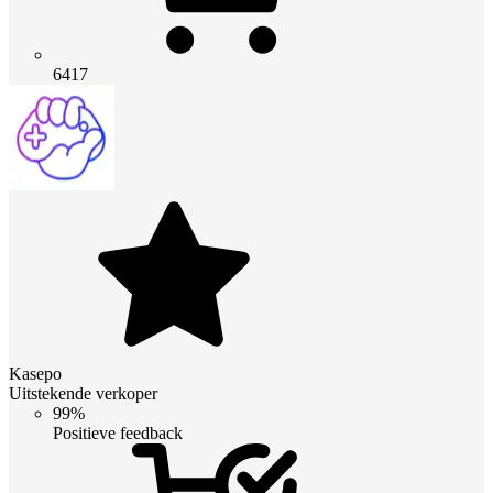
6417
Kasepo
Uitstekende verkoper
99%
Positieve feedback