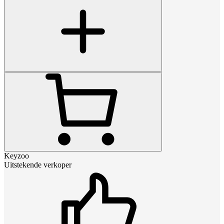
Keyzoo
Uitstekende verkoper