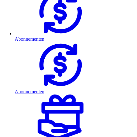
Abonnementen
Abonnementen