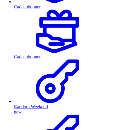
Cadeaubonnen
Cadeaubonnen
Random Weekend
new