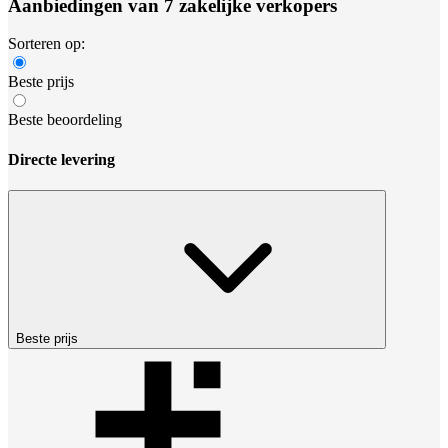
Aanbiedingen van 7 zakelijke verkopers
Sorteren op:
Beste prijs
Beste beoordeling
Directe levering
Beste prijs