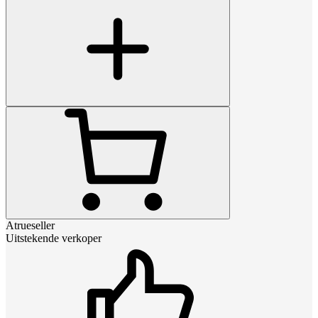
Atrueseller
Uitstekende verkoper