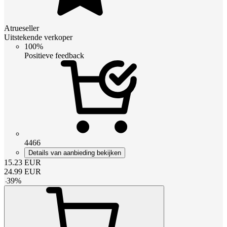
Atrueseller
Uitstekende verkoper
100%
Positieve feedback
4466
Details van aanbieding bekijken
15.23
EUR
24.99
EUR
-
39
%