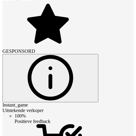
GESPONSORD
Instant_game
Uitstekende verkoper
100%
Positieve feedback