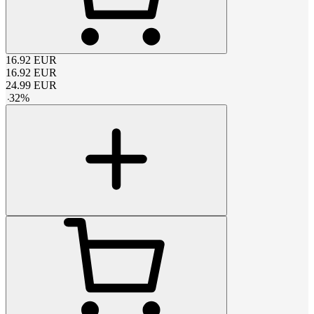
16.92
EUR
16.92
EUR
24.99
EUR
-
32
%