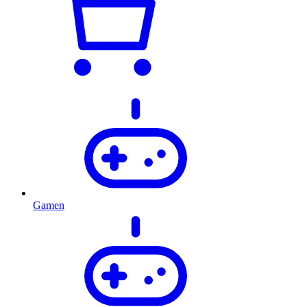
Gamen