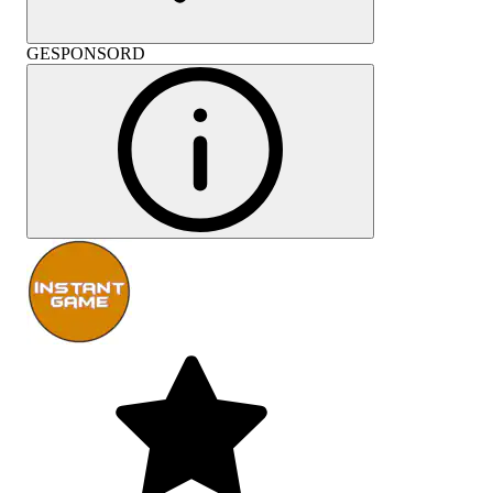
GESPONSORD