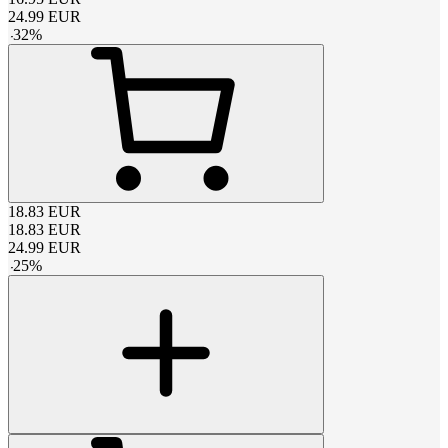
24.99
EUR
-
32
%
18.83
EUR
18.83
EUR
24.99
EUR
-
25
%