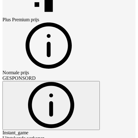
Plus Premium
prijs
Normale prijs
GESPONSORD
Instant_game