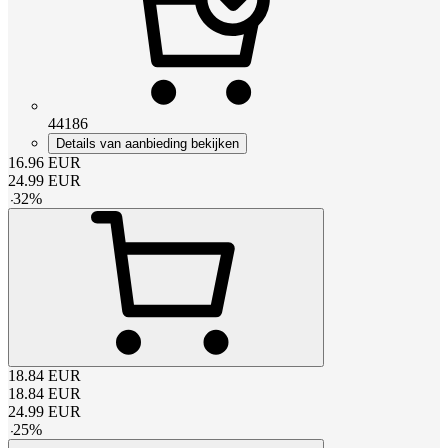
44186
Details van aanbieding bekijken
16.96
EUR
24.99
EUR
-
32
%
18.84
EUR
18.84
EUR
24.99
EUR
-
25
%