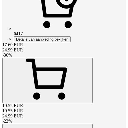
6417
Details van aanbieding bekijken
17.60
EUR
24.99
EUR
-
30
%
19.55
EUR
19.55
EUR
24.99
EUR
-
22
%