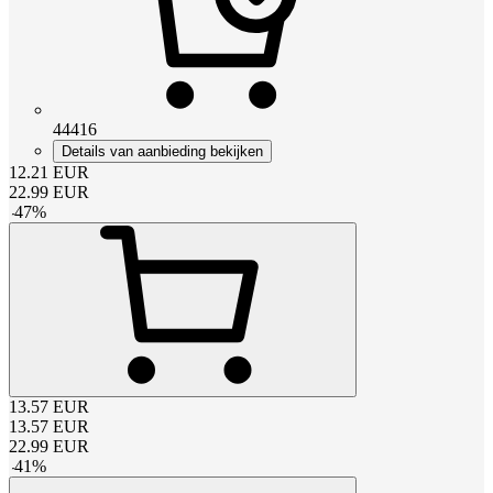
44416
Details van aanbieding bekijken
12.21
EUR
22.99
EUR
-
47
%
13.57
EUR
13.57
EUR
22.99
EUR
-
41
%