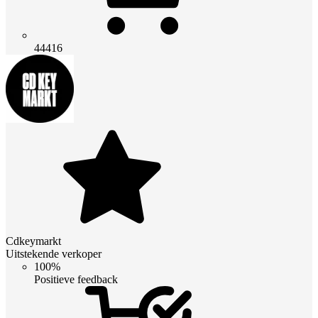
44416
Cdkeymarkt
Uitstekende verkoper
100%
Positieve feedback