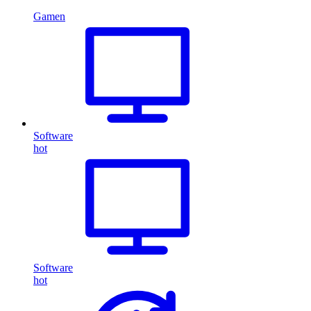
Gamen
Software
hot
Software
hot