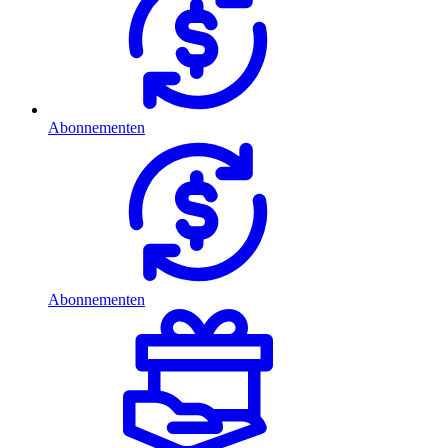
Abonnementen
Abonnementen