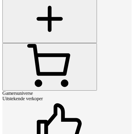
Gamersuniverse
Uitstekende verkoper