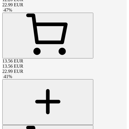
22.99
EUR
-
47
%
13.56
EUR
13.56
EUR
22.99
EUR
-
41
%