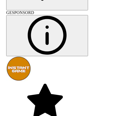
GESPONSORD