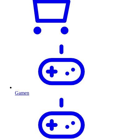
Gamen