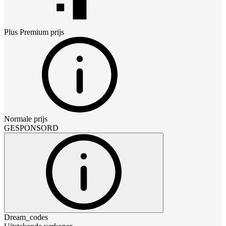
Plus Premium
prijs
Normale prijs
GESPONSORD
Dream_codes