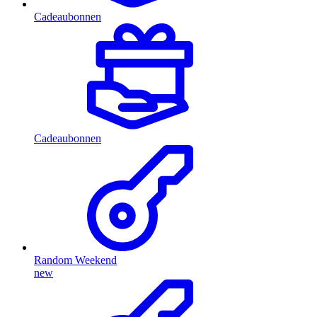
Cadeaubonnen
Cadeaubonnen
Random Weekend
new