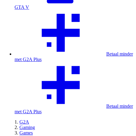
GTA V
Betaal minder
met G2A Plus
Betaal minder
met G2A Plus
G2A
Gaming
Games