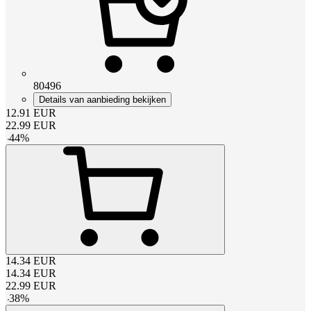
80496
Details van aanbieding bekijken
12.91
EUR
22.99
EUR
-
44
%
14.34
EUR
14.34
EUR
22.99
EUR
-
38
%