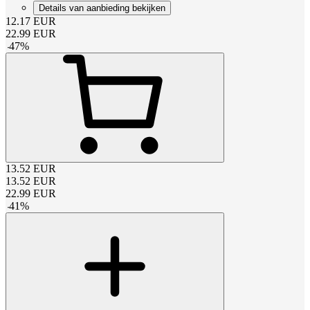
Details van aanbieding bekijken
12.17
EUR
22.99
EUR
-
47
%
13.52
EUR
13.52
EUR
22.99
EUR
-
41
%