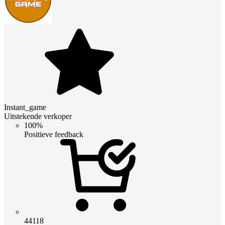
Instant_game
Uitstekende verkoper
100%
Positieve feedback
44118