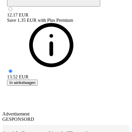
12.17
EUR
Save
1.35 EUR
with
Plus Premium
13.52
EUR
In winkelwagen
Advertisement
GESPONSORD