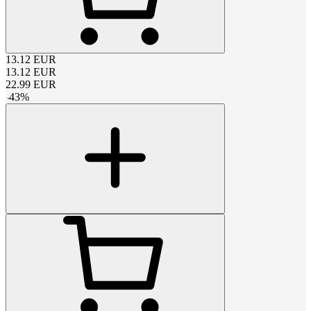
13.12
EUR
13.12
EUR
22.99
EUR
-
43
%