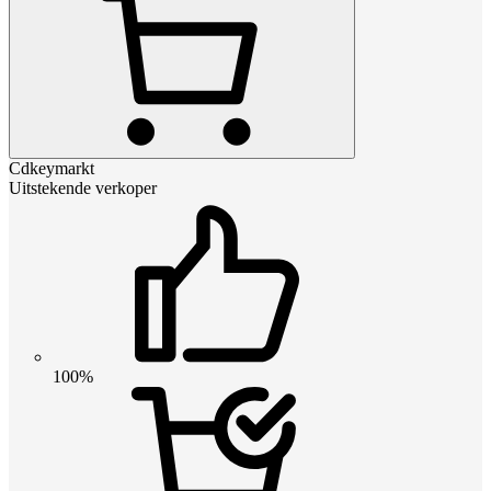
Cdkeymarkt
Uitstekende verkoper
100%