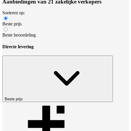
Aanbiedingen van 21 zakelijke verkopers
Sorteren op:
Beste prijs
Beste beoordeling
Directe levering
Beste prijs