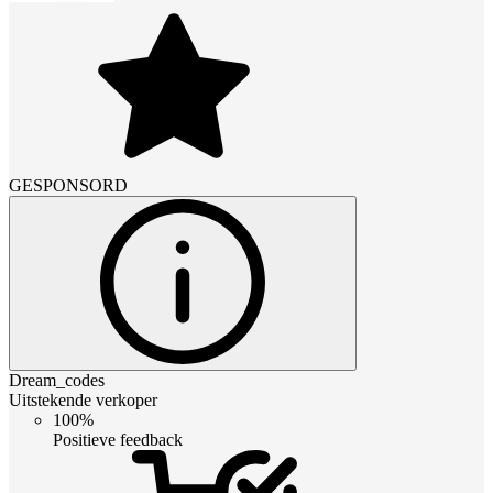
GESPONSORD
Dream_codes
Uitstekende verkoper
100%
Positieve feedback