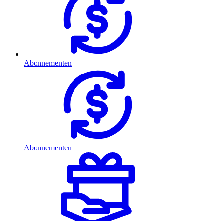
Abonnementen
Abonnementen