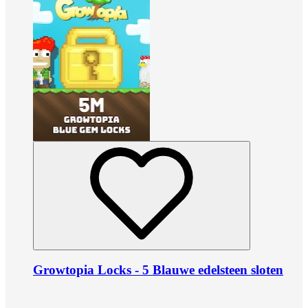
Growtopia Locks - 5 Blauwe edelsteen sloten