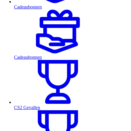
Cadeaubonnen
Cadeaubonnen
CS2 Gevallen