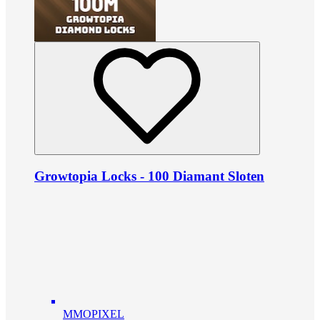
Growtopia Locks - 100 Diamant Sloten
MMOPIXEL