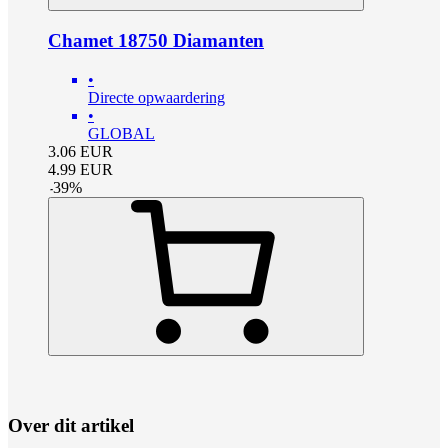
Chamet 18750 Diamanten
•
Directe opwaardering
•
GLOBAL
3.06
EUR
4.99
EUR
-
39
%
Over dit artikel