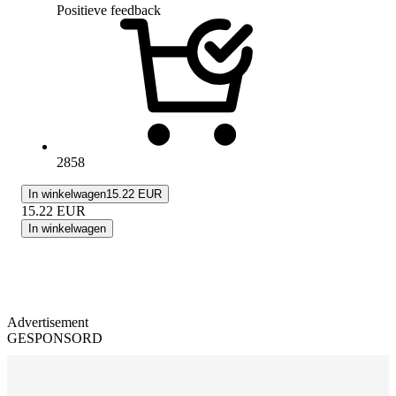
Positieve feedback
2858
In winkelwagen
15.22 EUR
15.22
EUR
In winkelwagen
Advertisement
GESPONSORD