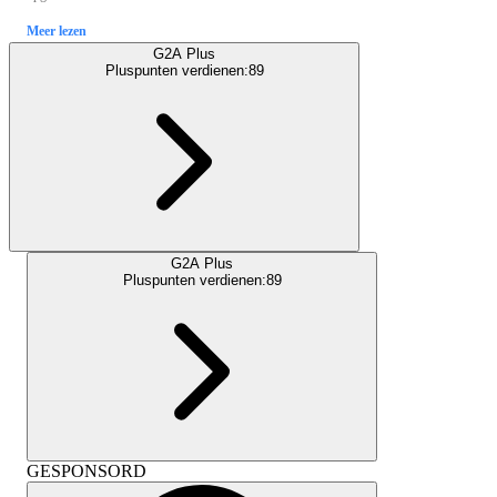
Meer lezen
G2A Plus
Pluspunten verdienen:
89
G2A Plus
Pluspunten verdienen:
89
GESPONSORD