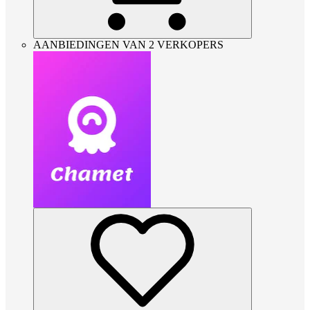
AANBIEDINGEN VAN 2 VERKOPERS