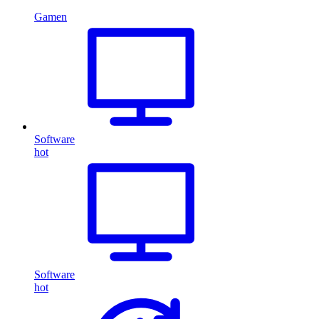
Gamen
Software
hot
Software
hot