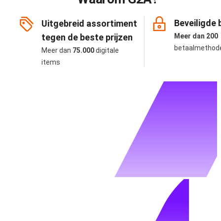
Beveiligde 
Uitgebreid assortiment
tegen de beste prijzen
Meer dan 200
betaalmethod
Meer dan
75.000
digitale
items