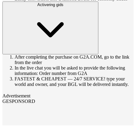
Activering gids
After completing the purchase on G2A.COM, go to the link
from the order
In the live chat you will be asked to provide the following
information: Order number from G2A
FASTEST & CHEAPEST — 24/7 SERVICE! type your
world and owner, and your BGL will be delivered instantly.
Advertisement
GESPONSORD