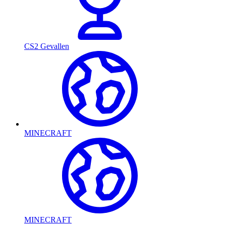
CS2 Gevallen
MINECRAFT
MINECRAFT