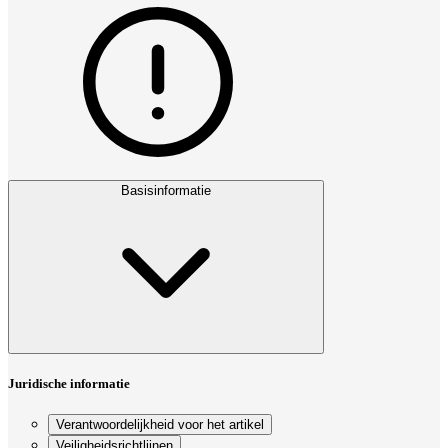
Basisinformatie
Juridische informatie
Verantwoordelijkheid voor het artikel
Veiligheidsrichtlijnen