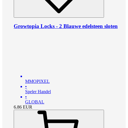
Growtopia Locks - 2 Blauwe edelsteen sloten
MMOPIXEL
•
Speler Handel
•
GLOBAL
6.86
EUR