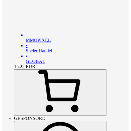
MMOPIXEL
•
Speler Handel
•
GLOBAL
15.22
EUR
GESPONSORD