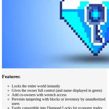
Features:
Locks the entire world instantly
Gives the owner full control (and name displayed in green)
Add co‑owners with wrench access
Prevents tampering with blocks or inventory by unauthorized
users
Easily convertible into Diamond Locks for economy trades