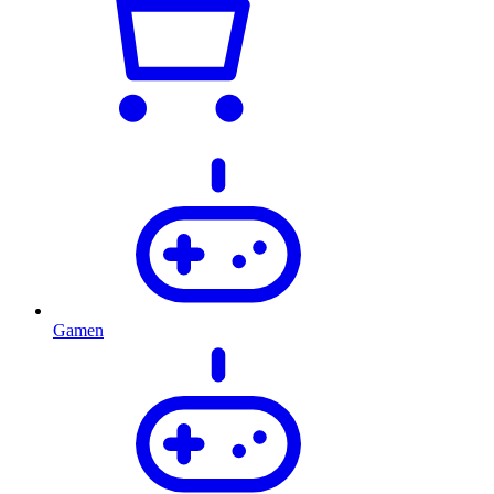
Gamen