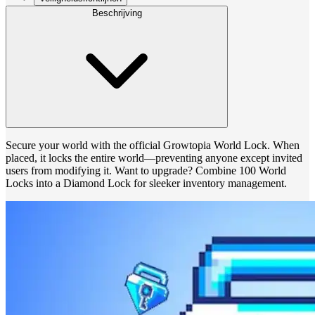
Beschrijving
Secure your world with the official Growtopia World Lock. When
placed, it locks the entire world—preventing anyone except invited
users from modifying it. Want to upgrade? Combine 100 World
Locks into a Diamond Lock for sleeker inventory management.