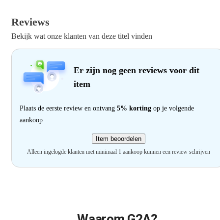
Reviews
Bekijk wat onze klanten van deze titel vinden
Er zijn nog geen reviews voor dit
item
Plaats de eerste review en ontvang
5% korting
op je volgende
aankoop
Item beoordelen
Alleen ingelogde klanten met minimaal 1 aankoop kunnen een review schrijven
Waarom G2A?