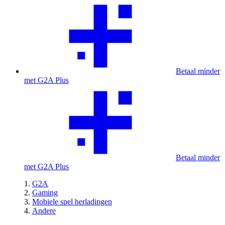
Betaal minder
met G2A Plus
Betaal minder
met G2A Plus
G2A
Gaming
Mobiele spel herladingen
Andere