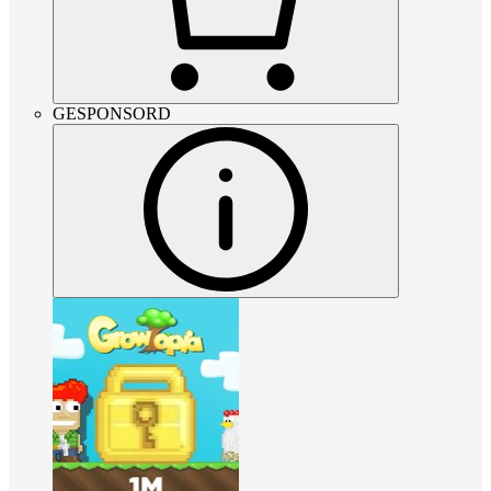
GESPONSORD