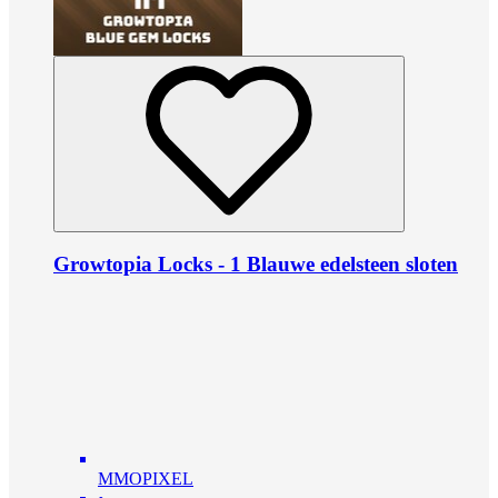
Growtopia Locks - 1 Blauwe edelsteen sloten
MMOPIXEL