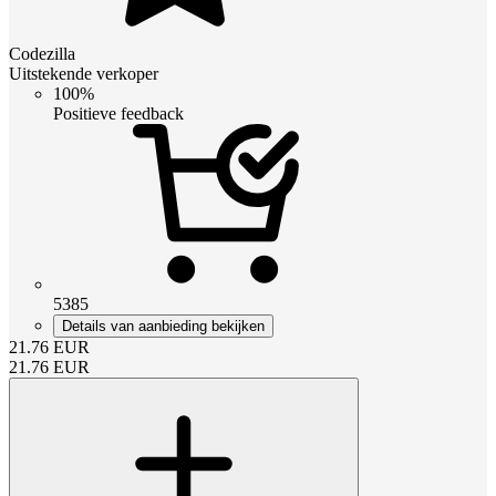
Codezilla
Uitstekende verkoper
100%
Positieve feedback
5385
Details van aanbieding bekijken
21.76
EUR
21.76
EUR