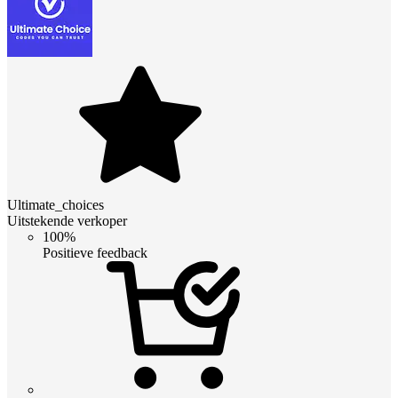
Ultimate_choices
Uitstekende verkoper
100%
Positieve feedback