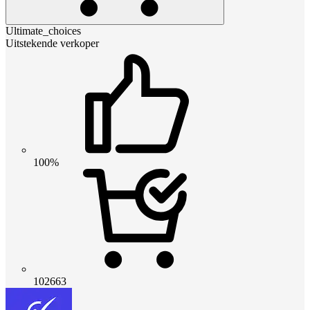
Ultimate_choices
Uitstekende verkoper
100%
102663