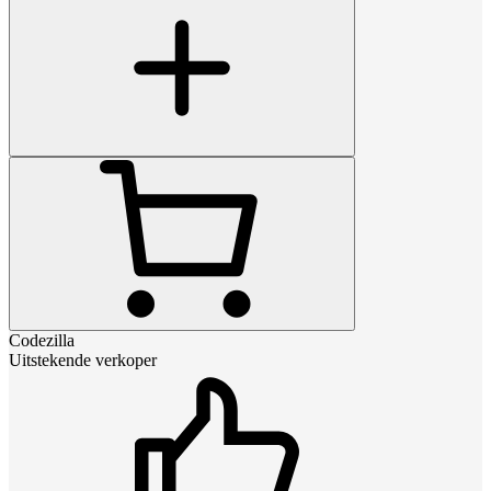
Codezilla
Uitstekende verkoper