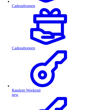
Cadeaubonnen
Cadeaubonnen
Random Weekend
new