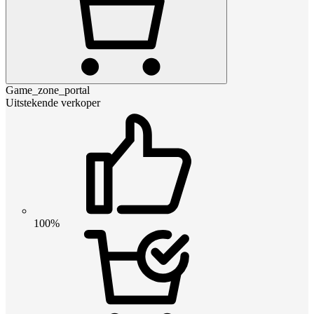
Game_zone_portal
Uitstekende verkoper
100%