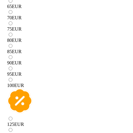
65
EUR
70
EUR
75
EUR
80
EUR
85
EUR
90
EUR
95
EUR
100
EUR
125
EUR