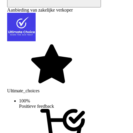
Aanbieding van zakelijke verkoper
Ultimate_choices
100
%
Positieve feedback