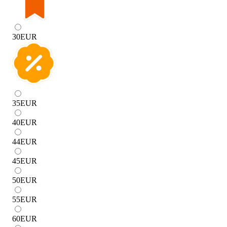
30
EUR
35
EUR
40
EUR
44
EUR
45
EUR
50
EUR
55
EUR
60
EUR