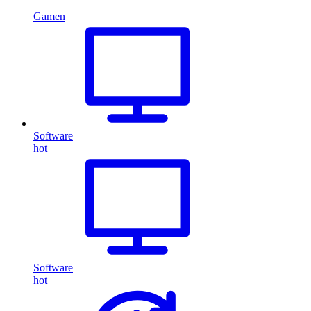
Gamen
Software
hot
Software
hot