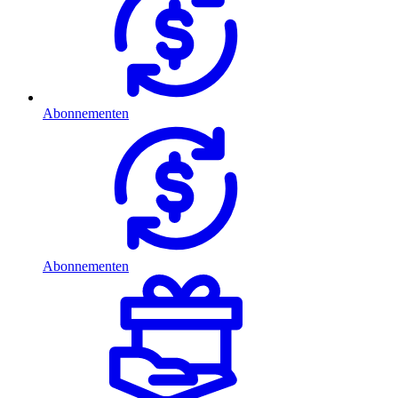
Abonnementen
Abonnementen