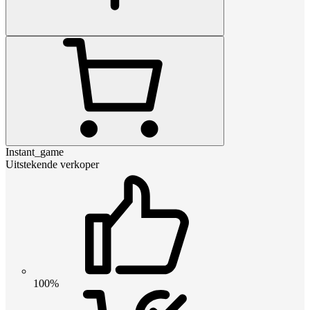
Instant_game
Uitstekende verkoper
100%