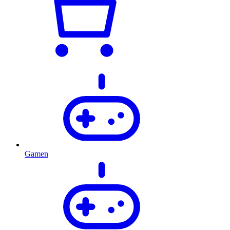
Gamen