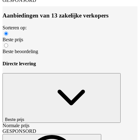
GESPONSORD
Aanbiedingen van 13 zakelijke verkopers
Sorteren op:
Beste prijs
Beste beoordeling
Directe levering
Beste prijs
Normale prijs
GESPONSORD