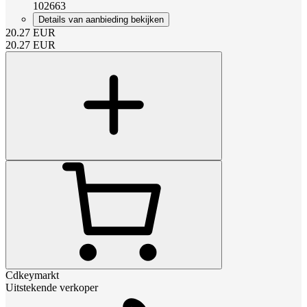
102663
Details van aanbieding bekijken
20.27
EUR
20.27
EUR
Cdkeymarkt
Uitstekende verkoper