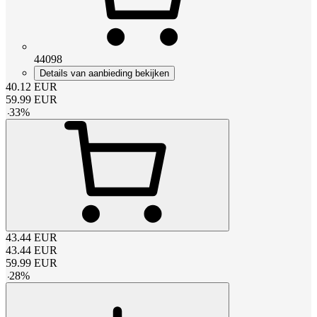
44098
Details van aanbieding bekijken
40.12
EUR
59.99
EUR
-
33
%
43.44
EUR
43.44
EUR
59.99
EUR
-
28
%