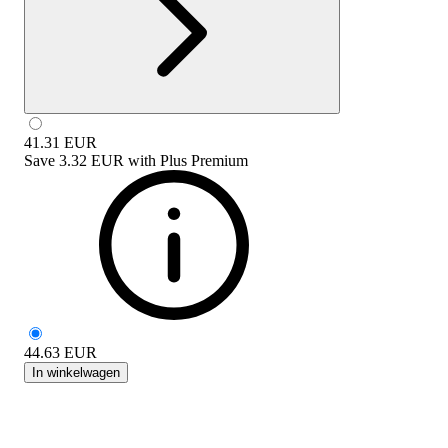
41.31
EUR
Save
3.32 EUR
with
Plus Premium
44.63
EUR
In winkelwagen