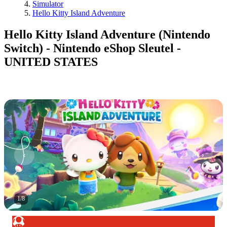
Simulator
Hello Kitty Island Adventure
Hello Kitty Island Adventure (Nintendo
Switch) - Nintendo eShop Sleutel -
UNITED STATES
1
/
8