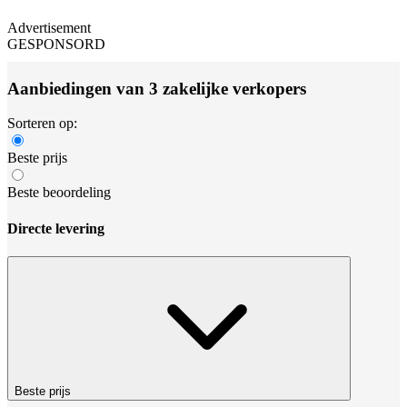
Advertisement
GESPONSORD
Aanbiedingen van 3 zakelijke verkopers
Sorteren op:
Beste prijs
Beste beoordeling
Directe levering
Beste prijs