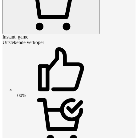
Instant_game
Uitstekende verkoper
100%