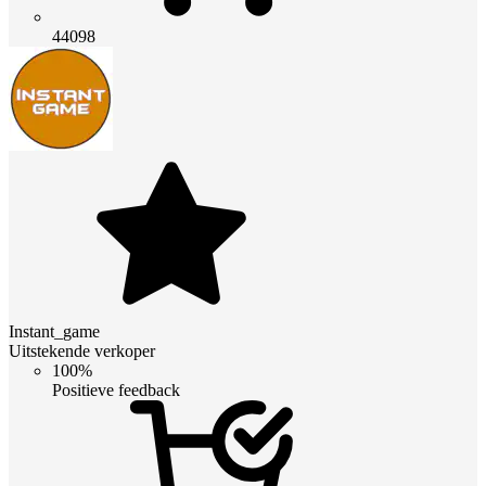
44098
Instant_game
Uitstekende verkoper
100%
Positieve feedback