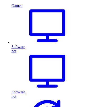
Gamen
Software
hot
Software
hot