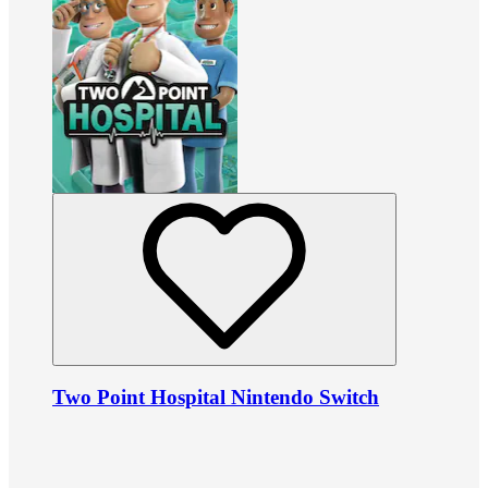
Two Point Hospital Nintendo Switch