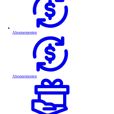
Abonnementen
Abonnementen