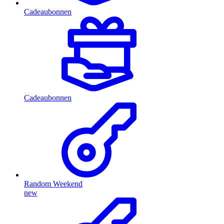
Cadeaubonnen
Cadeaubonnen
Random Weekend
new