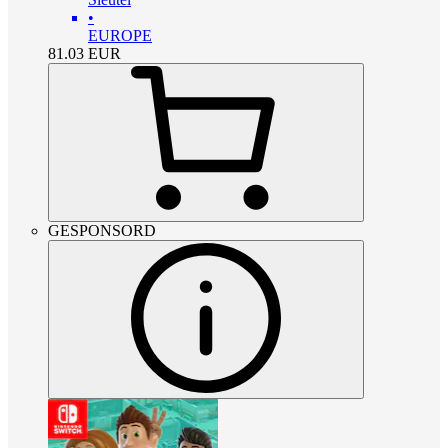
•
EUROPE
81.03
EUR
GESPONSORD