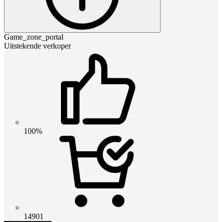
Game_zone_portal
Uitstekende verkoper
100%
14901