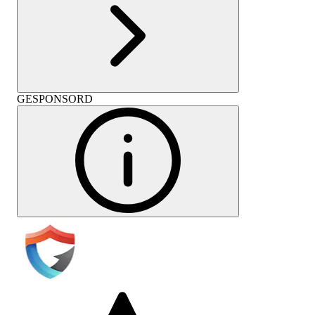
GESPONSORD