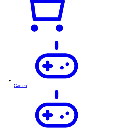
Gamen