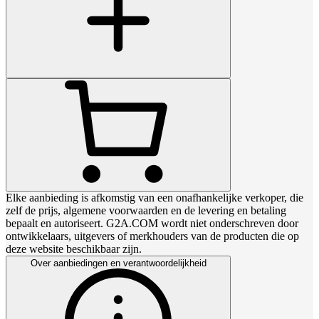
Elke aanbieding is afkomstig van een onafhankelijke verkoper, die
zelf de prijs, algemene voorwaarden en de levering en betaling
bepaalt en autoriseert. G2A.COM wordt niet onderschreven door
ontwikkelaars, uitgevers of merkhouders van de producten die op
deze website beschikbaar zijn.
Over aanbiedingen en verantwoordelijkheid