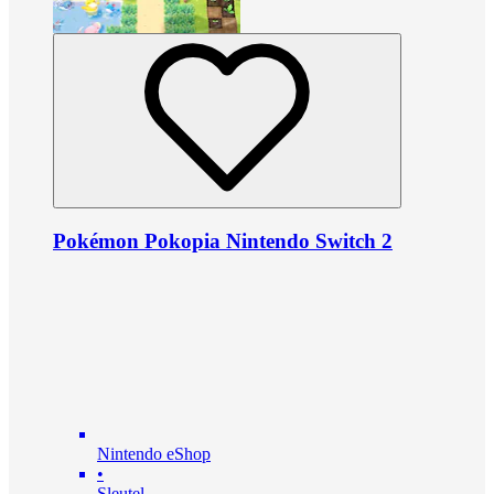
Pokémon Pokopia Nintendo Switch 2
Nintendo eShop
•
Sleutel