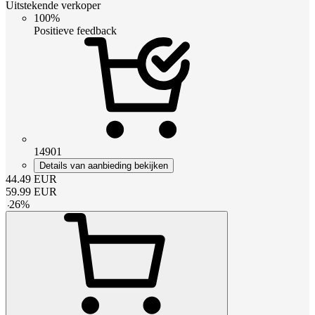
Uitstekende verkoper
100%
Positieve feedback
14901
Details van aanbieding bekijken
44.49
EUR
59.99
EUR
-
26
%