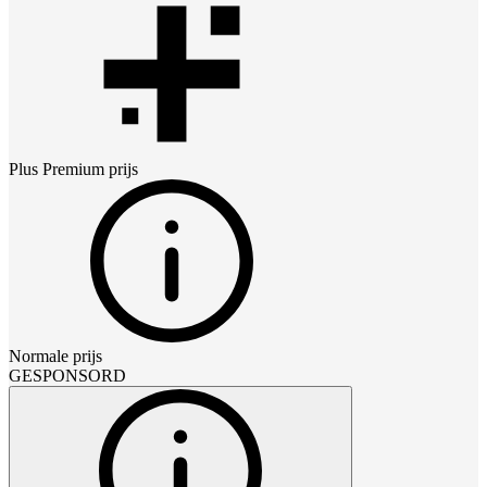
Plus Premium
prijs
Normale prijs
GESPONSORD