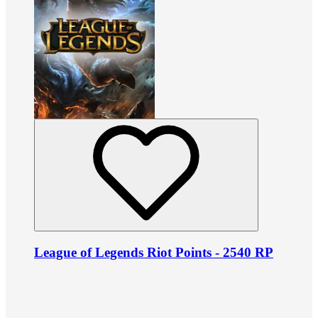
League of Legends Riot Points - 2540 RP