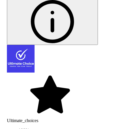
Ultimate_choices