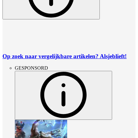
Op zoek naar vergelijkbare artikelen? Alsjeblieft!
GESPONSORD