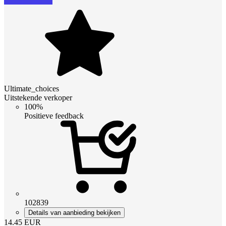
Ultimate_choices
Uitstekende verkoper
100%
Positieve feedback
102839
Details van aanbieding bekijken
14.45
EUR