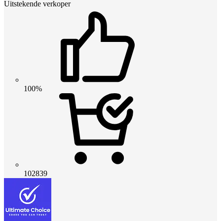
Uitstekende verkoper
100%
102839