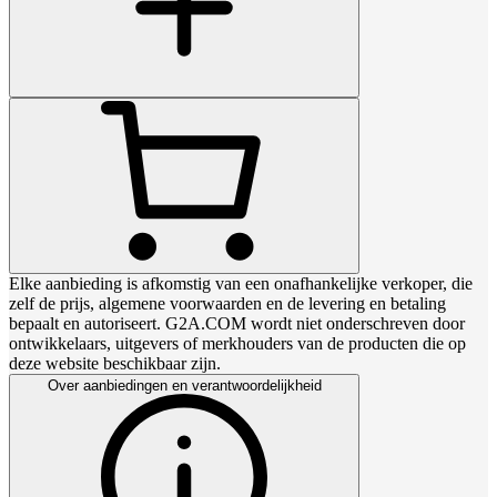
Elke aanbieding is afkomstig van een onafhankelijke verkoper, die
zelf de prijs, algemene voorwaarden en de levering en betaling
bepaalt en autoriseert. G2A.COM wordt niet onderschreven door
ontwikkelaars, uitgevers of merkhouders van de producten die op
deze website beschikbaar zijn.
Over aanbiedingen en verantwoordelijkheid