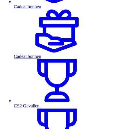
Cadeaubonnen
Cadeaubonnen
CS2 Gevallen