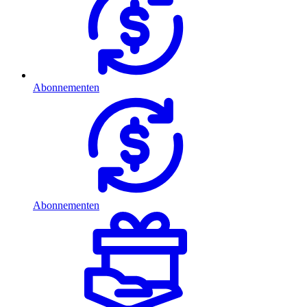
Abonnementen
Abonnementen