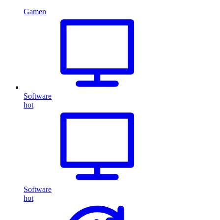
Gamen
Software
hot
Software
hot