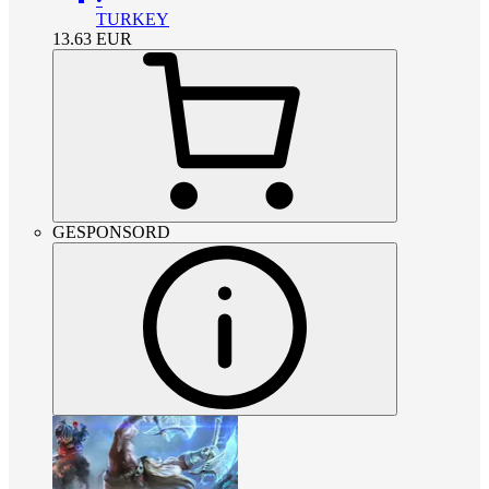
TURKEY
13.63
EUR
GESPONSORD