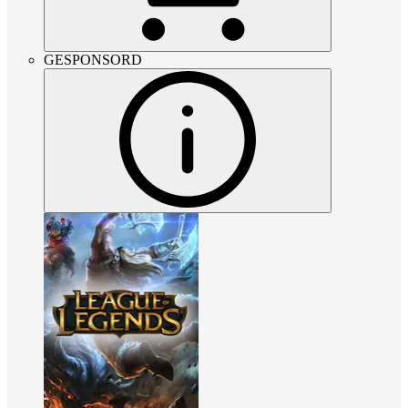
GESPONSORD