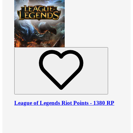
League of Legends Riot Points - 1380 RP