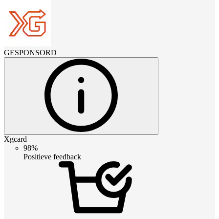
GESPONSORD
Xgcard
98%
Positieve feedback