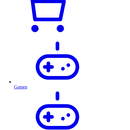
Gamen