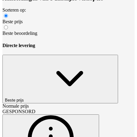
Sorteren op:
Beste prijs
Beste beoordeling
Directe levering
Beste prijs
Normale prijs
GESPONSORD