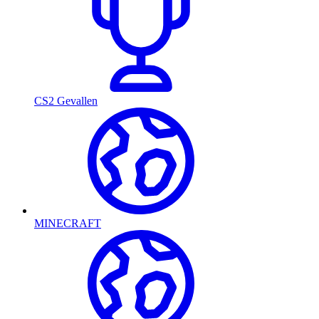
CS2 Gevallen
MINECRAFT