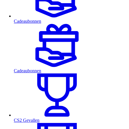
Cadeaubonnen
Cadeaubonnen
CS2 Gevallen