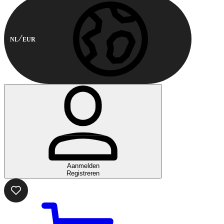
NL
EUR
Aanmelden
Registreren