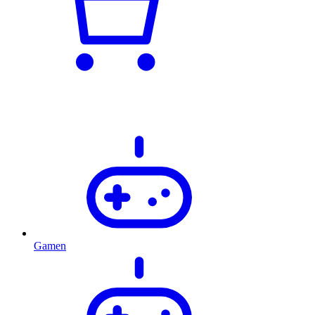
Gamen