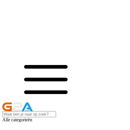
Alle categorieën