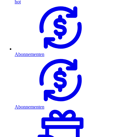
hot
Abonnementen
Abonnementen