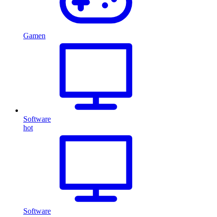
Gamen
Software
hot
Software