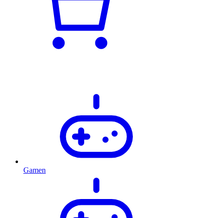
Gamen