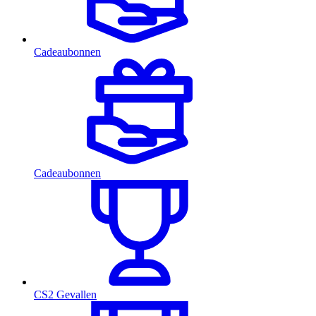
Cadeaubonnen
Cadeaubonnen
CS2 Gevallen