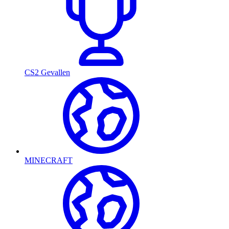
CS2 Gevallen
MINECRAFT