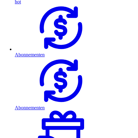
hot
Abonnementen
Abonnementen