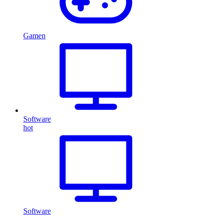
Gamen
Software
hot
Software