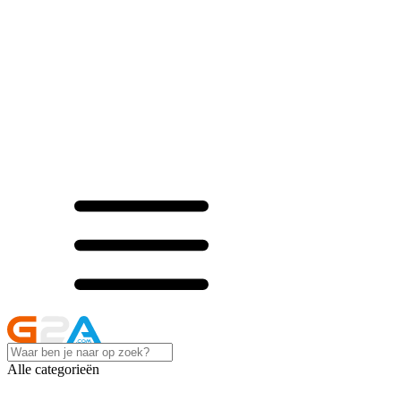
Alle categorieën