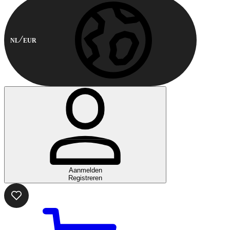
NL
EUR
Aanmelden
Registreren