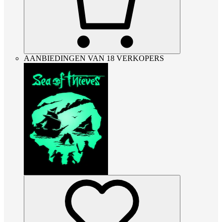
AANBIEDINGEN VAN 18 VERKOPERS