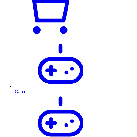
Gamen