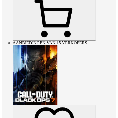
AANBIEDINGEN VAN 15 VERKOPERS