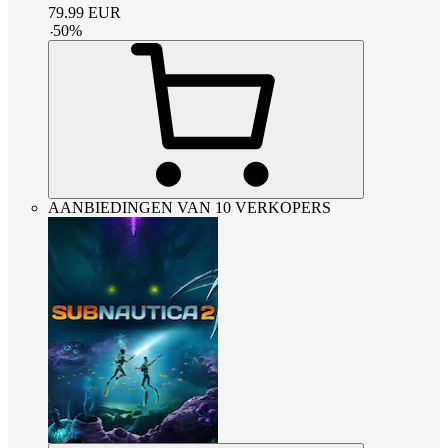
79.99
EUR
-
50
%
AANBIEDINGEN VAN 10 VERKOPERS