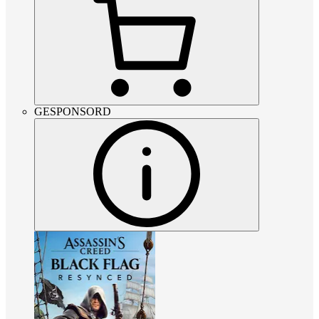
GESPONSORD