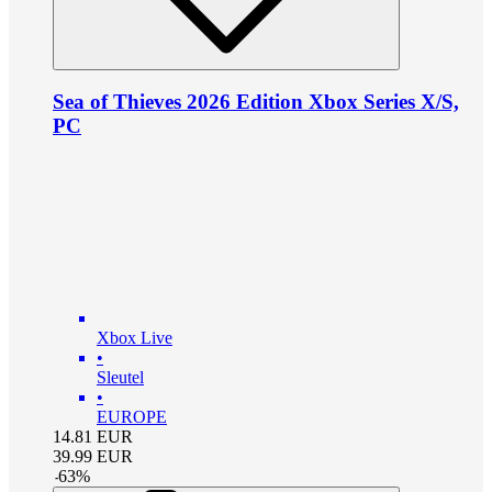
Sea of Thieves 2026 Edition Xbox Series X/S,
PC
Xbox Live
•
Sleutel
•
EUROPE
14.81
EUR
39.99
EUR
-
63
%