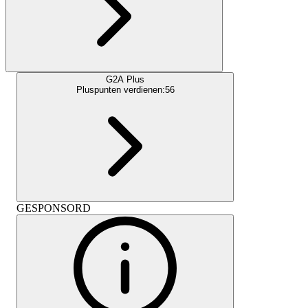
G2A Plus
Pluspunten verdienen:
56
GESPONSORD