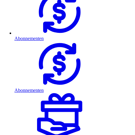
Abonnementen
Abonnementen