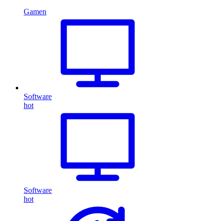
Gamen
Software
hot
Software
hot