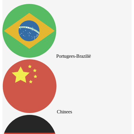
Portugees-Brazilië
Chinees