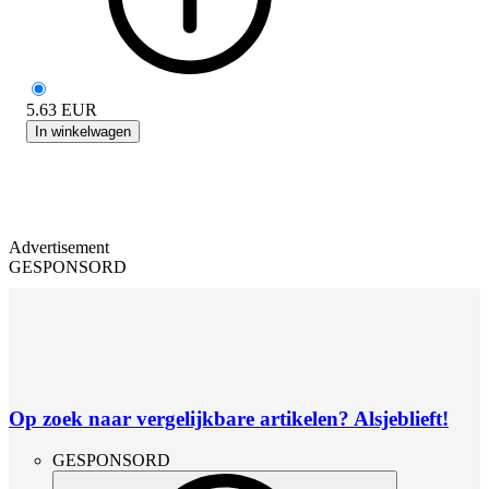
5.63
EUR
In winkelwagen
Advertisement
GESPONSORD
Op zoek naar vergelijkbare artikelen? Alsjeblieft!
GESPONSORD