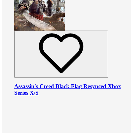
Assassin's Creed Black Flag Resynced Xbox
Series X/S