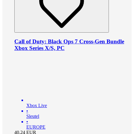
Call of Duty: Black Ops 7 Cross-Gen Bundle
Xbox Series X/S, PC
Xbox Live
•
Sleutel
•
EUROPE
40.24
EUR