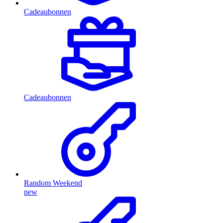
Cadeaubonnen
Cadeaubonnen
Random Weekend
new