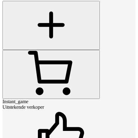
Instant_game
Uitstekende verkoper