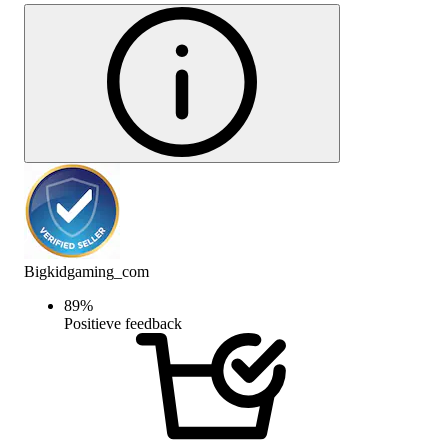
Bigkidgaming_com
89
%
Positieve feedback