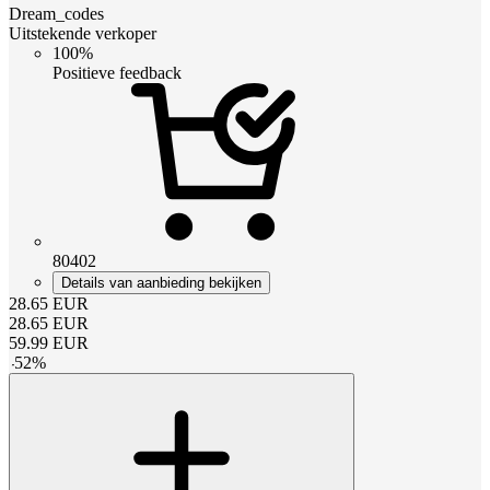
Dream_codes
Uitstekende verkoper
100%
Positieve feedback
80402
Details van aanbieding bekijken
28.65
EUR
28.65
EUR
59.99
EUR
-
52
%