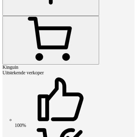
Kinguin
Uitstekende verkoper
100%