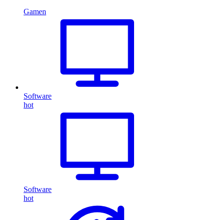
Gamen
Software
hot
Software
hot