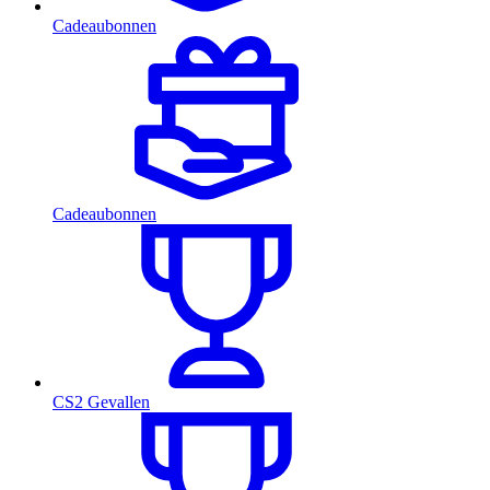
Cadeaubonnen
Cadeaubonnen
CS2 Gevallen