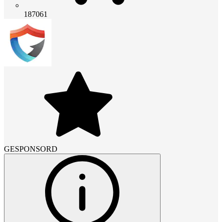
187061
GESPONSORD