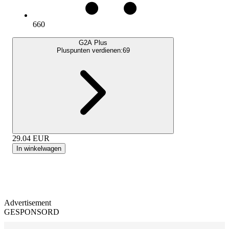
660
G2A Plus
Pluspunten verdienen:
69
29.04
EUR
In winkelwagen
Advertisement
GESPONSORD