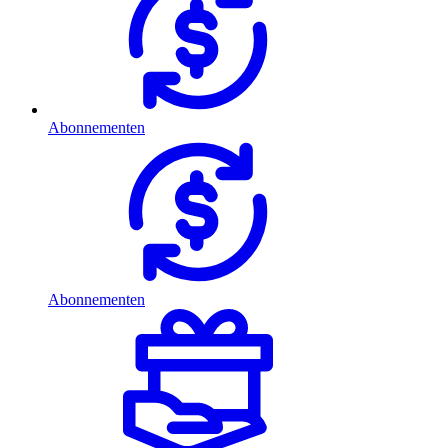
Abonnementen
Abonnementen