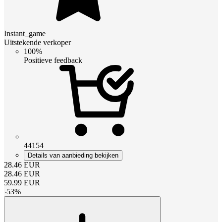
Instant_game
Uitstekende verkoper
100%
Positieve feedback
44154
Details van aanbieding bekijken
28.46
EUR
28.46
EUR
59.99
EUR
-
53
%