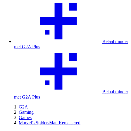
Betaal minder
met G2A Plus
Betaal minder
met G2A Plus
G2A
Gaming
Games
Marvel's Spider-Man Remastered