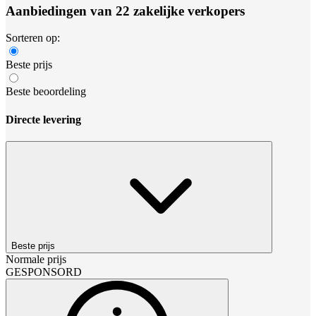
Aanbiedingen van 22 zakelijke verkopers
Sorteren op:
Beste prijs
Beste beoordeling
Directe levering
Beste prijs
Normale prijs
GESPONSORD