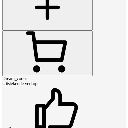
Dream_codes
Uitstekende verkoper