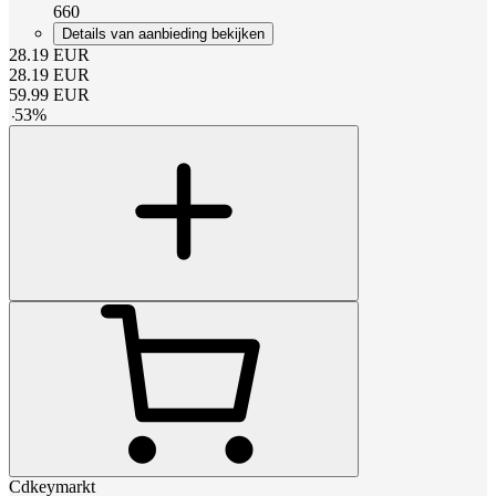
660
Details van aanbieding bekijken
28.19
EUR
28.19
EUR
59.99
EUR
-
53
%
Cdkeymarkt