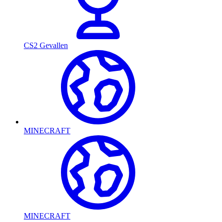
CS2 Gevallen
MINECRAFT
MINECRAFT