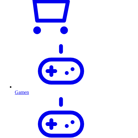
Gamen