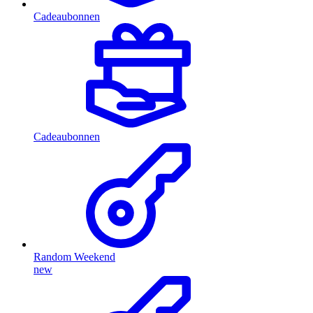
Cadeaubonnen
Cadeaubonnen
Random Weekend
new