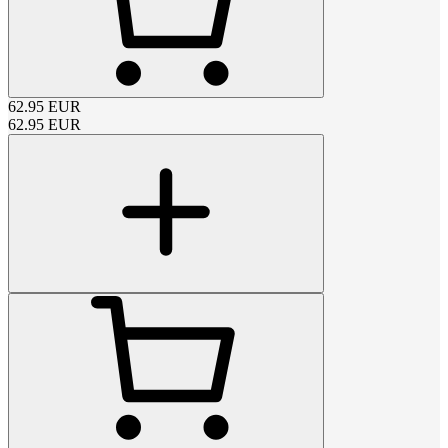
62.95
EUR
62.95
EUR