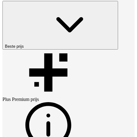
Beste prijs
Plus Premium
prijs