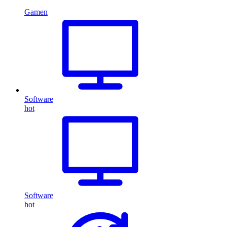
Gamen
Software
hot
Software
hot