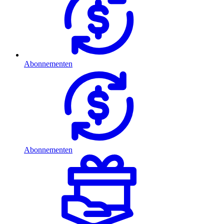
Abonnementen
Abonnementen