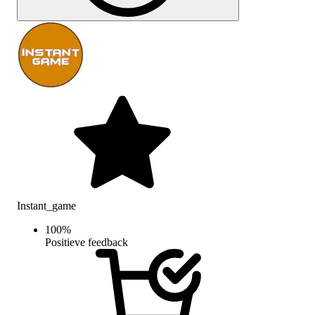
Instant_game
100
%
Positieve feedback