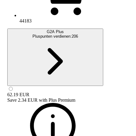
44183
G2A Plus
Pluspunten verdienen:
206
62.19
EUR
Save
2.34 EUR
with
Plus Premium