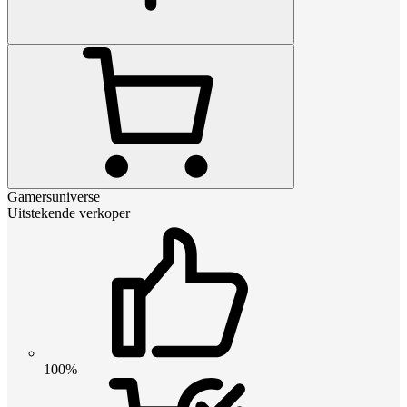
Gamersuniverse
Uitstekende verkoper
100%