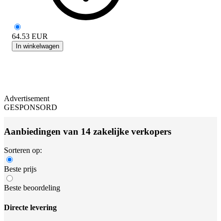
64.53
EUR
In winkelwagen
Advertisement
GESPONSORD
Aanbiedingen van 14 zakelijke verkopers
Sorteren op:
Beste prijs
Beste beoordeling
Directe levering