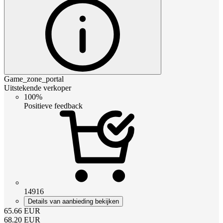
Game_zone_portal
Uitstekende verkoper
100%
Positieve feedback
14916
Details van aanbieding bekijken
65.66
EUR
68.20
EUR