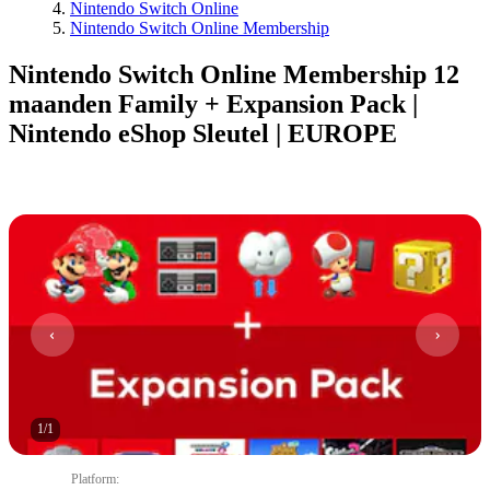
Nintendo Switch Online
Nintendo Switch Online Membership
Nintendo Switch Online Membership 12
maanden Family + Expansion Pack |
Nintendo eShop Sleutel | EUROPE
1
/
1
Platform
: