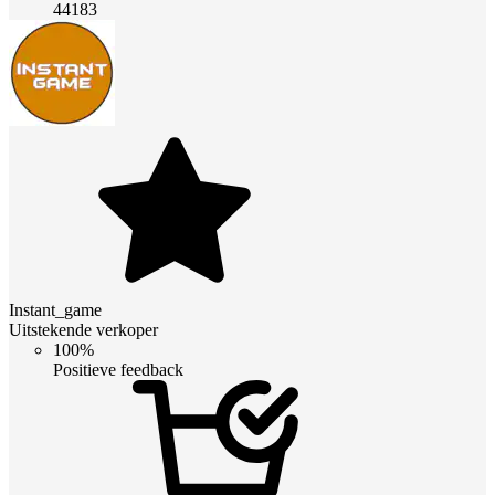
44183
Instant_game
Uitstekende verkoper
100%
Positieve feedback