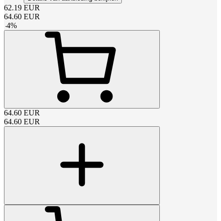
62.19
EUR
64.60
EUR
-
4
%
64.60
EUR
64.60
EUR