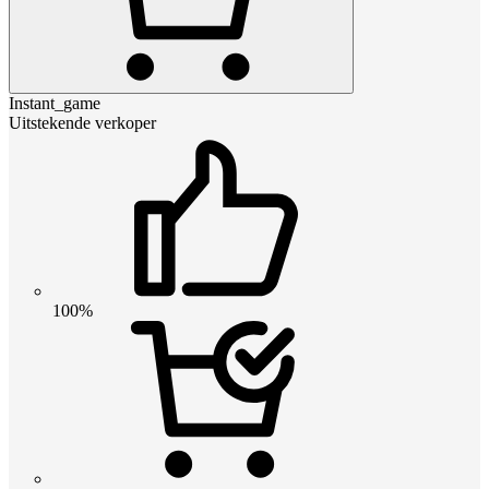
Instant_game
Uitstekende verkoper
100%