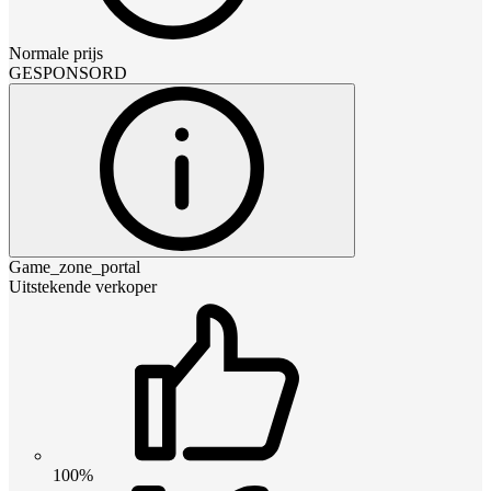
Normale prijs
GESPONSORD
Game_zone_portal
Uitstekende verkoper
100%