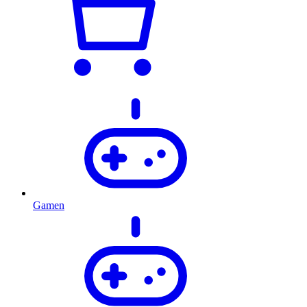
Gamen