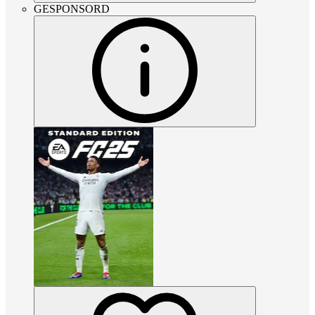
GESPONSORD