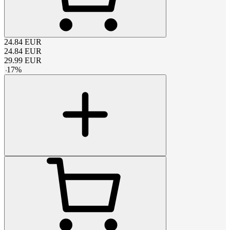
24.84
EUR
24.84
EUR
29.99
EUR
-
17
%