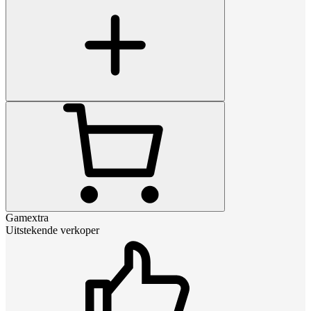
Gamextra
Uitstekende verkoper