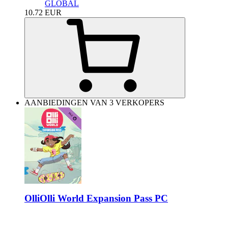
GLOBAL
10.72
EUR
AANBIEDINGEN VAN 3 VERKOPERS
OlliOlli World Expansion Pass PC