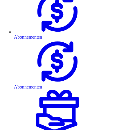
Abonnementen
Abonnementen