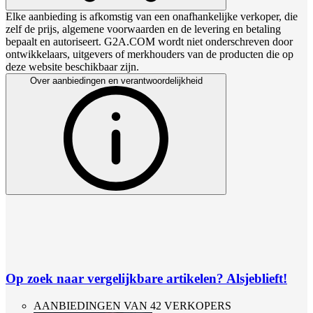
Elke aanbieding is afkomstig van een onafhankelijke verkoper, die
zelf de prijs, algemene voorwaarden en de levering en betaling
bepaalt en autoriseert. G2A.COM wordt niet onderschreven door
ontwikkelaars, uitgevers of merkhouders van de producten die op
deze website beschikbaar zijn.
Over aanbiedingen en verantwoordelijkheid
Op zoek naar vergelijkbare artikelen? Alsjeblieft!
AANBIEDINGEN VAN 42 VERKOPERS