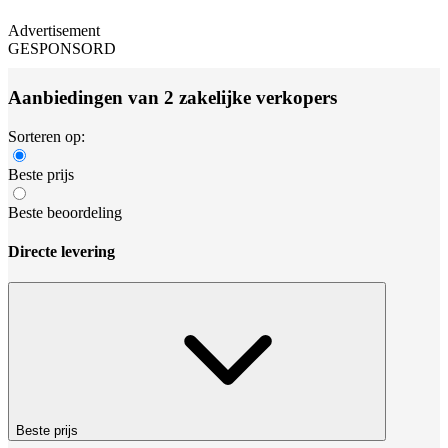
Advertisement
GESPONSORD
Aanbiedingen van 2 zakelijke verkopers
Sorteren op:
Beste prijs
Beste beoordeling
Directe levering
Beste prijs