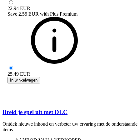
22.94
EUR
Save
2.55 EUR
with
Plus Premium
25.49
EUR
In winkelwagen
Breid je spel uit met DLC
Ontdek nieuwe inhoud en verbeter uw ervaring met de onderstaande
items