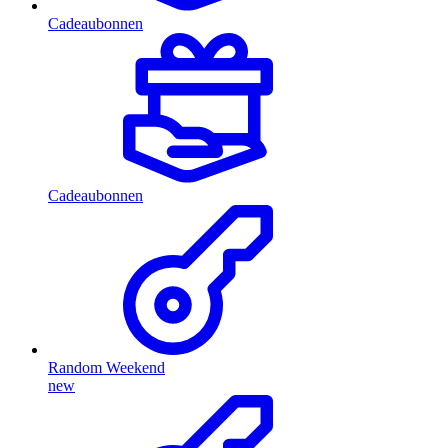
Cadeaubonnen
Cadeaubonnen
Random Weekend
new