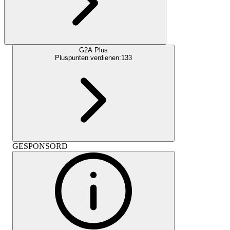
G2A Plus
Pluspunten verdienen:
133
GESPONSORD