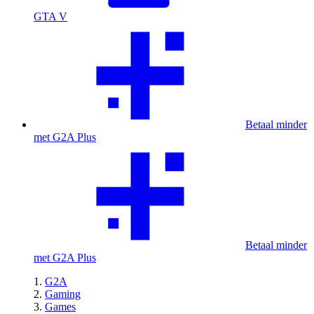
GTA V
Betaal minder
met G2A Plus
Betaal minder
met G2A Plus
G2A
Gaming
Games