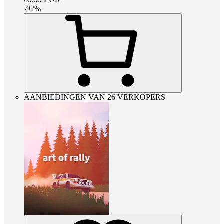
-
92
%
AANBIEDINGEN VAN 26 VERKOPERS