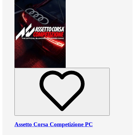
Assetto Corsa Competizione PC