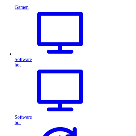
Gamen
Software
hot
Software
hot