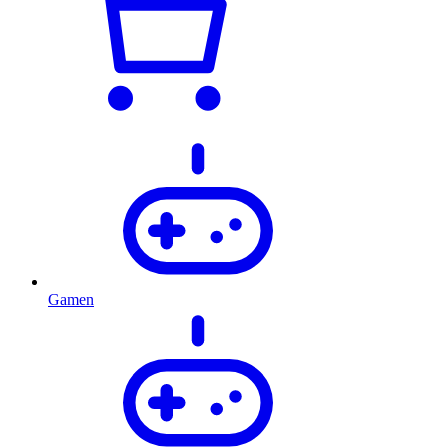
Gamen