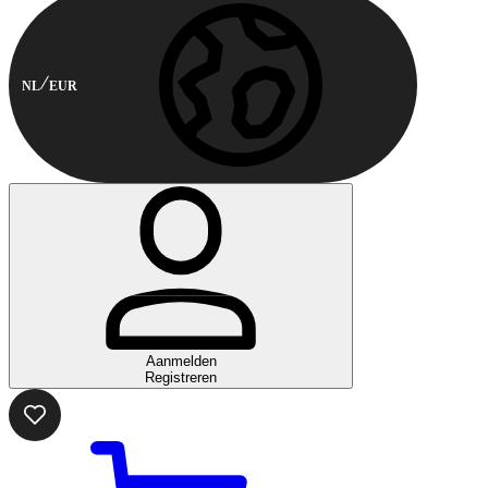
NL
EUR
Aanmelden
Registreren