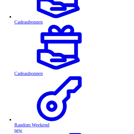
Cadeaubonnen
Cadeaubonnen
Random Weekend
new