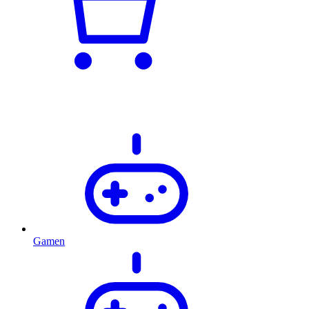
Gamen