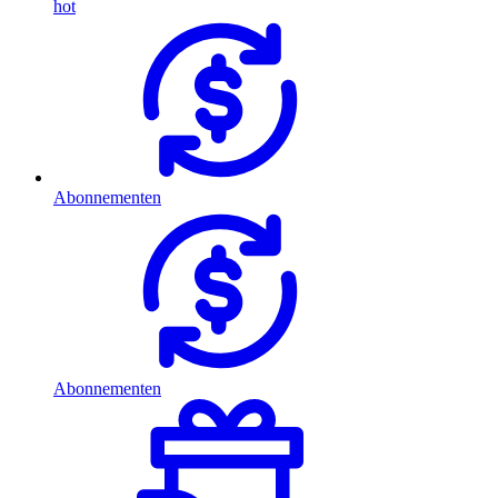
hot
Abonnementen
Abonnementen