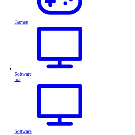
Gamen
Software
hot
Software