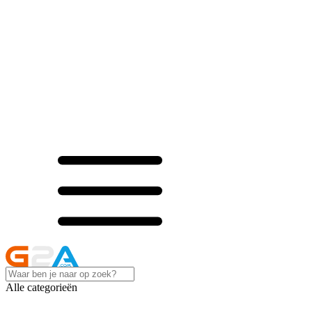
Alle categorieën