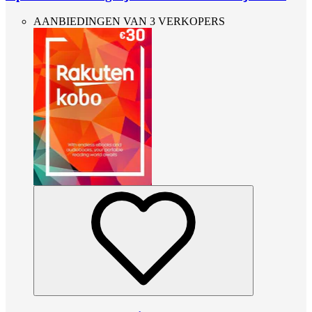
AANBIEDINGEN VAN 3 VERKOPERS