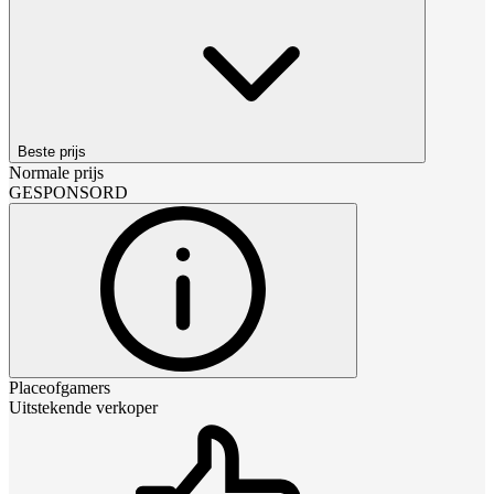
Beste prijs
Normale prijs
GESPONSORD
Placeofgamers
Uitstekende verkoper