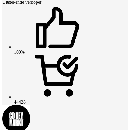
Uitstekende verkoper
100%
44428