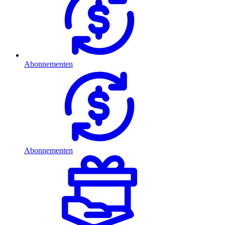
Abonnementen
Abonnementen