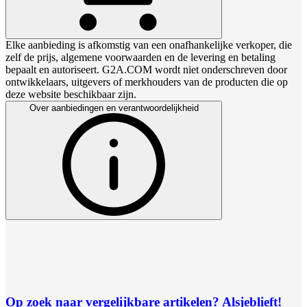
Elke aanbieding is afkomstig van een onafhankelijke verkoper, die
zelf de prijs, algemene voorwaarden en de levering en betaling
bepaalt en autoriseert. G2A.COM wordt niet onderschreven door
ontwikkelaars, uitgevers of merkhouders van de producten die op
deze website beschikbaar zijn.
Over aanbiedingen en verantwoordelijkheid
Op zoek naar vergelijkbare artikelen? Alsjeblieft!