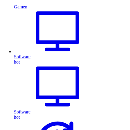
Gamen
Software
hot
Software
hot