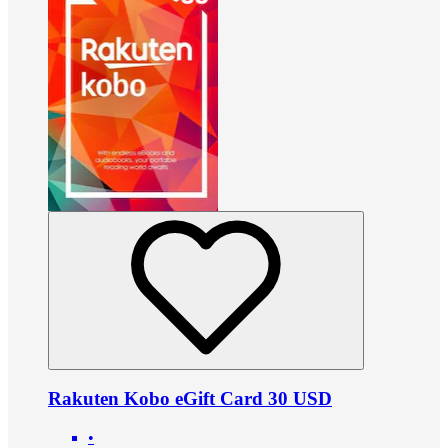
Rakuten Kobo eGift Card 30 USD
•