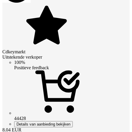
Cdkeymarkt
Uitstekende verkoper
100%
Positieve feedback
44428
Details van aanbieding bekijken
8.04
EUR