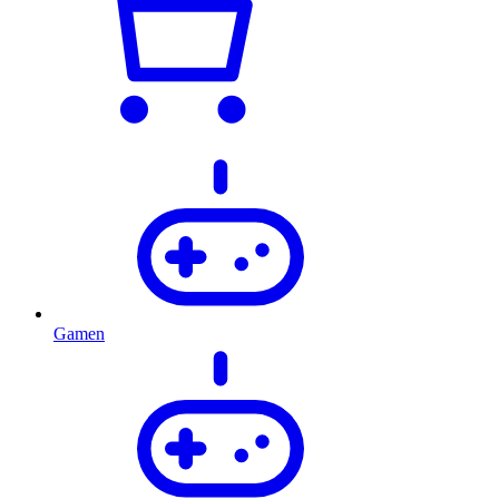
Gamen