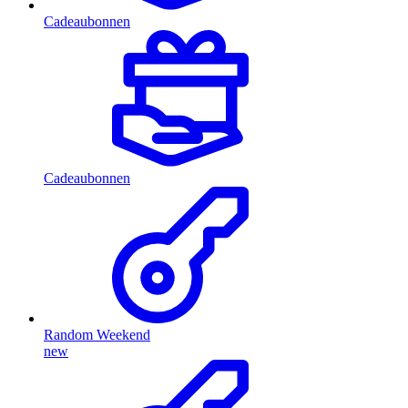
Cadeaubonnen
Cadeaubonnen
Random Weekend
new