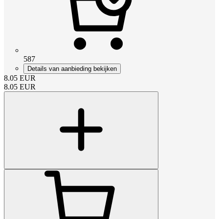
587
Details van aanbieding bekijken
8.05
EUR
8.05
EUR