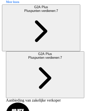
Meer lezen
G2A Plus
Pluspunten verdienen:
7
G2A Plus
Pluspunten verdienen:
7
Aanbieding van zakelijke verkoper