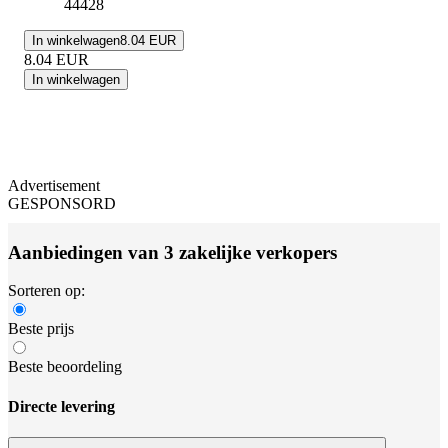
44428
In winkelwagen
8.04 EUR
8.04
EUR
In winkelwagen
Advertisement
GESPONSORD
Aanbiedingen van 3 zakelijke verkopers
Sorteren op:
Beste prijs
Beste beoordeling
Directe levering