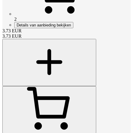
2
Details van aanbieding bekijken
3.73
EUR
3.73
EUR