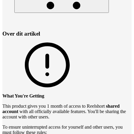
Over dit artikel
What You're Getting
This product gives you 1 month of access to Reelshort
shared
account
with all officially available features. You'll be sharing the
account with other users.
To ensure uninterrupted access for yourself and other users, you
must follow these rules: