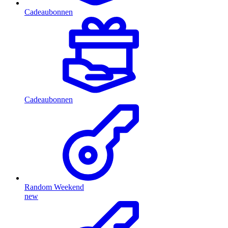
Cadeaubonnen
Cadeaubonnen
Random Weekend
new