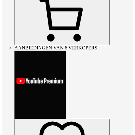
AANBIEDINGEN VAN 6 VERKOPERS