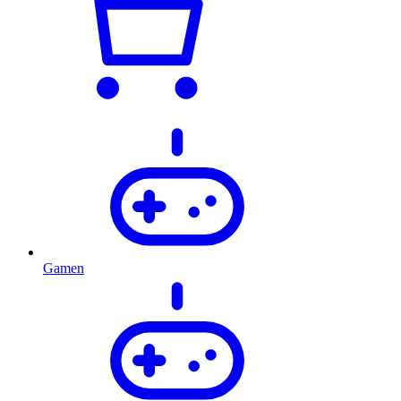
Gamen