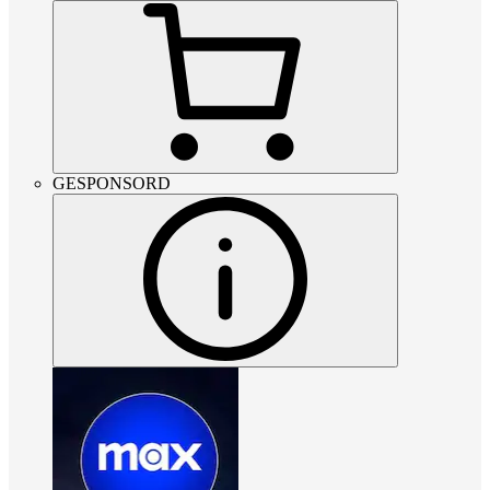
GESPONSORD