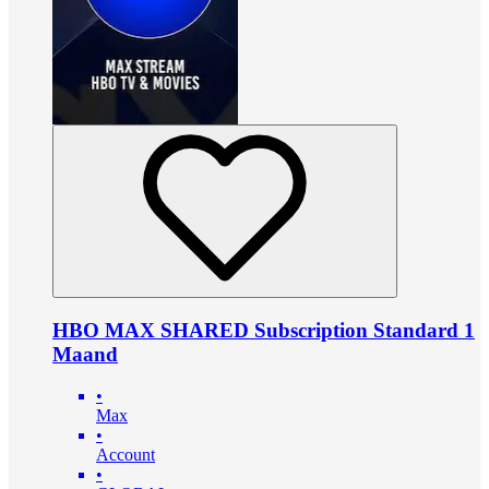
HBO MAX SHARED Subscription Standard 1
Maand
•
Max
•
Account
•