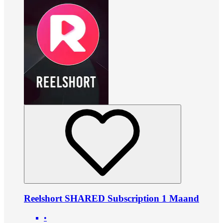
Reelshort SHARED Subscription 1 Maand
•