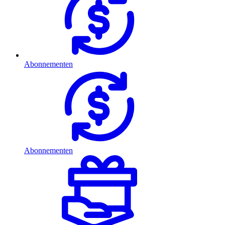
Abonnementen
Abonnementen