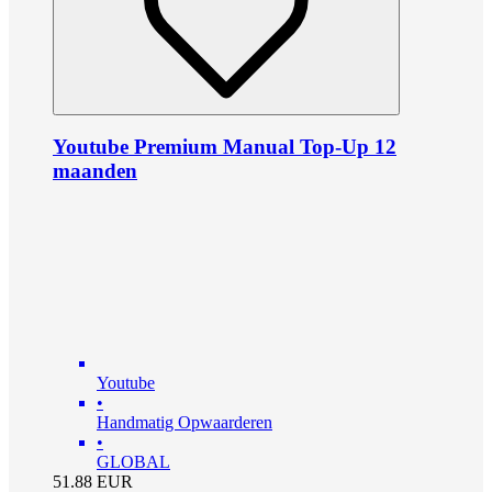
Youtube Premium Manual Top-Up 12
maanden
Youtube
•
Handmatig Opwaarderen
•
GLOBAL
51.88
EUR