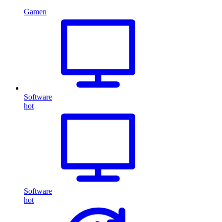
Gamen
Software
hot
Software
hot