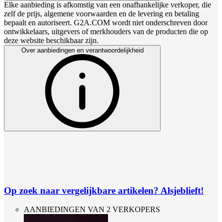
Elke aanbieding is afkomstig van een onafhankelijke verkoper, die
zelf de prijs, algemene voorwaarden en de levering en betaling
bepaalt en autoriseert. G2A.COM wordt niet onderschreven door
ontwikkelaars, uitgevers of merkhouders van de producten die op
deze website beschikbaar zijn.
Over aanbiedingen en verantwoordelijkheid
Op zoek naar vergelijkbare artikelen? Alsjeblieft!
AANBIEDINGEN VAN 2 VERKOPERS