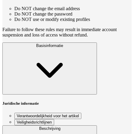
Do NOT change the email address
Do NOT change the password
Do NOT use or modify existing profiles
Failure to follow these rules may result in immediate account
suspension and loss of access without refund.
Basisinformatie
Juridische informatie
Verantwoordelijkheid voor het artikel
Veiligheidsrichtlijnen
Beschrijving