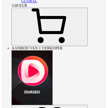
GLOBAL
3.69
EUR
AANBOD VAN 1 VERKOPER