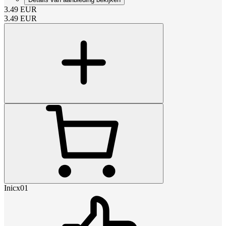
3.49
EUR
3.49
EUR
Inicx01