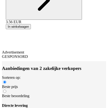
3.56
EUR
In winkelwagen
Advertisement
GESPONSORD
Aanbiedingen van 2 zakelijke verkopers
Sorteren op:
Beste prijs
Beste beoordeling
Directe levering