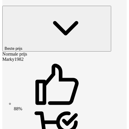
Beste prijs
Normale prijs
Marky1982
88%