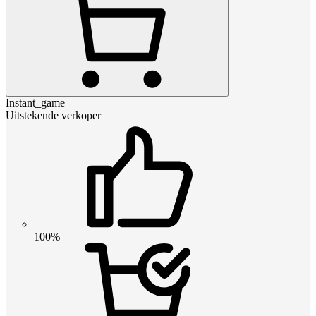
Instant_game
Uitstekende verkoper
100%