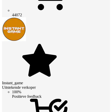
44072
Instant_game
Uitstekende verkoper
100%
Positieve feedback