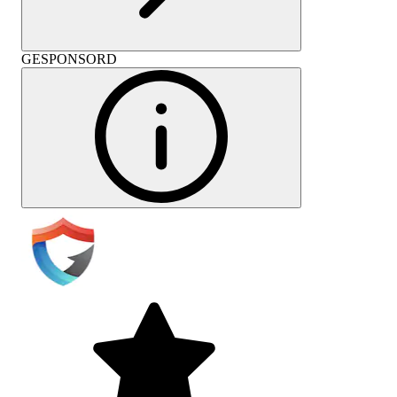
GESPONSORD