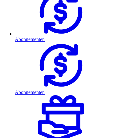
Abonnementen
Abonnementen