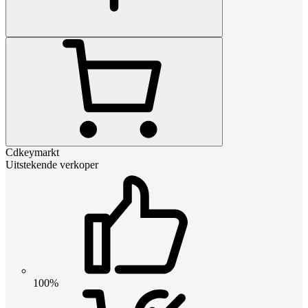
Cdkeymarkt
Uitstekende verkoper
100%