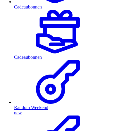
Cadeaubonnen
Cadeaubonnen
Random Weekend
new