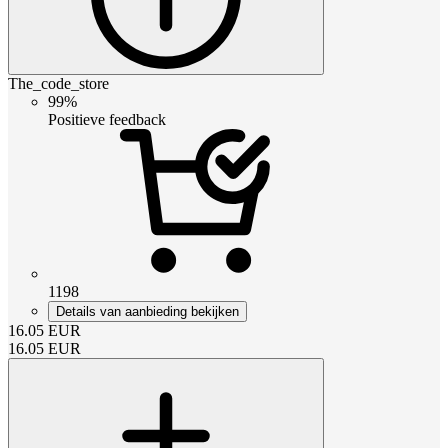
The_code_store
99%
Positieve feedback
1198
Details van aanbieding bekijken
16.05
EUR
16.05
EUR