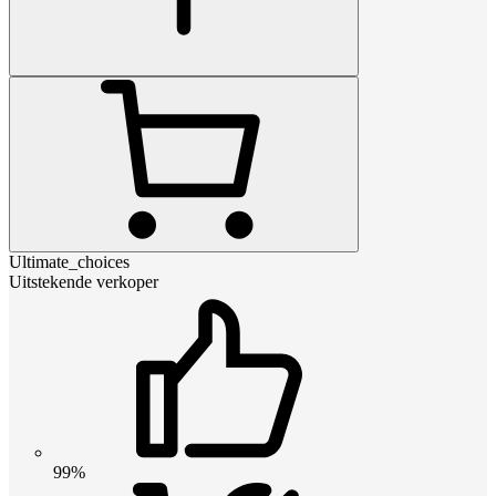
Ultimate_choices
Uitstekende verkoper
99%