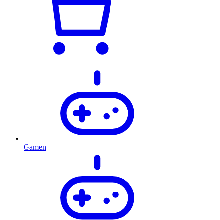
Gamen