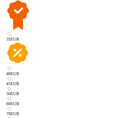
35
EUR
40
EUR
45
EUR
50
EUR
60
EUR
70
EUR