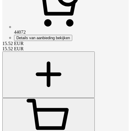
44072
Details van aanbieding bekijken
15.52
EUR
15.52
EUR