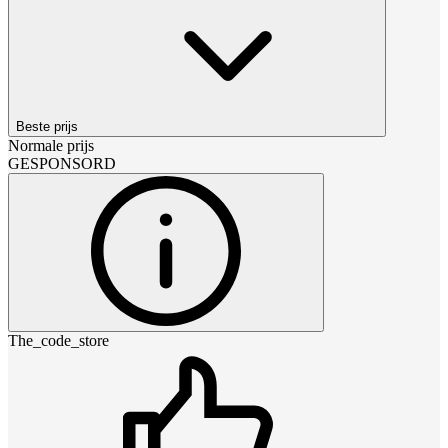
Beste prijs
Normale prijs
GESPONSORD
The_code_store