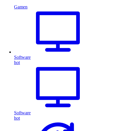
Gamen
Software
hot
Software
hot