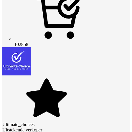
102858
Ultimate_choices
Uitstekende verkoper