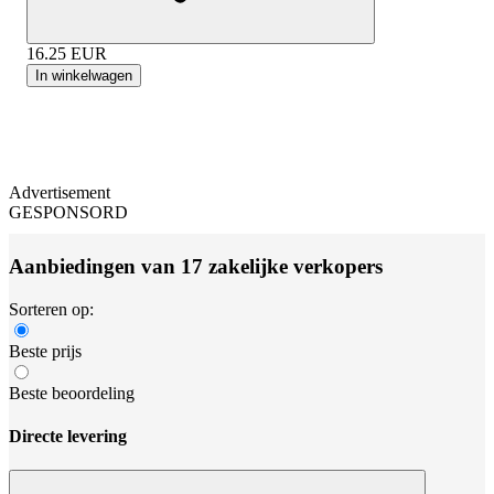
16.25
EUR
In winkelwagen
Advertisement
GESPONSORD
Aanbiedingen van 17 zakelijke verkopers
Sorteren op:
Beste prijs
Beste beoordeling
Directe levering