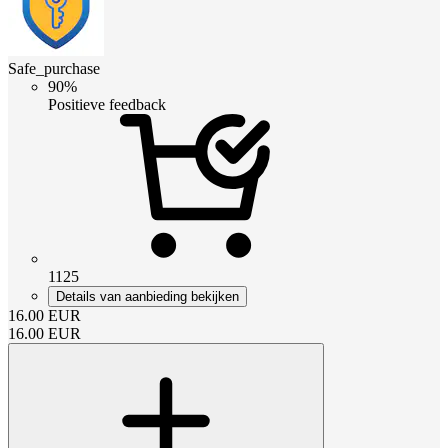
Safe_purchase
90%
Positieve feedback
1125
Details van aanbieding bekijken
16.00
EUR
16.00
EUR