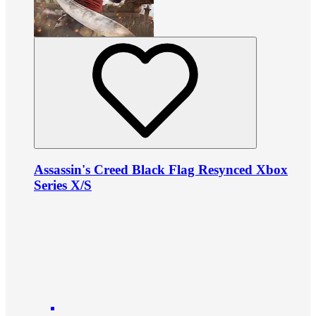
Assassin's Creed Black Flag Resynced Xbox
Series X/S