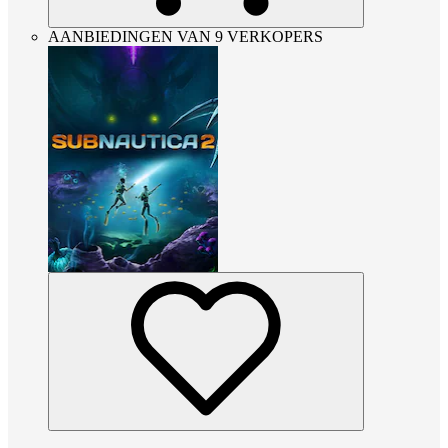
AANBIEDINGEN VAN 9 VERKOPERS