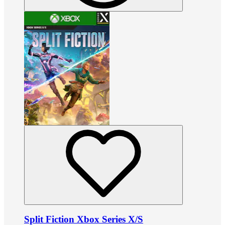
Split Fiction Xbox Series X/S