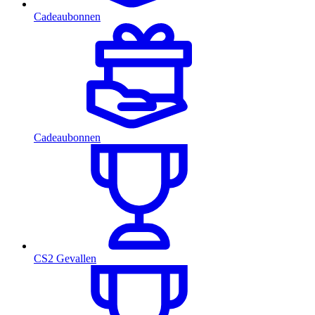
Cadeaubonnen
Cadeaubonnen
CS2 Gevallen