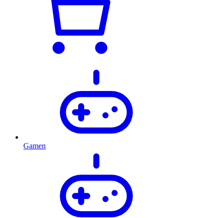
Gamen