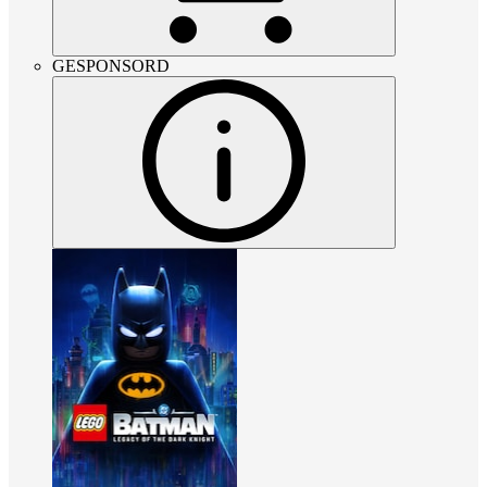
GESPONSORD