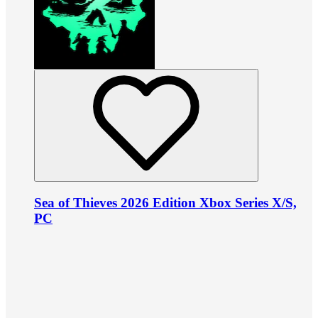
Sea of Thieves 2026 Edition Xbox Series X/S,
PC