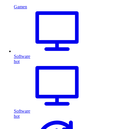
Gamen
Software
hot
Software
hot