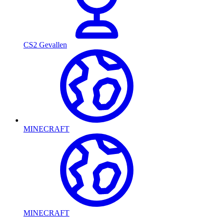
CS2 Gevallen
MINECRAFT
MINECRAFT