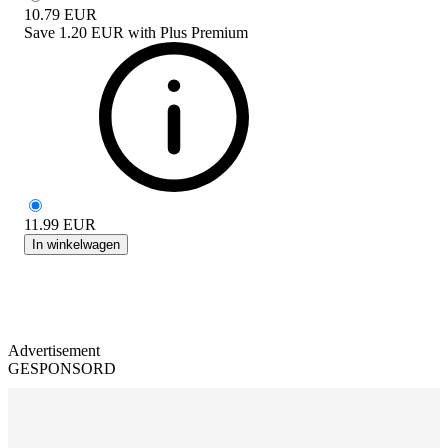
10.79
EUR
Save
1.20 EUR
with
Plus Premium
11.99
EUR
In winkelwagen
Advertisement
GESPONSORD