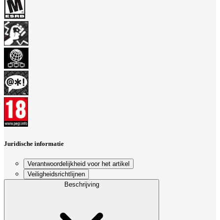
Juridische informatie
Verantwoordelijkheid voor het artikel
Veiligheidsrichtlijnen
Beschrijving