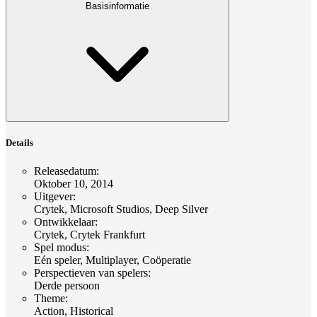
Basisinformatie
Details
Releasedatum
:
Oktober 10, 2014
Uitgever
:
Crytek, Microsoft Studios, Deep Silver
Ontwikkelaar
:
Crytek, Crytek Frankfurt
Spel modus
:
Eén speler, Multiplayer, Coöperatie
Perspectieven van spelers
:
Derde persoon
Theme
:
Action, Historical