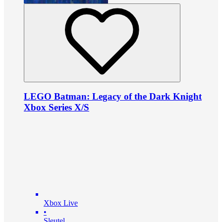
LEGO Batman: Legacy of the Dark Knight
Xbox Series X/S
Xbox Live
•
Sleutel