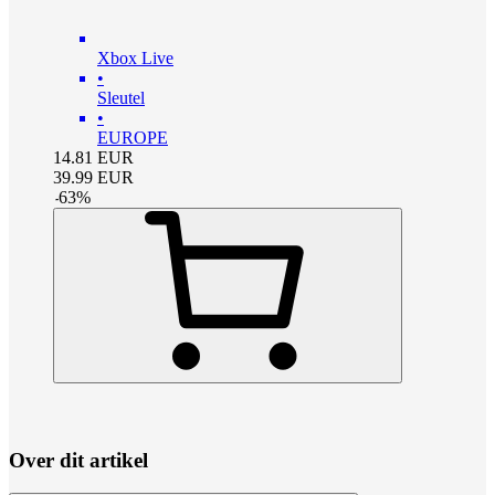
Xbox Live
•
Sleutel
•
EUROPE
14.81
EUR
39.99
EUR
-
63
%
Over dit artikel