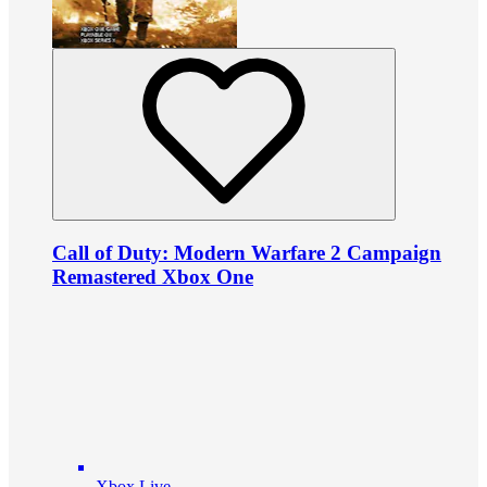
Call of Duty: Modern Warfare 2 Campaign
Remastered Xbox One
Xbox Live