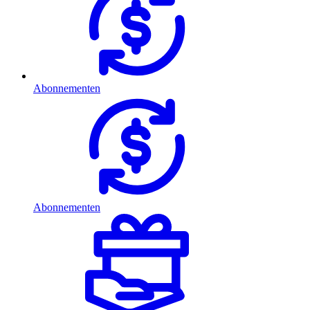
Abonnementen
Abonnementen