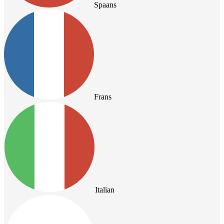
Spaans
Frans
Italian