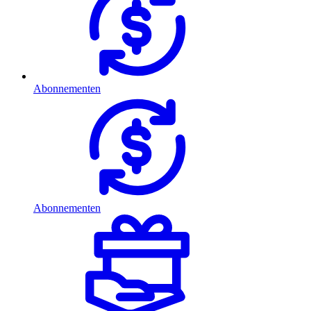
Abonnementen
Abonnementen