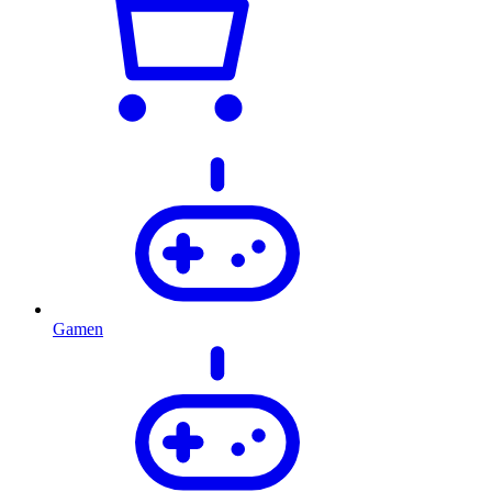
Gamen