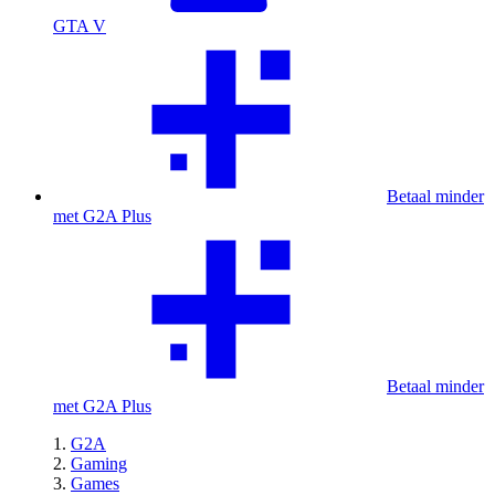
GTA V
Betaal minder
met G2A Plus
Betaal minder
met G2A Plus
G2A
Gaming
Games