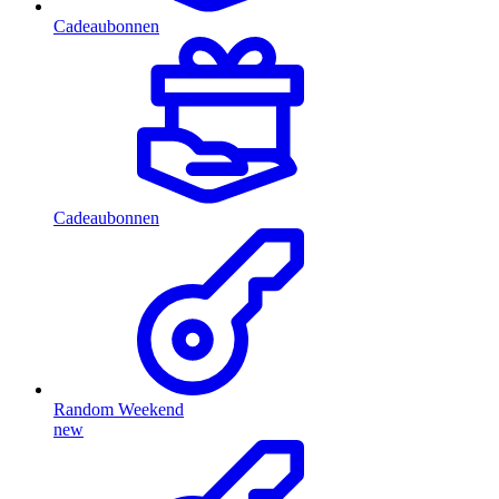
Cadeaubonnen
Cadeaubonnen
Random Weekend
new