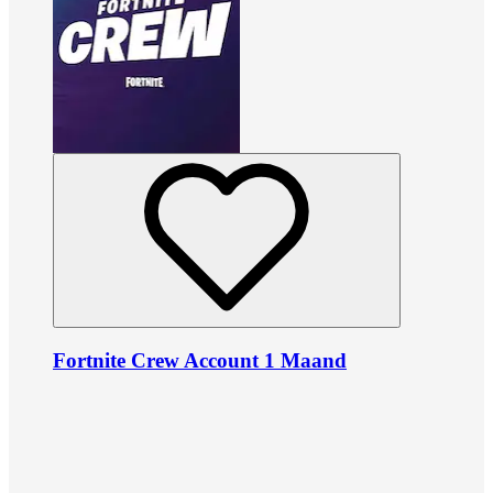
Fortnite Crew Account 1 Maand