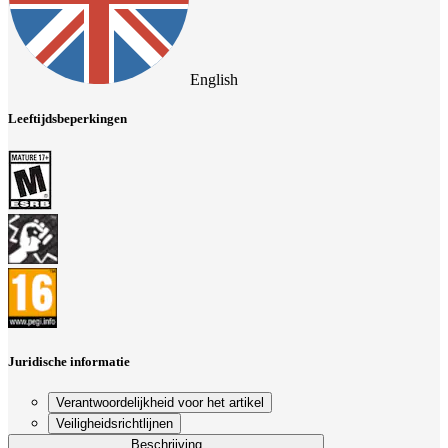
English
Leeftijdsbeperkingen
Juridische informatie
Verantwoordelijkheid voor het artikel
Veiligheidsrichtlijnen
Beschrijving