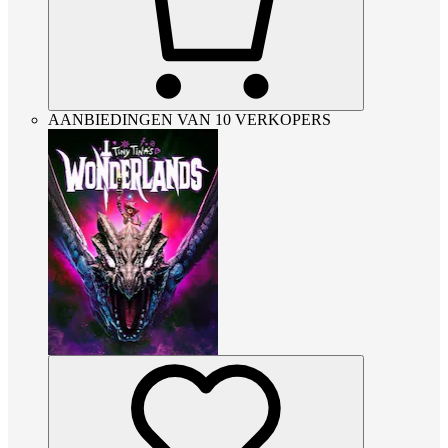
AANBIEDINGEN VAN 10 VERKOPERS