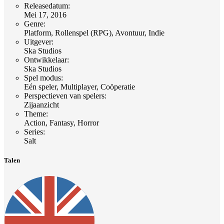
Releasedatum
:
Mei 17, 2016
Genre
:
Platform, Rollenspel (RPG), Avontuur, Indie
Uitgever
:
Ska Studios
Ontwikkelaar
:
Ska Studios
Spel modus
:
Eén speler, Multiplayer, Coöperatie
Perspectieven van spelers
:
Zijaanzicht
Theme
:
Action, Fantasy, Horror
Series
:
Salt
Talen