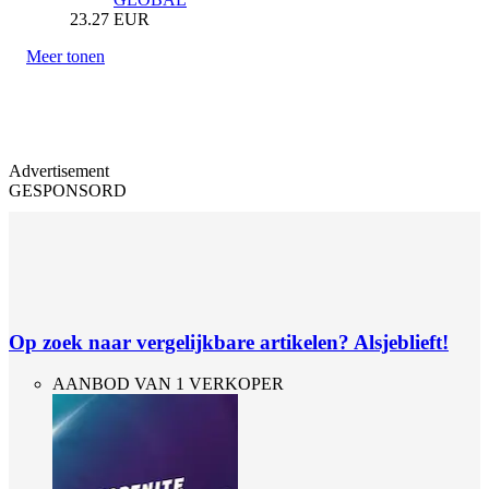
23.27
EUR
Meer tonen
Advertisement
GESPONSORD
Op zoek naar vergelijkbare artikelen? Alsjeblieft!
AANBOD VAN 1 VERKOPER