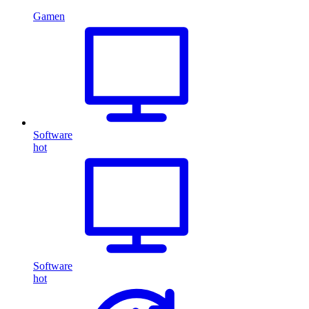
Gamen
Software
hot
Software
hot