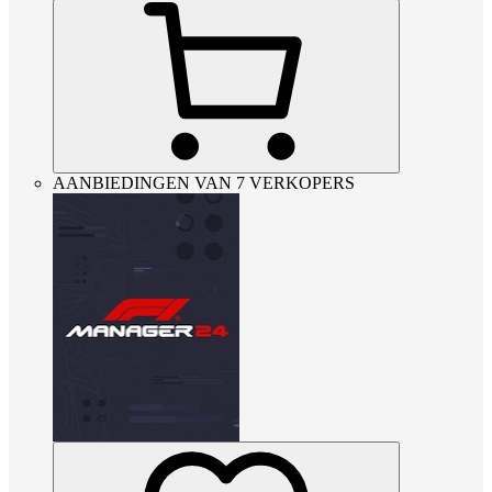
AANBIEDINGEN VAN 7 VERKOPERS