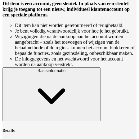
Dit item is een account, geen sleutel. In plaats van een sleutel
krijg je toegang tot een nieuw, individueel klantenaccount op
een speciale platform.
Dit item kan niet worden geretourneerd of terugbetaald.
Je bent volledig verantwoordelijk voor hoe je het gebruikt.
Wijzigingen die na de aankoop aan het account worden
aangebracht – zoals het toevoegen of wijzigen van de
betaalmethode of de regio – kunnen het account blokkeren of
bepaalde functies, zoals gezinsdeling, onbeschikbaar maken.
De inloggegevens en het wachtwoord voor het account
worden na aankoop verstrekt.
Basisinformatie
Details