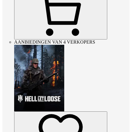
AANBIEDINGEN VAN 4 VERKOPERS