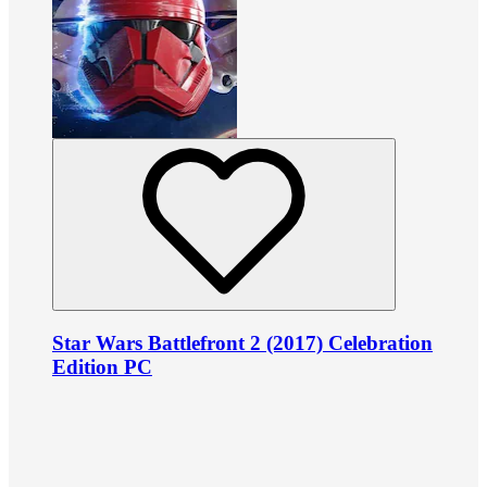
Star Wars Battlefront 2 (2017) Celebration
Edition PC