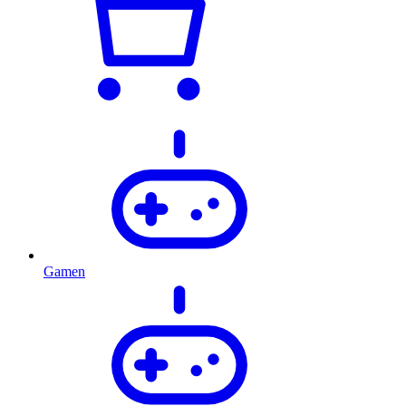
Gamen