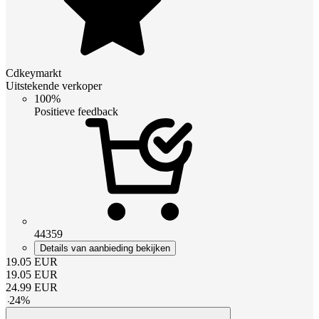
Cdkeymarkt
Uitstekende verkoper
100%
Positieve feedback
44359
Details van aanbieding bekijken
19.05
EUR
19.05
EUR
24.99
EUR
-
24
%