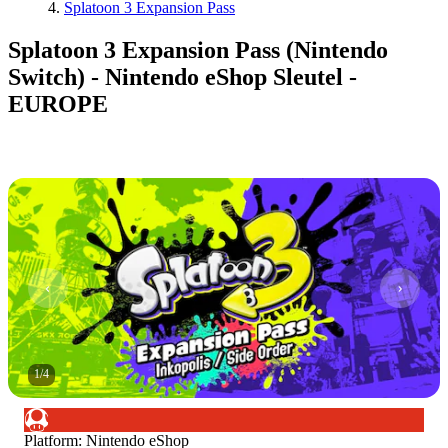
Splatoon 3 Expansion Pass
Splatoon 3 Expansion Pass (Nintendo
Switch) - Nintendo eShop Sleutel -
EUROPE
1
/
4
Platform
:
Nintendo eShop