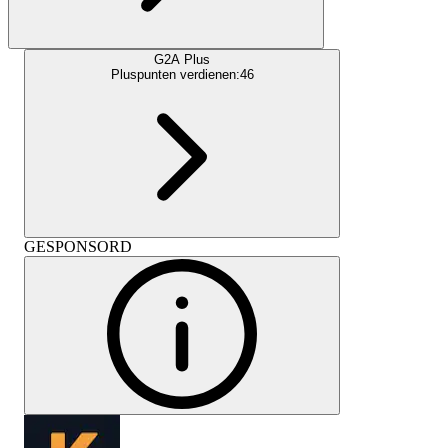
G2A Plus
Pluspunten verdienen:
46
GESPONSORD