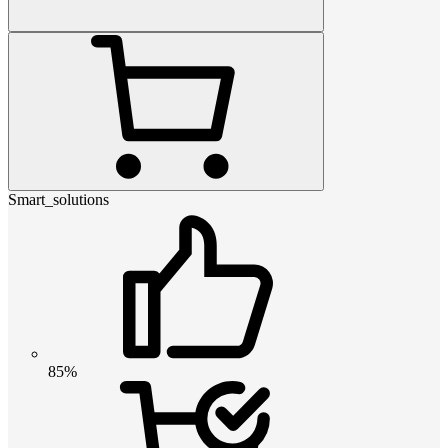
Smart_solutions
85%