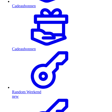
Cadeaubonnen
Cadeaubonnen
Random Weekend
new