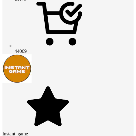
44069
Instant_game