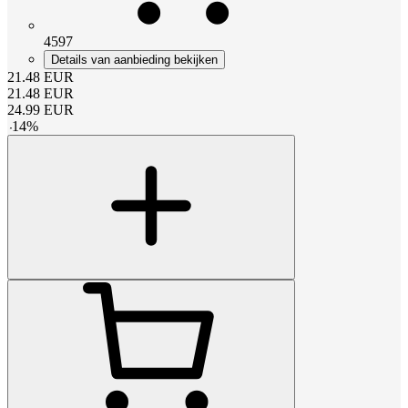
4597
Details van aanbieding bekijken
21.48
EUR
21.48
EUR
24.99
EUR
-
14
%