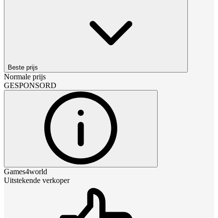
Beste prijs
Normale prijs
GESPONSORD
Games4world
Uitstekende verkoper