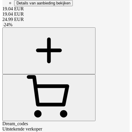
Details van aanbieding bekijken
19.04
EUR
19.04
EUR
24.99
EUR
-
24
%
Dream_codes
Uitstekende verkoper