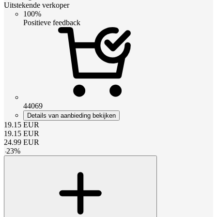
Uitstekende verkoper
100%
Positieve feedback
44069
Details van aanbieding bekijken
19.15
EUR
19.15
EUR
24.99
EUR
-
23
%