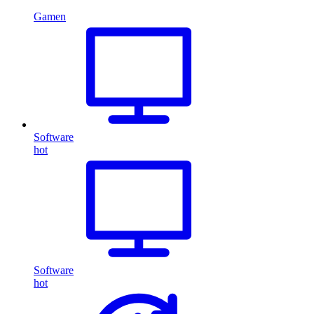
Gamen
Software
hot
Software
hot