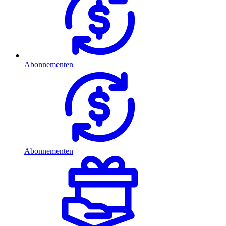
Abonnementen
Abonnementen