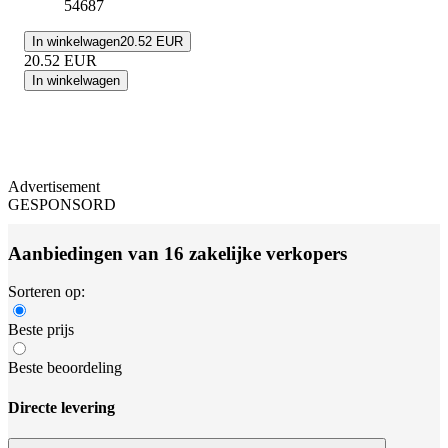
54687
In winkelwagen
20.52 EUR
20.52
EUR
In winkelwagen
Advertisement
GESPONSORD
Aanbiedingen van 16 zakelijke verkopers
Sorteren op:
Beste prijs
Beste beoordeling
Directe levering