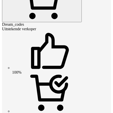
Dream_codes
Uitstekende verkoper
100%