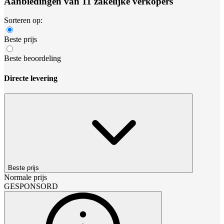
Aanbiedingen van 11 zakelijke verkopers
Sorteren op:
Beste prijs
Beste beoordeling
Directe levering
Beste prijs
Normale prijs
GESPONSORD