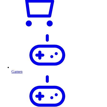
Gamen