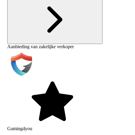
Aanbieding van zakelijke verkoper
Gaming4you