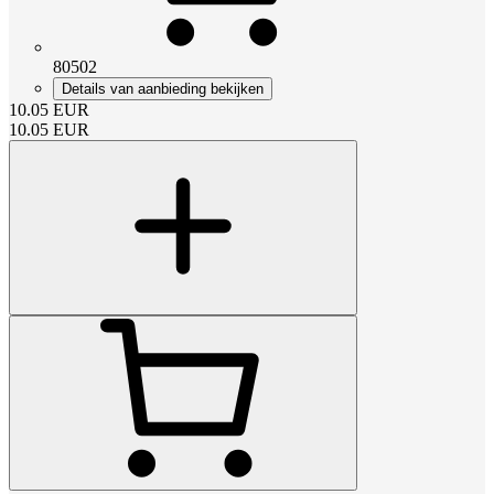
80502
Details van aanbieding bekijken
10.05
EUR
10.05
EUR