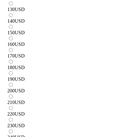
130
USD
140
USD
150
USD
160
USD
170
USD
180
USD
190
USD
200
USD
210
USD
220
USD
230
USD