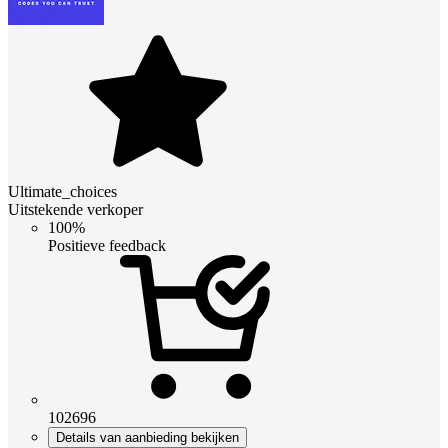
Ultimate_choices
Uitstekende verkoper
100%
Positieve feedback
102696
Details van aanbieding bekijken