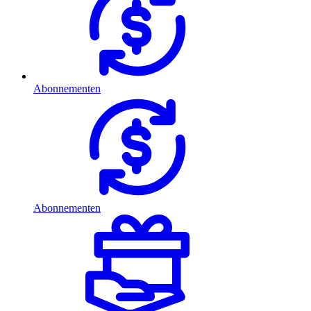
Abonnementen
Abonnementen