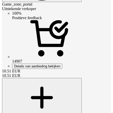
Game_zone_portal
Uitstekende verkoper
100%
Positieve feedback
14907
Details van aanbieding bekijken
10.51
EUR
10.51
EUR