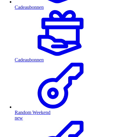
Cadeaubonnen
Cadeaubonnen
Random Weekend
new