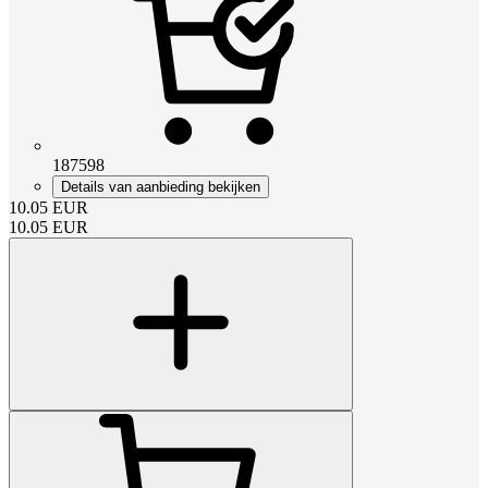
187598
Details van aanbieding bekijken
10.05
EUR
10.05
EUR