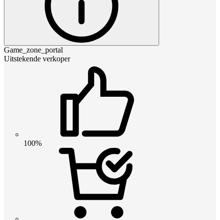
Game_zone_portal
Uitstekende verkoper
100%