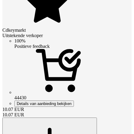
Cdkeymarkt
Uitstekende verkoper
100%
Positieve feedback
44430
Details van aanbieding bekijken
10.07
EUR
10.07
EUR