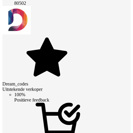
80502
Dream_codes
Uitstekende verkoper
100%
Positieve feedback