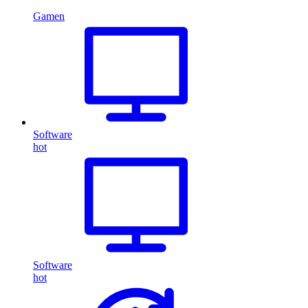
Gamen
Software
hot
Software
hot