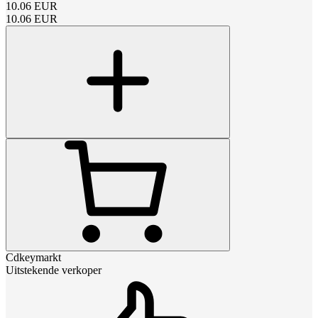
10.06
EUR
10.06
EUR
Cdkeymarkt
Uitstekende verkoper