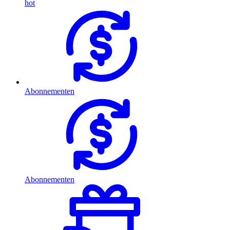
hot
Abonnementen
Abonnementen