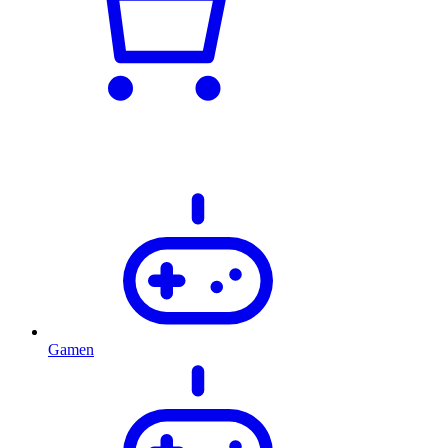
Gamen