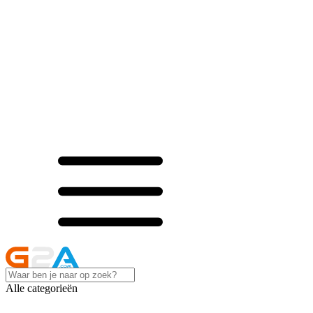
Alle categorieën