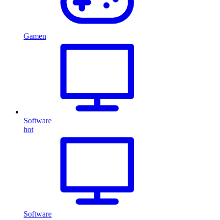
Gamen
Software
hot
Software