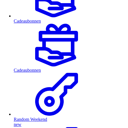
Cadeaubonnen
Cadeaubonnen
Random Weekend
new