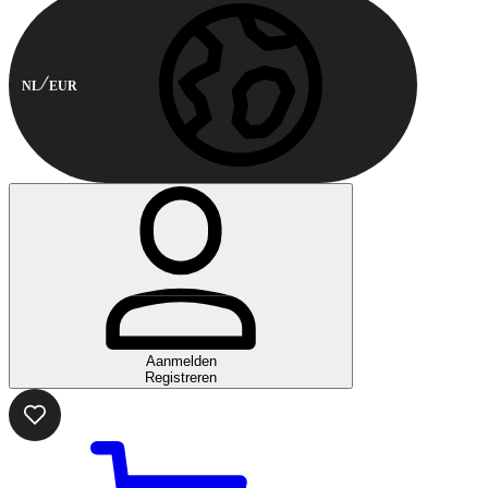
NL
EUR
Aanmelden
Registreren