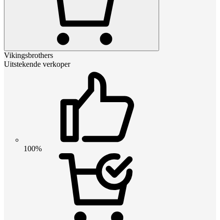
Vikingsbrothers
Uitstekende verkoper
100%