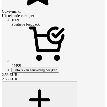
Cdkeymarkt
Uitstekende verkoper
100%
Positieve feedback
44400
Details van aanbieding bekijken
2.53
EUR
2.53
EUR