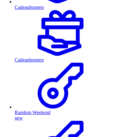
Cadeaubonnen
Cadeaubonnen
Random Weekend
new