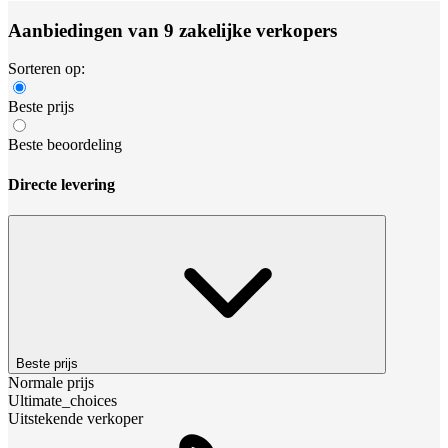
Aanbiedingen van 9 zakelijke verkopers
Sorteren op:
Beste prijs
Beste beoordeling
Directe levering
Beste prijs
Normale prijs
Ultimate_choices
Uitstekende verkoper