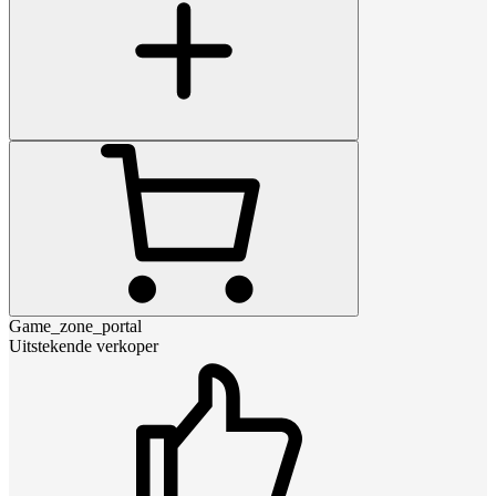
Game_zone_portal
Uitstekende verkoper