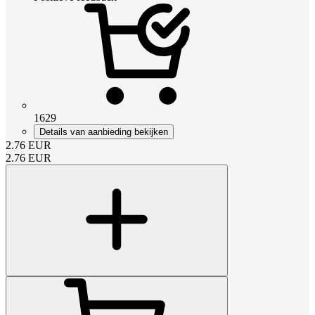
1629
Details van aanbieding bekijken
2.76
EUR
2.76
EUR