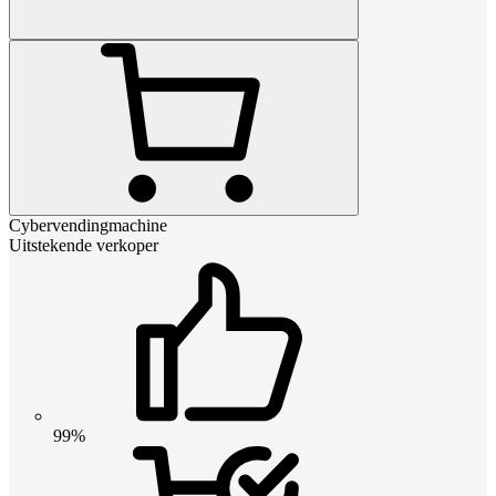
Cybervendingmachine
Uitstekende verkoper
99%