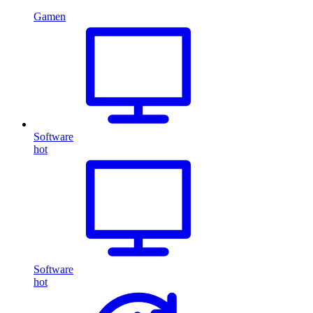
Gamen
Software
hot
Software
hot