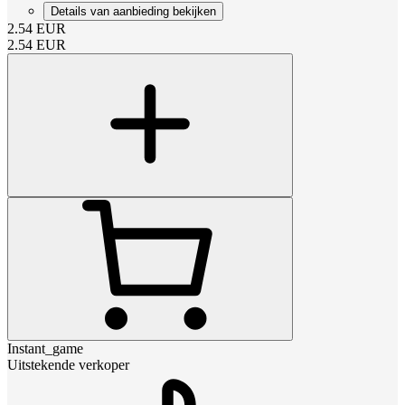
Details van aanbieding bekijken
2.54
EUR
2.54
EUR
Instant_game
Uitstekende verkoper