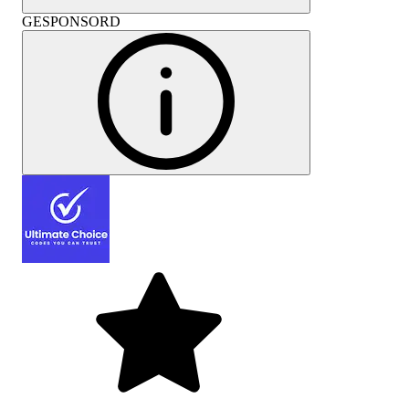
GESPONSORD