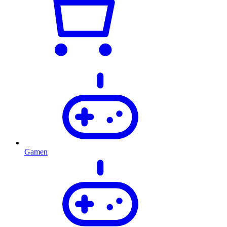
Gamen