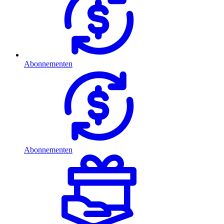
Abonnementen
Abonnementen