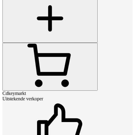
Cdkeymarkt
Uitstekende verkoper