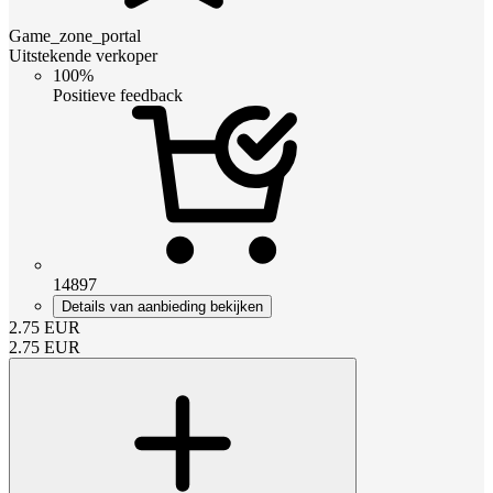
Game_zone_portal
Uitstekende verkoper
100%
Positieve feedback
14897
Details van aanbieding bekijken
2.75
EUR
2.75
EUR