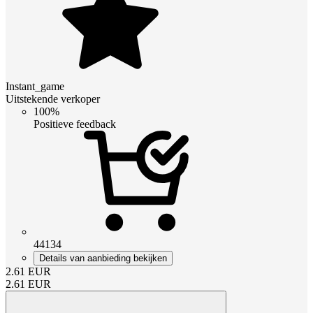
Instant_game
Uitstekende verkoper
100%
Positieve feedback
44134
Details van aanbieding bekijken
2.61
EUR
2.61
EUR