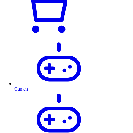
Gamen