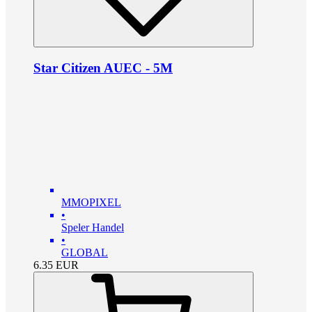
Star Citizen AUEC - 5M
MMOPIXEL
•
Speler Handel
•
GLOBAL
6.35
EUR