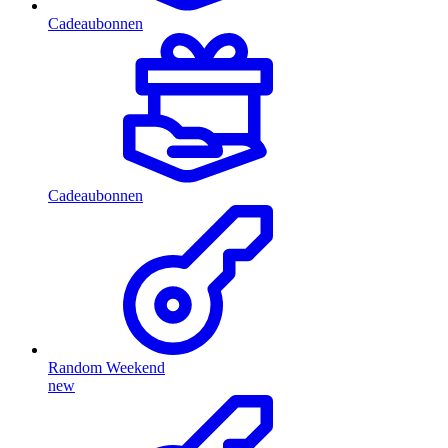
Cadeaubonnen
Cadeaubonnen
Random Weekend
new