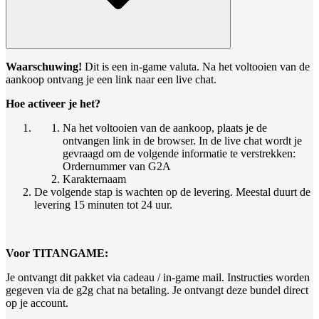
Waarschuwing!
Dit is een in-game valuta. Na het voltooien van de
aankoop ontvang je een link naar een live chat.
Hoe activeer je het?
Na het voltooien van de aankoop, plaats je de
ontvangen link in de browser. In de live chat wordt je
gevraagd om de volgende informatie te verstrekken:
Ordernummer van G2A
Karakternaam
De volgende stap is wachten op de levering. Meestal duurt de
levering 15 minuten tot 24 uur.
Voor TITANGAME:
Je ontvangt dit pakket via cadeau / in-game mail. Instructies worden
gegeven via de g2g chat na betaling. Je ontvangt deze bundel direct
op je account.