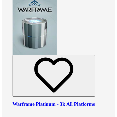
Warframe Platinum - 3k All Platforms