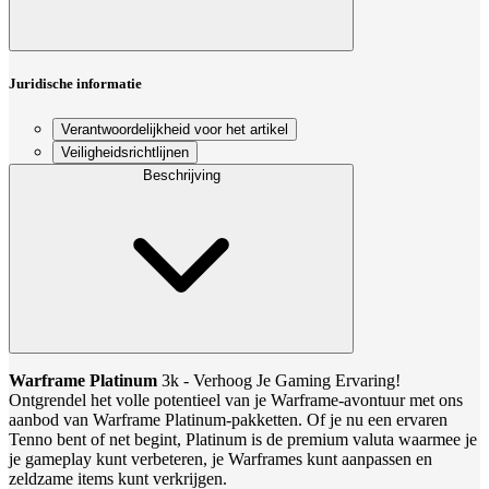
Juridische informatie
Verantwoordelijkheid voor het artikel
Veiligheidsrichtlijnen
Beschrijving
Warframe Platinum
3k - Verhoog Je Gaming Ervaring!
Ontgrendel het volle potentieel van je Warframe-avontuur met ons
aanbod van Warframe Platinum-pakketten. Of je nu een ervaren
Tenno bent of net begint, Platinum is de premium valuta waarmee je
je gameplay kunt verbeteren, je Warframes kunt aanpassen en
zeldzame items kunt verkrijgen.