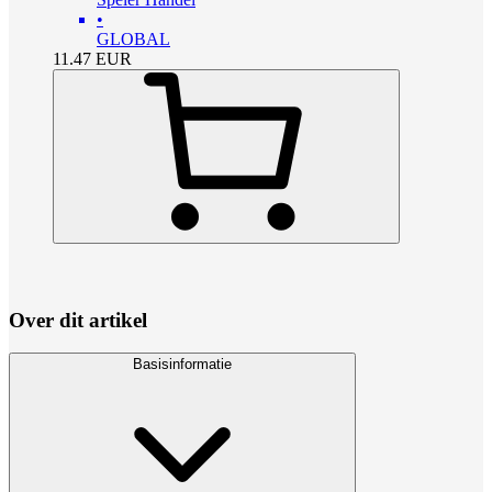
•
GLOBAL
11.47
EUR
Over dit artikel
Basisinformatie