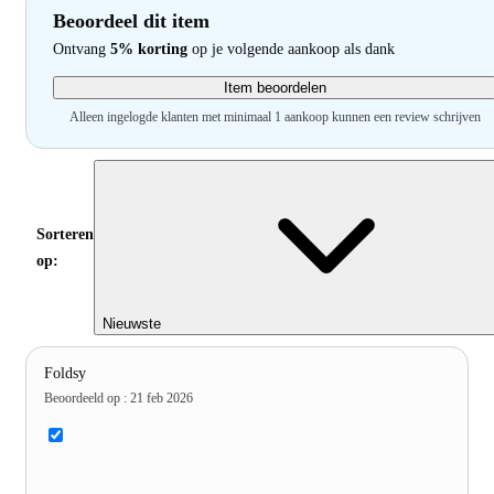
Beoordeel dit item
Ontvang
5% korting
op je volgende aankoop als dank
Item beoordelen
Alleen ingelogde klanten met minimaal 1 aankoop kunnen een review schrijven
Sorteren
op:
Nieuwste
Foldsy
Beoordeeld op
:
21 feb 2026