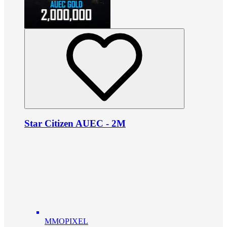
Star Citizen AUEC - 2M
MMOPIXEL