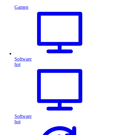
Gamen
Software
hot
Software
hot