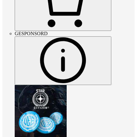
GESPONSORD