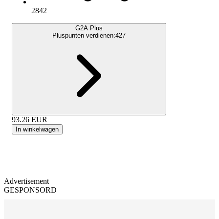
2842
G2A Plus
Pluspunten verdienen:
427
93.26
EUR
In winkelwagen
Advertisement
GESPONSORD