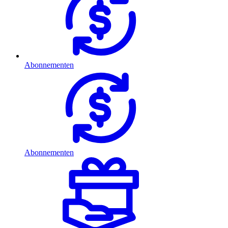
Abonnementen
Abonnementen