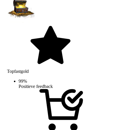
Topfastgold
99
%
Positieve feedback