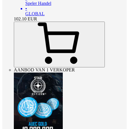
Speler Handel
•
GLOBAL
102.10
EUR
AANBOD VAN 1 VERKOPER