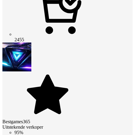
2455
Bestgames365
Uitstekende verkoper
95%