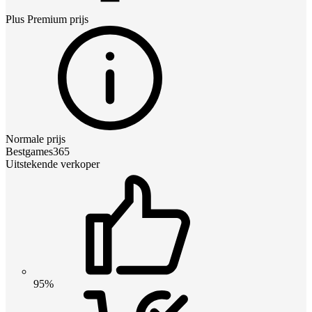
Plus Premium
prijs
Normale prijs
Bestgames365
Uitstekende verkoper
95%