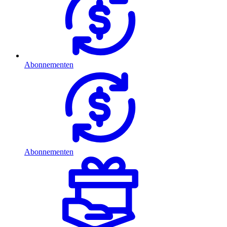
Abonnementen
Abonnementen