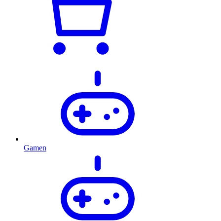
Gamen