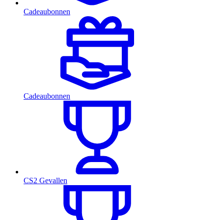
Cadeaubonnen
Cadeaubonnen
CS2 Gevallen