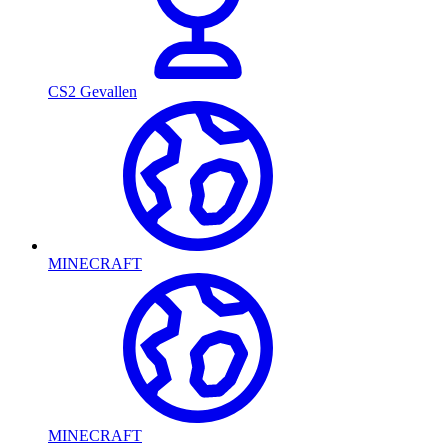
CS2 Gevallen
MINECRAFT
MINECRAFT