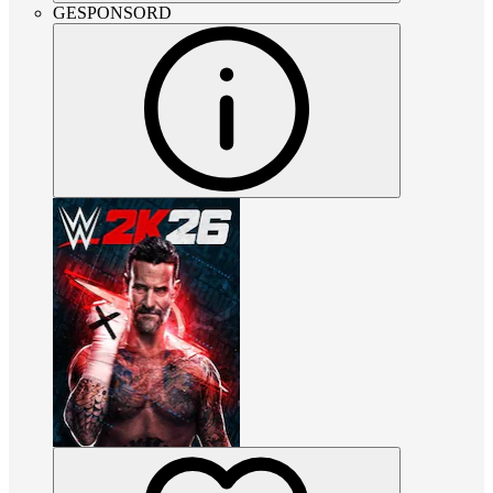
GESPONSORD