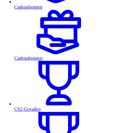
Cadeaubonnen
Cadeaubonnen
CS2 Gevallen