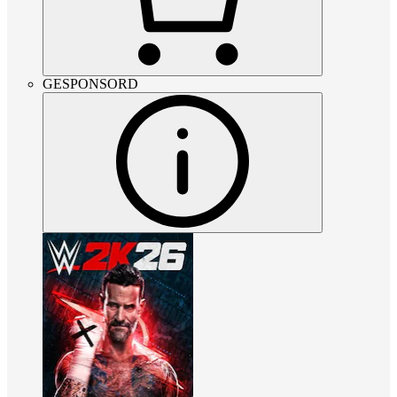
GESPONSORD