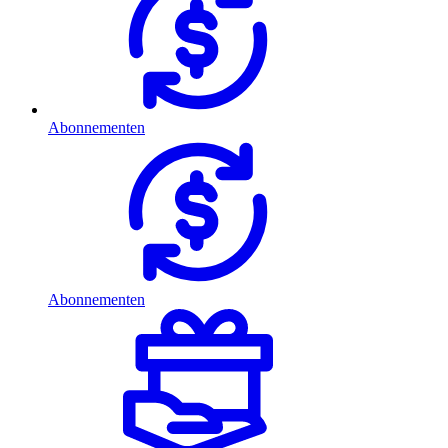
Abonnementen
Abonnementen