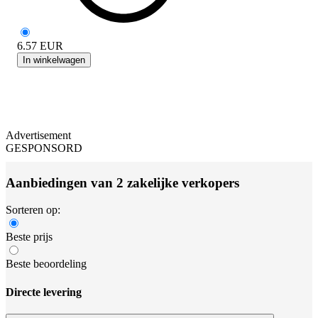
6.57
EUR
In winkelwagen
Advertisement
GESPONSORD
Aanbiedingen van 2 zakelijke verkopers
Sorteren op:
Beste prijs
Beste beoordeling
Directe levering