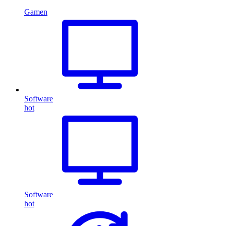
Gamen
Software
hot
Software
hot