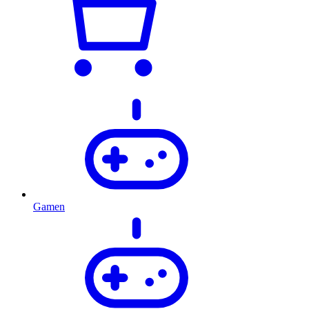
Gamen