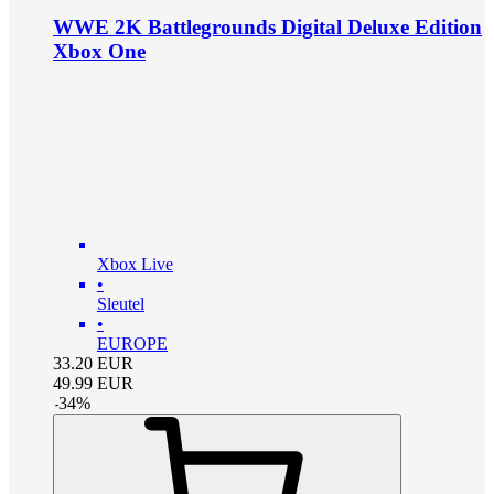
WWE 2K Battlegrounds Digital Deluxe Edition
Xbox One
Xbox Live
•
Sleutel
•
EUROPE
33.20
EUR
49.99
EUR
-
34
%