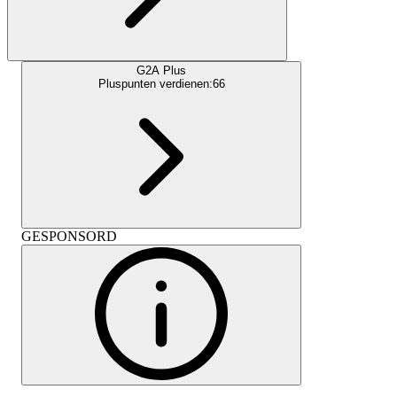
G2A Plus
Pluspunten verdienen:
66
GESPONSORD