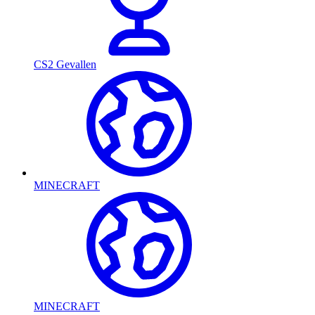
CS2 Gevallen
MINECRAFT
MINECRAFT