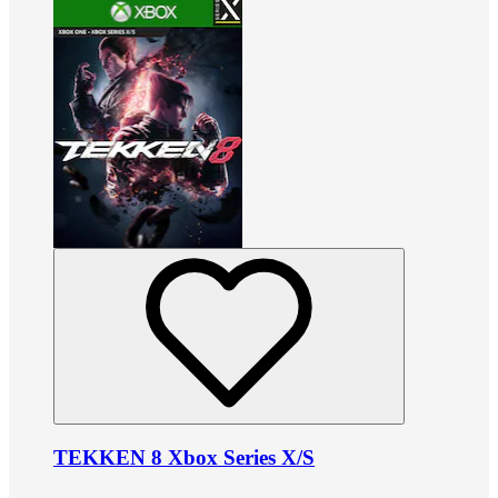
TEKKEN 8 Xbox Series X/S