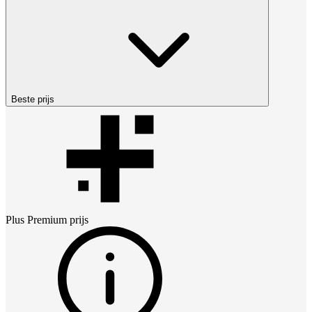
Beste prijs
Plus Premium
prijs