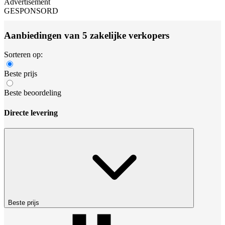
Advertisement
GESPONSORD
Aanbiedingen van 5 zakelijke verkopers
Sorteren op:
Beste prijs
Beste beoordeling
Directe levering
Beste prijs