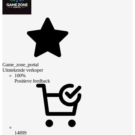
Game_zone_portal
Uitstekende verkoper
100%
Positieve feedback
14899