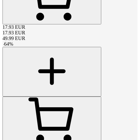
17.93
EUR
17.93
EUR
49.99
EUR
-
64
%