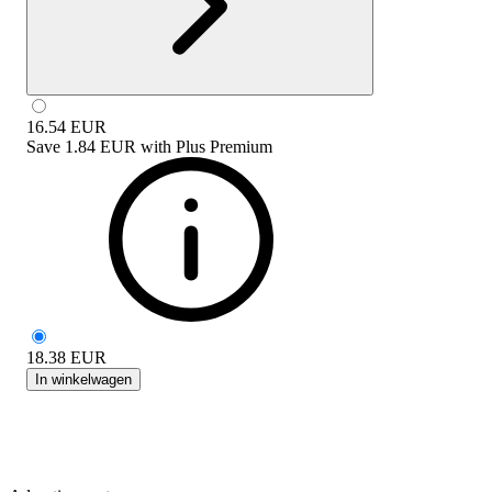
16.54
EUR
Save
1.84 EUR
with
Plus Premium
18.38
EUR
In winkelwagen