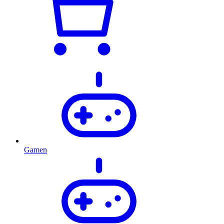
Gamen