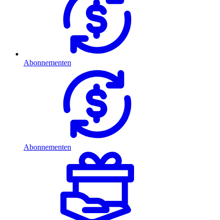
Abonnementen
Abonnementen