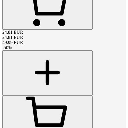
24.81
EUR
24.81
EUR
49.99
EUR
-
50
%