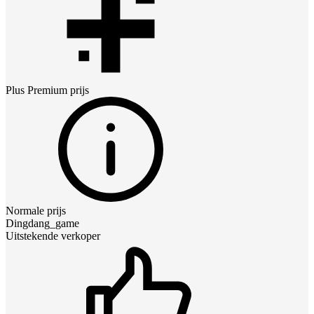
Plus Premium
prijs
Normale prijs
Dingdang_game
Uitstekende verkoper