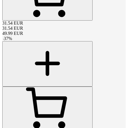
31.54
EUR
31.54
EUR
49.99
EUR
-
37
%