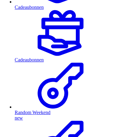
Cadeaubonnen
Cadeaubonnen
Random Weekend
new