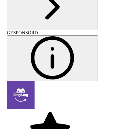
GESPONSORD