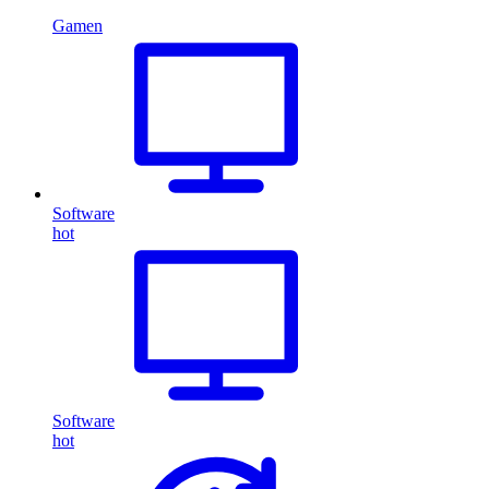
Gamen
Software
hot
Software
hot