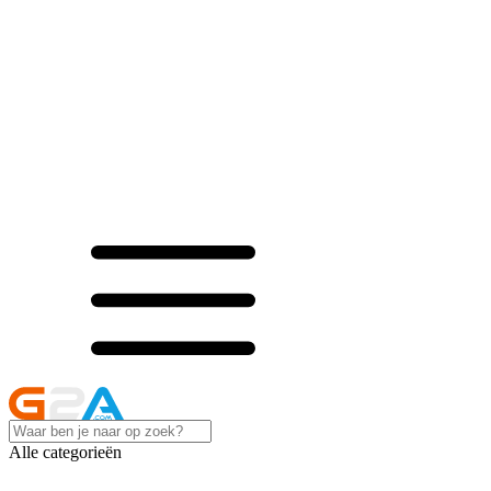
Alle categorieën