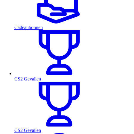
Cadeaubonnen
CS2 Gevallen
CS2 Gevallen