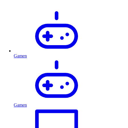
Gamen
Gamen