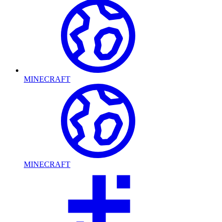
MINECRAFT
MINECRAFT