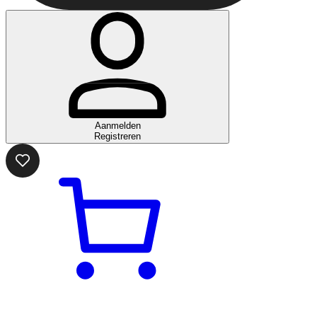
Aanmelden
Registreren