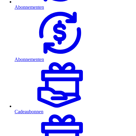
Abonnementen
Abonnementen
Cadeaubonnen