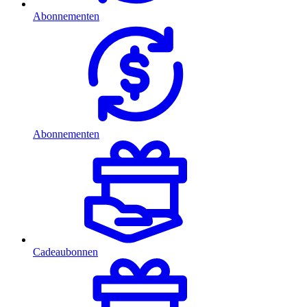
Abonnementen
Abonnementen
Cadeaubonnen