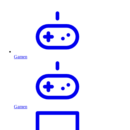
Gamen
Gamen