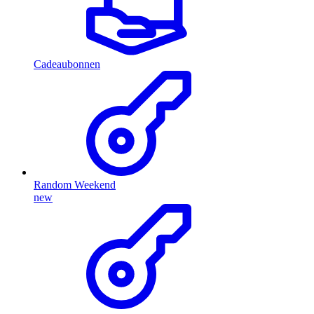
Cadeaubonnen
Random Weekend
new