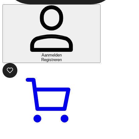
Aanmelden
Registreren