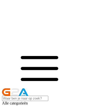
Alle categorieën