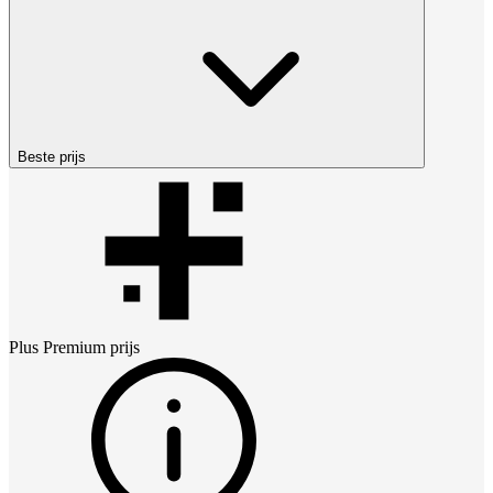
Beste prijs
Plus Premium
prijs