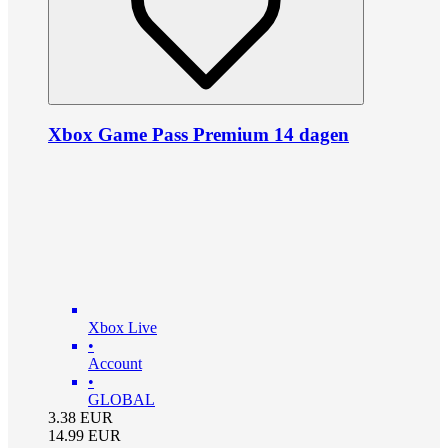
Xbox Game Pass Premium 14 dagen
Xbox Live
•
Account
•
GLOBAL
3.38
EUR
14.99
EUR