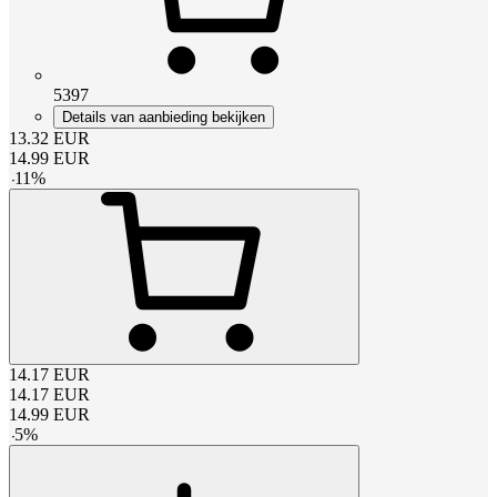
5397
Details van aanbieding bekijken
13.32
EUR
14.99
EUR
-
11
%
14.17
EUR
14.17
EUR
14.99
EUR
-
5
%