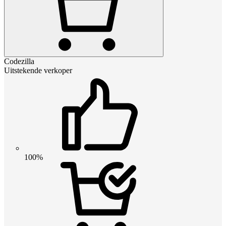
Codezilla
Uitstekende verkoper
100%