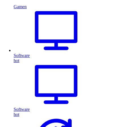
Gamen
Software
hot
Software
hot