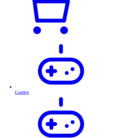
Gamen