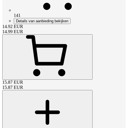
141
Details van aanbieding bekijken
14.92
EUR
14.99
EUR
15.87
EUR
15.87
EUR