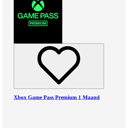
Xbox Game Pass Premium 1 Maand