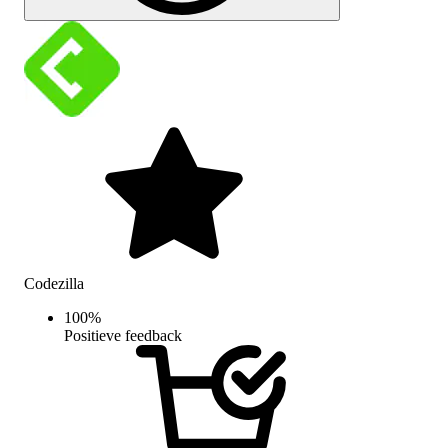
Codezilla
100
%
Positieve feedback