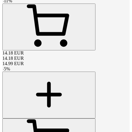
-
11
%
14.18
EUR
14.18
EUR
14.99
EUR
-
5
%