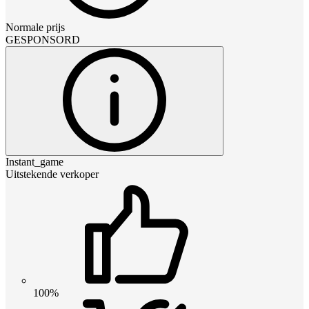
Normale prijs
GESPONSORD
Instant_game
Uitstekende verkoper
100%