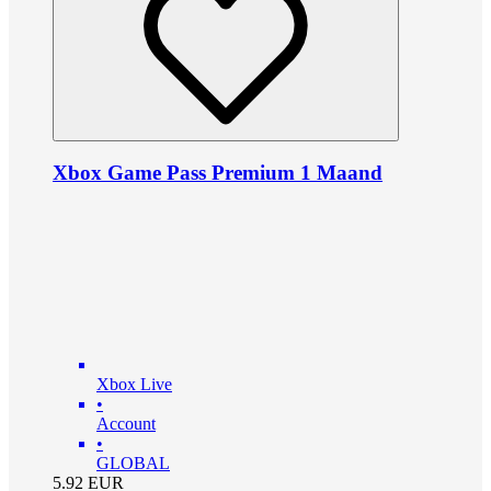
Xbox Game Pass Premium 1 Maand
Xbox Live
•
Account
•
GLOBAL
5.92
EUR