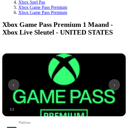
Xbox Spel Pas
Xbox Game Pass Premium
Xbox Game Pass Premium
Xbox Game Pass Premium 1 Maand -
Xbox Live Sleutel - UNITED STATES
1
/
2
Platform
: