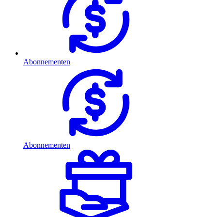
Abonnementen
Abonnementen