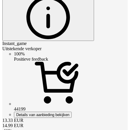
Instant_game
Uitstekende verkoper
100%
Positieve feedback
44199
Details van aanbieding bekijken
13.33
EUR
14.99
EUR