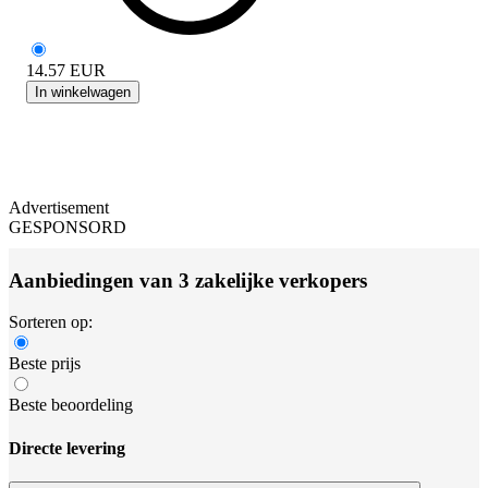
14.57
EUR
In winkelwagen
Advertisement
GESPONSORD
Aanbiedingen van 3 zakelijke verkopers
Sorteren op:
Beste prijs
Beste beoordeling
Directe levering