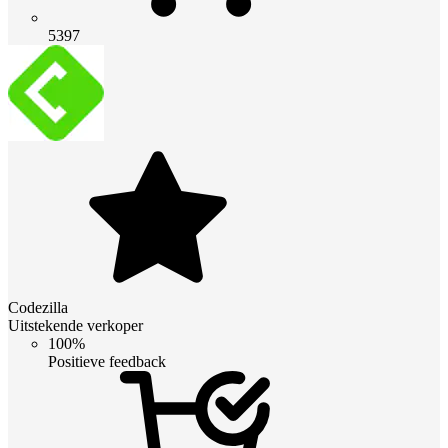
5397
Codezilla
Uitstekende verkoper
100%
Positieve feedback