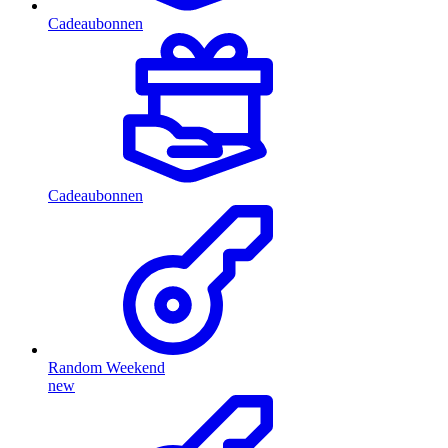
Cadeaubonnen
Cadeaubonnen
Random Weekend
new