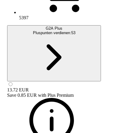
5397
G2A Plus
Pluspunten verdienen:
53
13.72
EUR
Save
0.85 EUR
with
Plus Premium