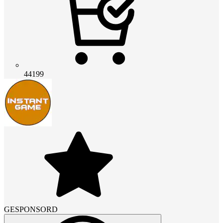
44199
GESPONSORD