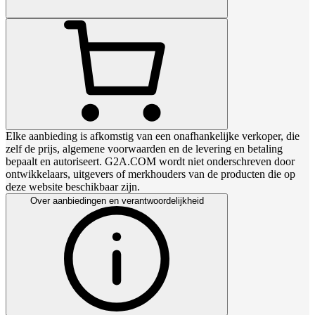
Elke aanbieding is afkomstig van een onafhankelijke verkoper, die
zelf de prijs, algemene voorwaarden en de levering en betaling
bepaalt en autoriseert. G2A.COM wordt niet onderschreven door
ontwikkelaars, uitgevers of merkhouders van de producten die op
deze website beschikbaar zijn.
Over aanbiedingen en verantwoordelijkheid