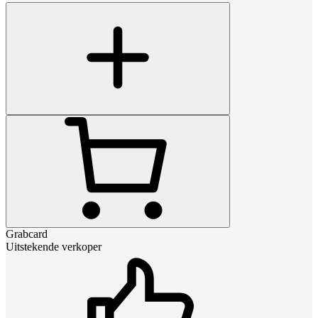
Grabcard
Uitstekende verkoper