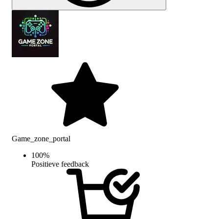
Game_zone_portal
100
%
Positieve feedback