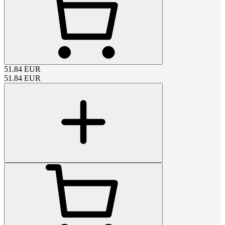
51.84
EUR
51.84
EUR