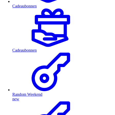
Cadeaubonnen
Cadeaubonnen
Random Weekend
new