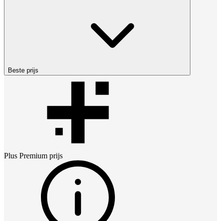
Beste prijs
Plus Premium
prijs