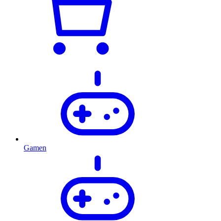
Gamen