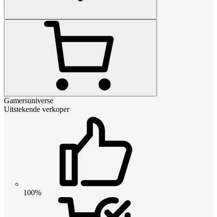
Gamersuniverse
Uitstekende verkoper
100%