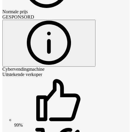
Normale prijs
GESPONSORD
Cybervendingmachine
Uitstekende verkoper
99%