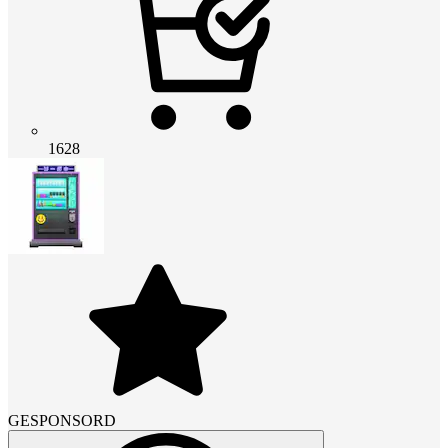
1628
GESPONSORD