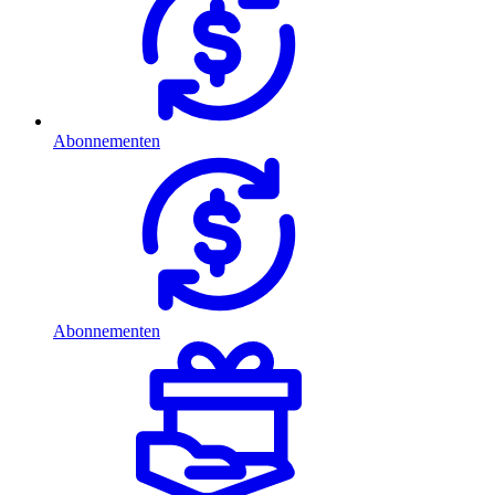
Abonnementen
Abonnementen