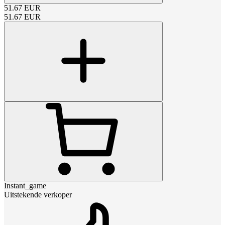
51.67
EUR
51.67
EUR
Instant_game
Uitstekende verkoper