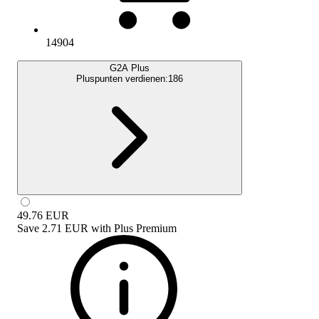
14904
G2A Plus
Pluspunten verdienen:
186
49.76
EUR
Save
2.71 EUR
with
Plus Premium