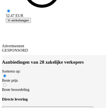
52.47
EUR
In winkelwagen
Advertisement
GESPONSORD
Aanbiedingen van 28 zakelijke verkopers
Sorteren op:
Beste prijs
Beste beoordeling
Directe levering