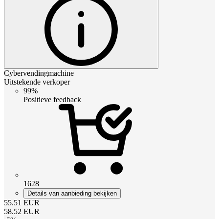
Cybervendingmachine
Uitstekende verkoper
99%
Positieve feedback
1628
Details van aanbieding bekijken
55.51
EUR
58.52
EUR