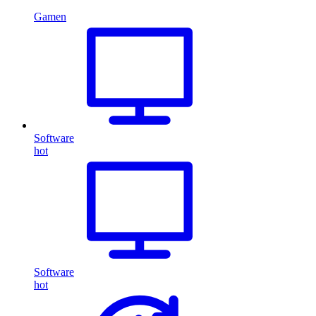
Gamen
Software
hot
Software
hot