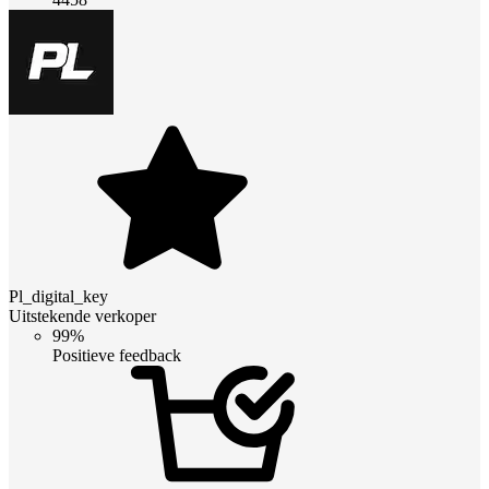
Pl_digital_key
Uitstekende verkoper
99%
Positieve feedback