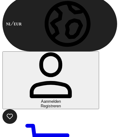
NL
EUR
Aanmelden
Registreren