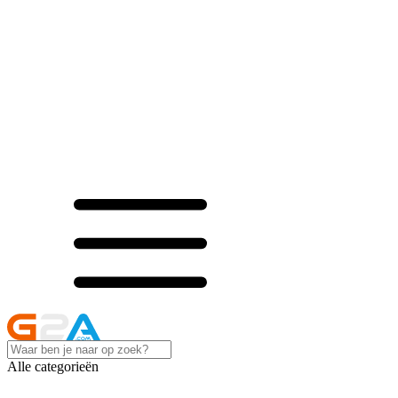
Alle categorieën