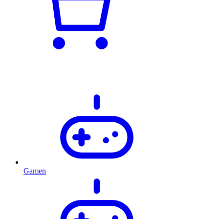
Gamen