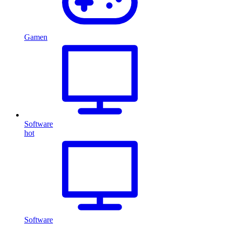
Gamen
Software
hot
Software