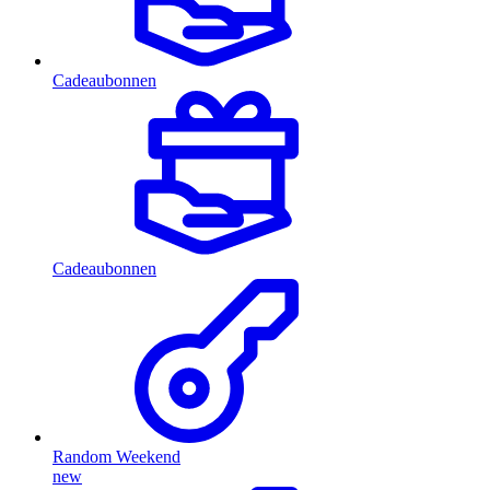
Cadeaubonnen
Cadeaubonnen
Random Weekend
new