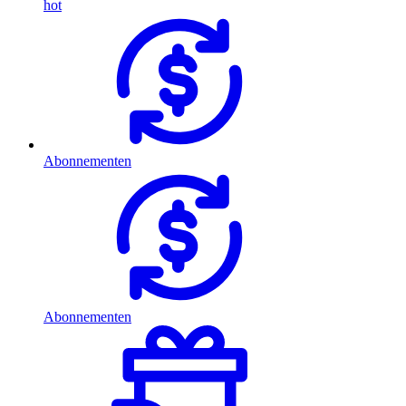
hot
Abonnementen
Abonnementen