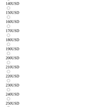
140
USD
150
USD
160
USD
170
USD
180
USD
190
USD
200
USD
210
USD
220
USD
230
USD
240
USD
250
USD