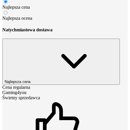
Najlepsza cena
Najlepsza ocena
Natychmiastowa dostawa
Najlepsza cena
Cena regularna
Gaming4you
Świetny sprzedawca