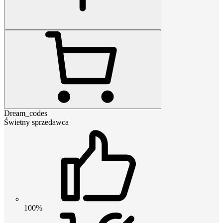
Dream_codes
Świetny sprzedawca
100%