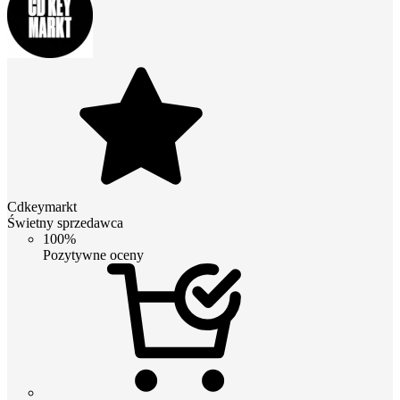
Cdkeymarkt
Świetny sprzedawca
100%
Pozytywne oceny