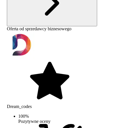
Oferta od sprzedawcy biznesowego
Dream_codes
100
%
Pozytywne oceny