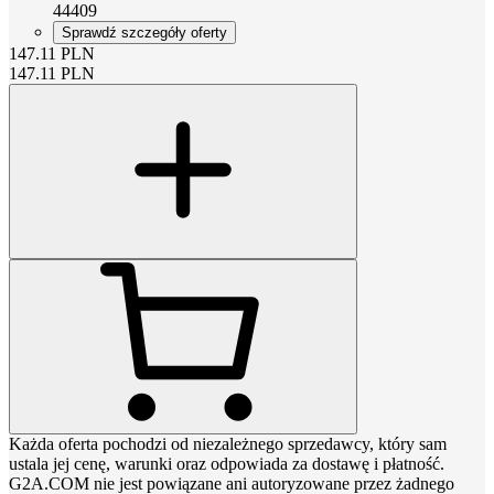
44409
Sprawdź szczegóły oferty
147.11
PLN
147.11
PLN
Każda oferta pochodzi od niezależnego sprzedawcy, który sam
ustala jej cenę, warunki oraz odpowiada za dostawę i płatność.
G2A.COM nie jest powiązane ani autoryzowane przez żadnego