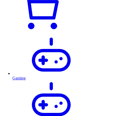
Gaming