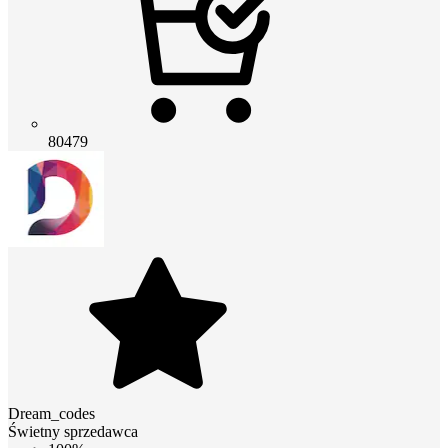
80479
Dream_codes
Świetny sprzedawca