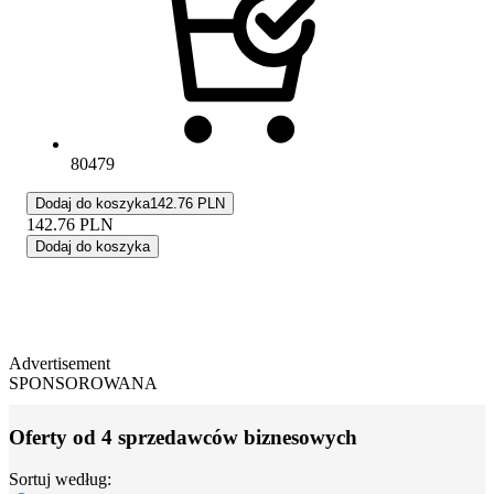
80479
Dodaj do koszyka
142.76 PLN
142.76
PLN
Dodaj do koszyka
Advertisement
SPONSOROWANA
Oferty od 4 sprzedawców biznesowych
Sortuj według: