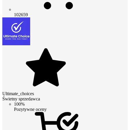
102659
Ultimate_choices
Świetny sprzedawca
100%
Pozytywne oceny