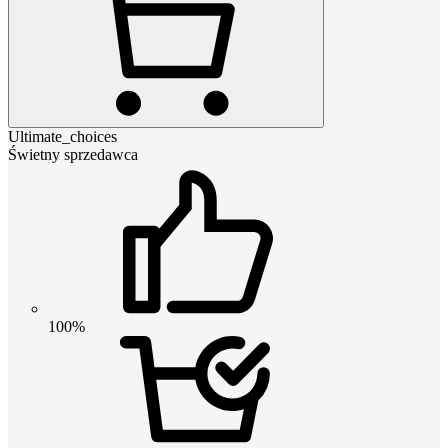
Ultimate_choices
Świetny sprzedawca
100%