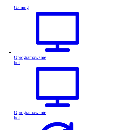
Gaming
Oprogramowanie
hot
Oprogramowanie
hot