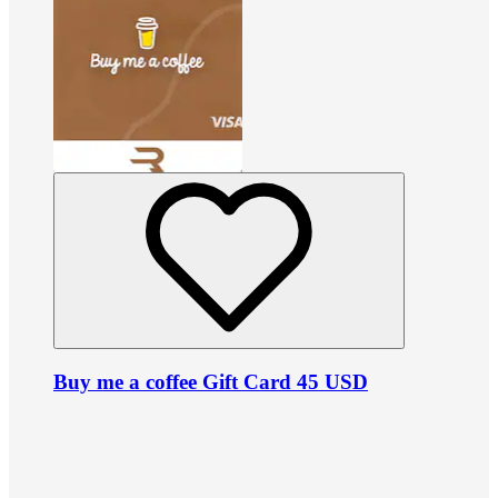
Buy me a coffee Gift Card 45 USD