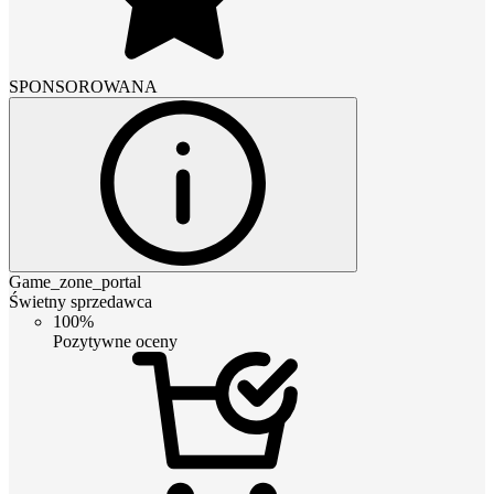
SPONSOROWANA
Game_zone_portal
Świetny sprzedawca
100%
Pozytywne oceny