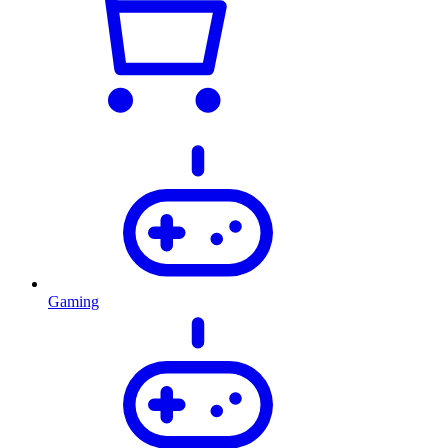
Gaming