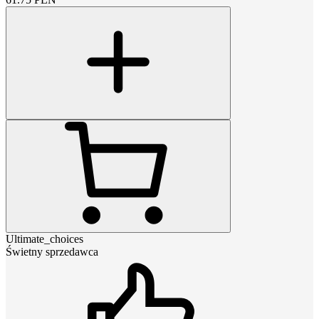
Ultimate_choices
Świetny sprzedawca