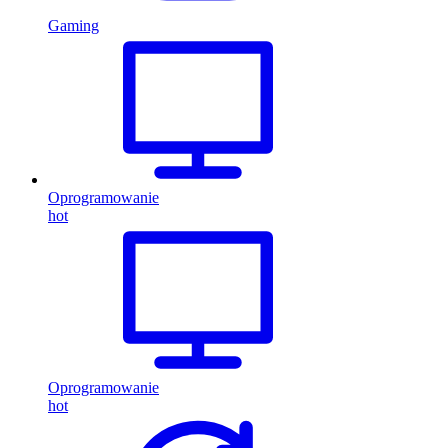
Gaming
Oprogramowanie
hot
Oprogramowanie
hot