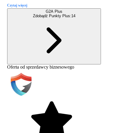
Czytaj więcej
G2A Plus
Zdobądź Punkty Plus:
14
Oferta od sprzedawcy biznesowego