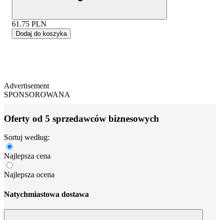
61.75
PLN
Dodaj do koszyka
Advertisement
SPONSOROWANA
Oferty od 5 sprzedawców biznesowych
Sortuj według:
Najlepsza cena
Najlepsza ocena
Natychmiastowa dostawa