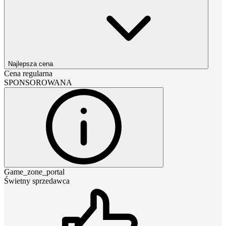
Najlepsza cena
Cena regularna
SPONSOROWANA
Game_zone_portal
Świetny sprzedawca