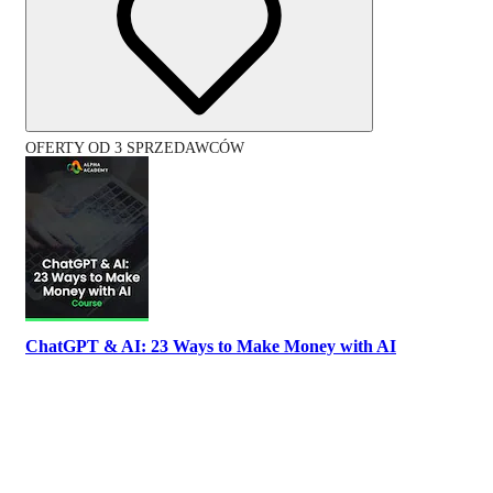
OFERTY OD 3 SPRZEDAWCÓW
ChatGPT & AI: 23 Ways to Make Money with AI