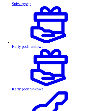
Subskrypcje
Karty podarunkowe
Karty podarunkowe