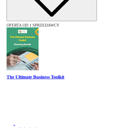
OFERTA OD 1 SPRZEDAWCY
The Ultimate Business Toolkit