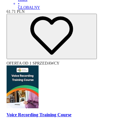
•
GLOBALNY
61.71
PLN
OFERTA OD 1 SPRZEDAWCY
Voice Recording Training Course