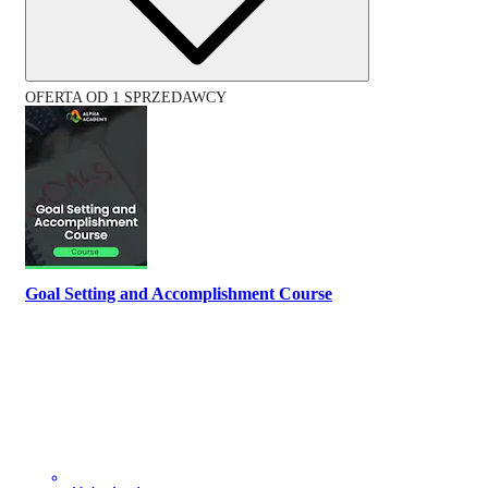
OFERTA OD 1 SPRZEDAWCY
Goal Setting and Accomplishment Course