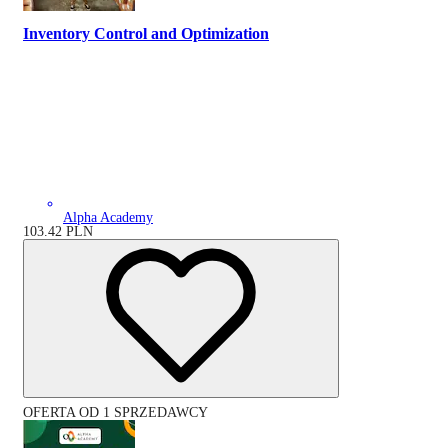
Inventory Control and Optimization
Alpha Academy
103.42
PLN
OFERTA OD 1 SPRZEDAWCY