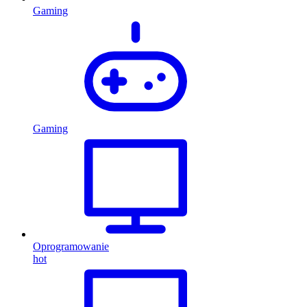
Gaming
Gaming
Oprogramowanie
hot