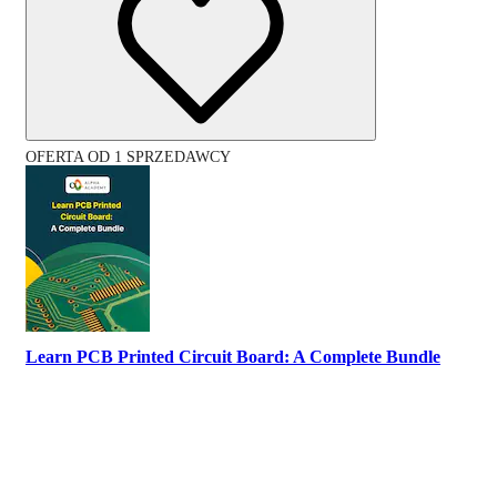
OFERTA OD 1 SPRZEDAWCY
Learn PCB Printed Circuit Board: A Complete Bundle