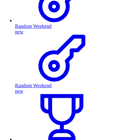
Random Weekend
new
Random Weekend
new