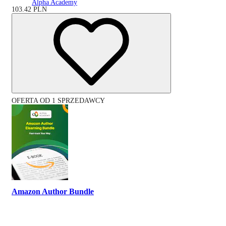
Alpha Academy
103.42
PLN
OFERTA OD 1 SPRZEDAWCY
Amazon Author Bundle