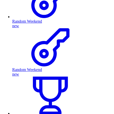
Random Weekend
new
Random Weekend
new