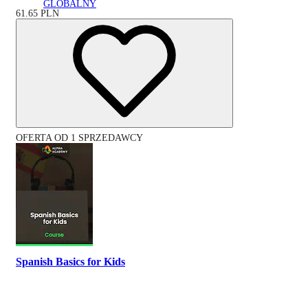
GLOBALNY
61.65
PLN
OFERTA OD 1 SPRZEDAWCY
Spanish Basics for Kids