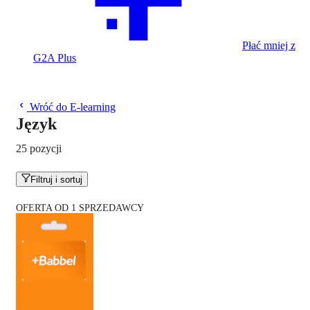
Płać mniej z
G2A Plus
Wróć do E-learning
Język
25 pozycji
Filtruj i sortuj
OFERTA OD 1 SPRZEDAWCY