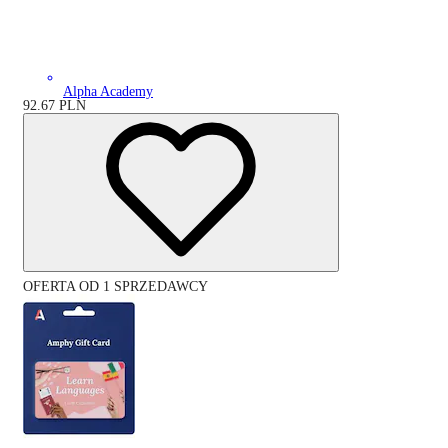
Alpha Academy
92.67
PLN
OFERTA OD 1 SPRZEDAWCY