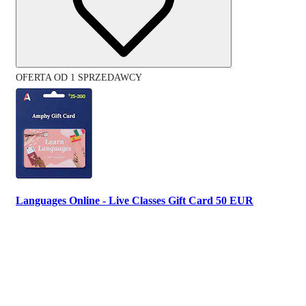
OFERTA OD 1 SPRZEDAWCY
Languages Online - Live Classes Gift Card 50 EUR