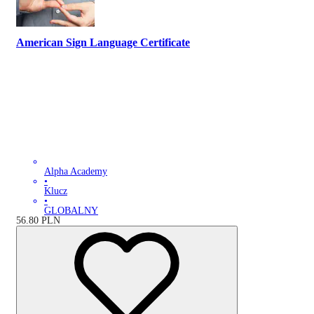
American Sign Language Certificate
Alpha Academy
•
Klucz
•
GLOBALNY
56.80
PLN