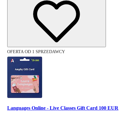
OFERTA OD 1 SPRZEDAWCY
Languages Online - Live Classes Gift Card 100 EUR