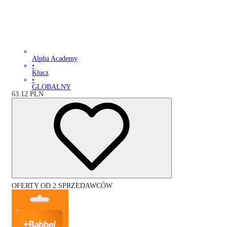
Alpha Academy
•
Klucz
•
GLOBALNY
63.12
PLN
OFERTY OD 2 SPRZEDAWCÓW