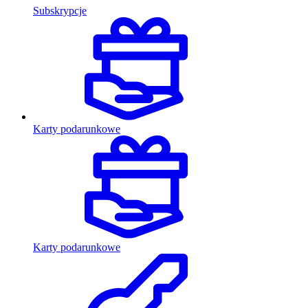
Subskrypcje
Karty podarunkowe
Karty podarunkowe