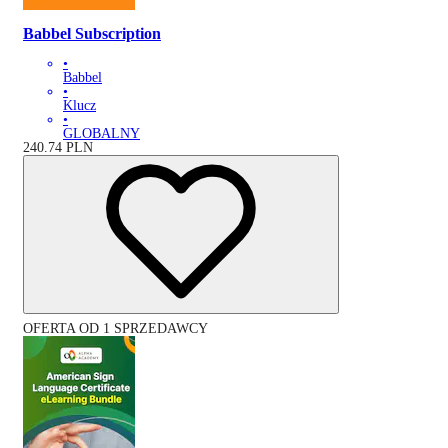
Babbel Subscription
•
Babbel
•
Klucz
•
GLOBALNY
240.74
PLN
OFERTA OD 1 SPRZEDAWCY