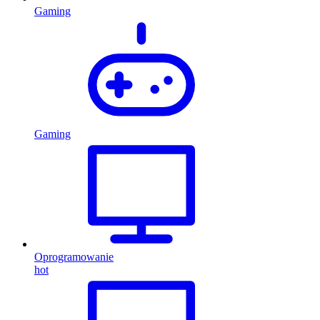
Gaming
Gaming
Oprogramowanie
hot