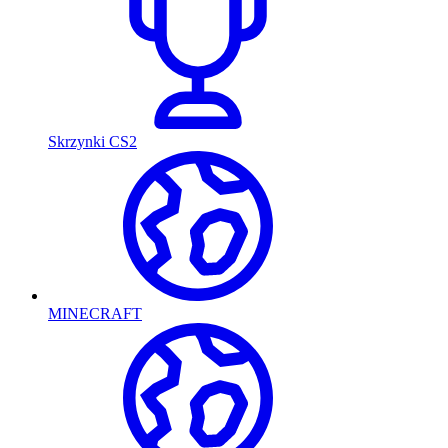
Skrzynki CS2
MINECRAFT