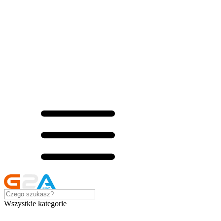
Wszystkie kategorie