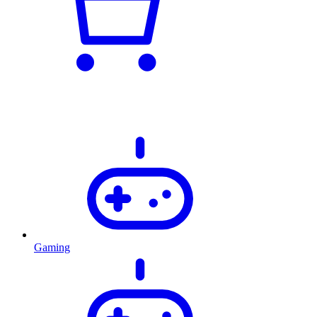
Gaming