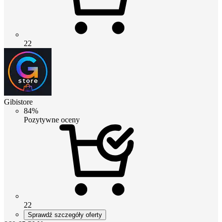
22
Gibistore
84%
Pozytywne oceny
22
Sprawdź szczegóły oferty