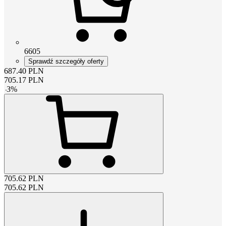
6605
Sprawdź szczegóły oferty
687.40
PLN
705.17
PLN
-
3
%
705.62
PLN
705.62
PLN