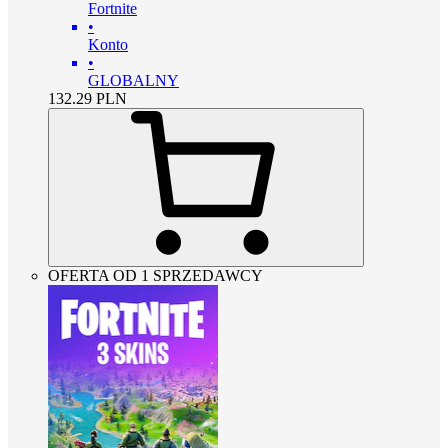
Fortnite
•
Konto
•
GLOBALNY
132.29
PLN
OFERTA OD 1 SPRZEDAWCY