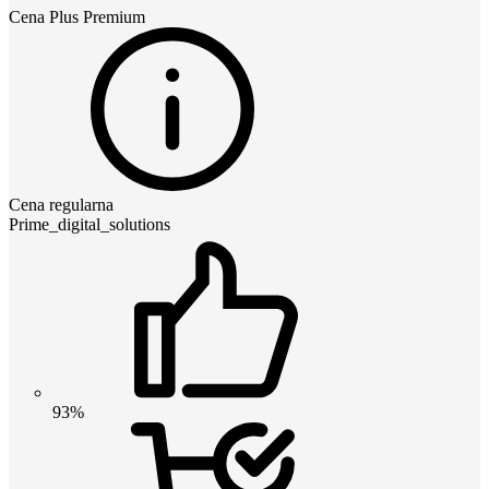
Cena
Plus Premium
Cena regularna
Prime_digital_solutions
93%