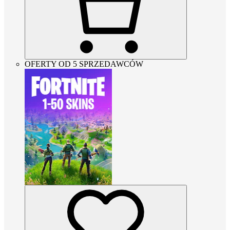
OFERTY OD 5 SPRZEDAWCÓW