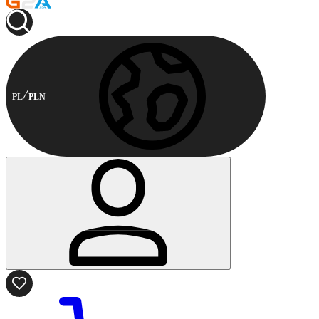
PL
PLN