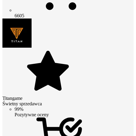
6605
Titangame
Świetny sprzedawca
99%
Pozytywne oceny