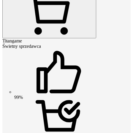
Titangame
Świetny sprzedawca
99%