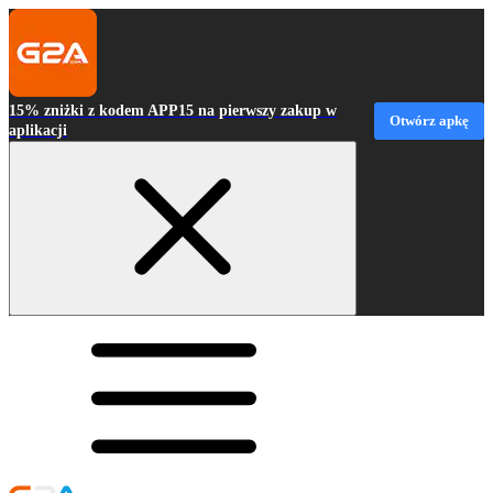
15% zniżki z kodem APP15 na pierwszy zakup w
Otwórz apkę
aplikacji