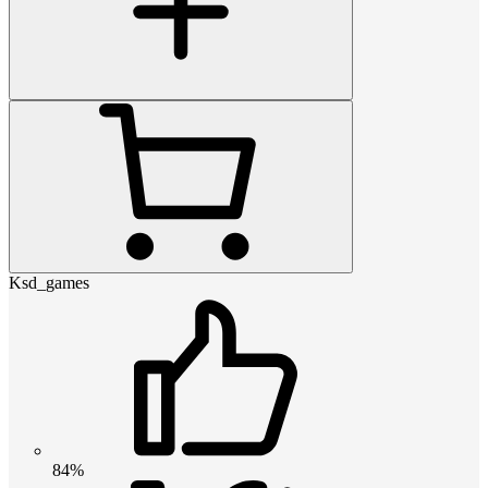
Ksd_games
84%