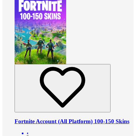
Fortnite Account (All Platform) 100-150 Skins
•