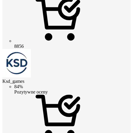
8856
Ksd_games
84%
Pozytywne oceny