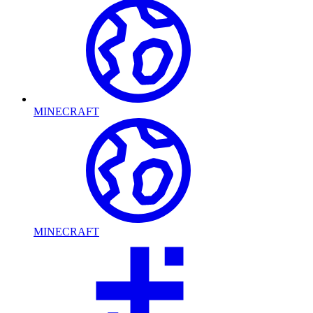
MINECRAFT
MINECRAFT