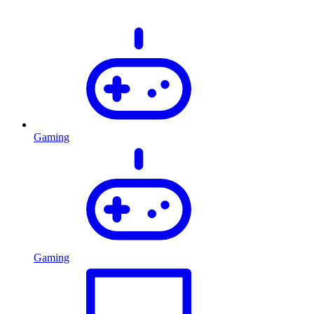
Gaming
Gaming