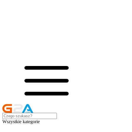
Wszystkie kategorie