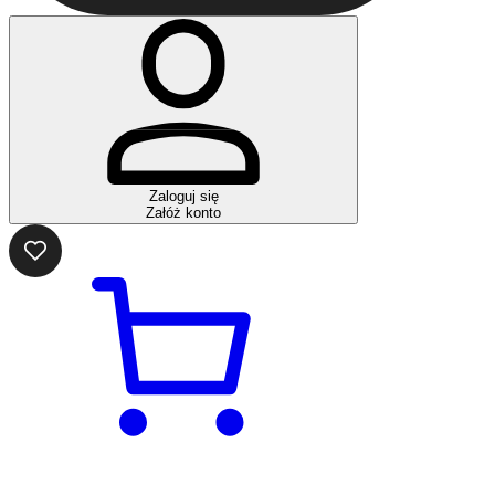
Zaloguj się
Załóż konto