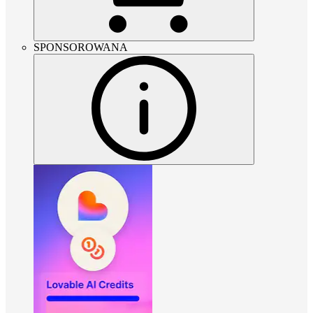
SPONSOROWANA