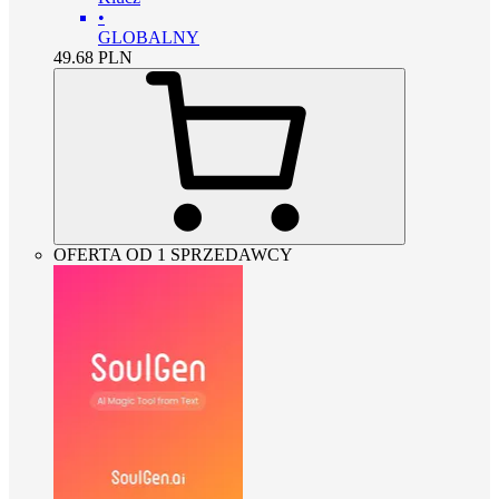
•
GLOBALNY
49.68
PLN
OFERTA OD 1 SPRZEDAWCY