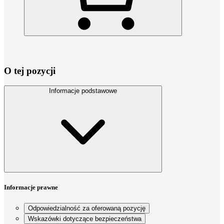
O tej pozycji
Informacje podstawowe
Informacje prawne
Odpowiedzialność za oferowaną pozycję
Wskazówki dotyczące bezpieczeństwa