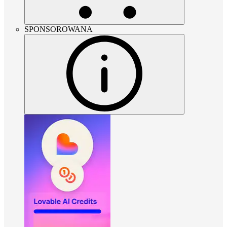
SPONSOROWANA