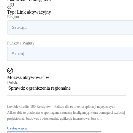
Typ
:
Link aktywacyjny
Region:
Punkty i Waluty:
Możesz aktywować w
Polska
Sprawdź ograniczenia regionalne
Lovable Credits 100 Kredytów – Paliwo dla tworzenia aplikacji napędzanych
AILovable to platforma wspomagana sztuczną inteligencją, która pomaga ci szybciej
projektować, budować i udoskonalać aplikacje internetowe, bez k ...
Czytaj więcej