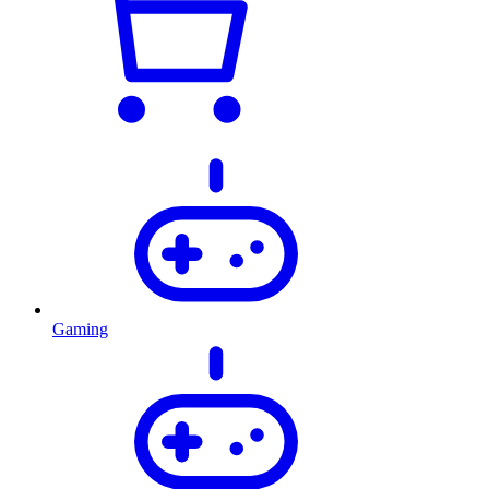
Gaming