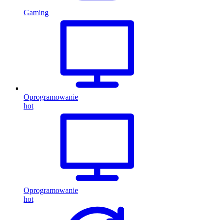
Gaming
Oprogramowanie
hot
Oprogramowanie
hot