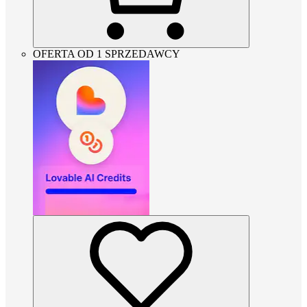
OFERTA OD 1 SPRZEDAWCY