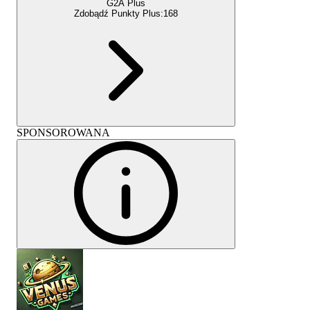
G2A Plus
Zdobądź Punkty Plus:
168
SPONSOROWANA