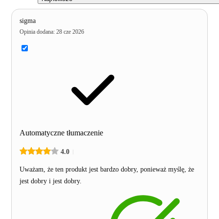
sigma
Opinia dodana
:
28 cze 2026
Automatyczne tłumaczenie
4.0
Uważam, że ten produkt jest bardzo dobry, ponieważ myślę, że
jest dobry i jest dobry.