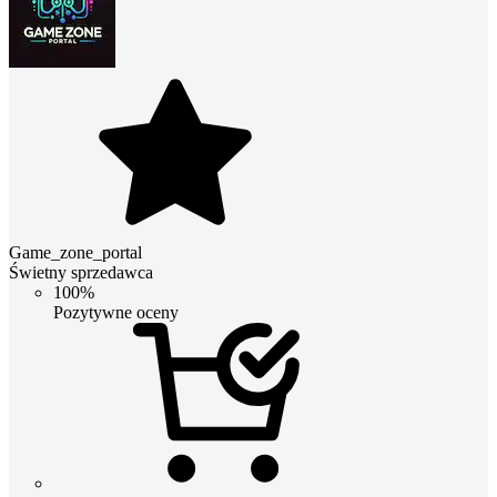
Game_zone_portal
Świetny sprzedawca
100%
Pozytywne oceny