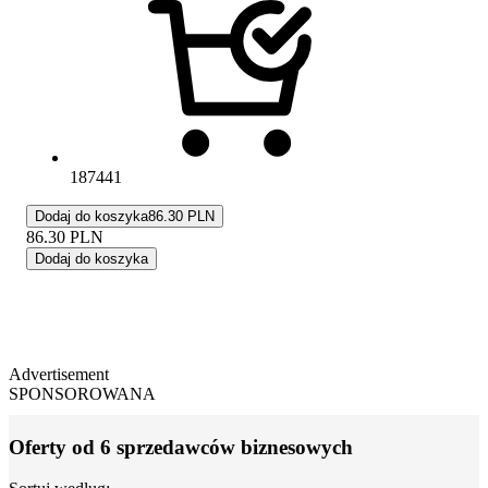
187441
Dodaj do koszyka
86.30 PLN
86.30
PLN
Dodaj do koszyka
Advertisement
SPONSOROWANA
Oferty od 6 sprzedawców biznesowych