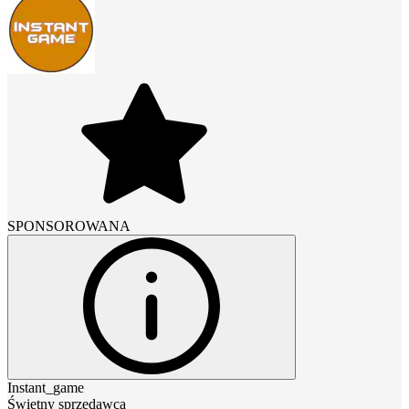
SPONSOROWANA
Instant_game
Świetny sprzedawca