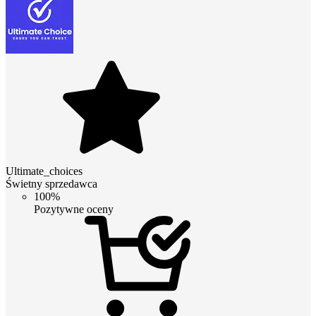
Ultimate_choices
Świetny sprzedawca
100%
Pozytywne oceny