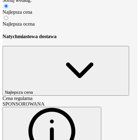
Sortuj według:
Najlepsza cena
Najlepsza ocena
Natychmiastowa dostawa
Najlepsza cena
Cena regularna
SPONSOROWANA