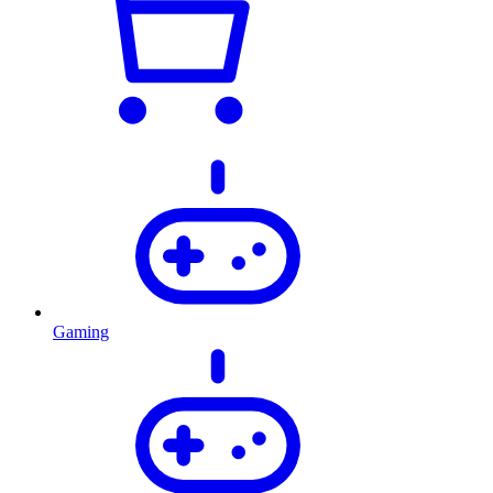
Gaming