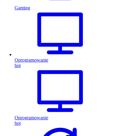
Gaming
Oprogramowanie
hot
Oprogramowanie
hot