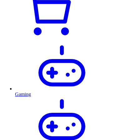
Gaming