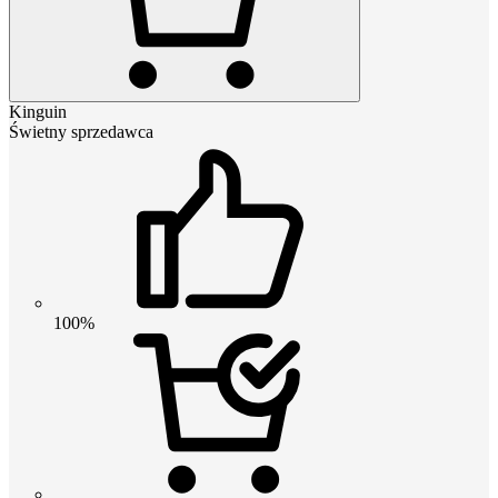
Kinguin
Świetny sprzedawca
100%