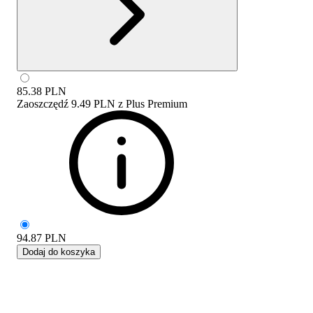
85.38
PLN
Zaoszczędź
9.49 PLN
z
Plus Premium
94.87
PLN
Dodaj do koszyka