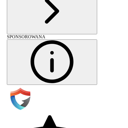
SPONSOROWANA