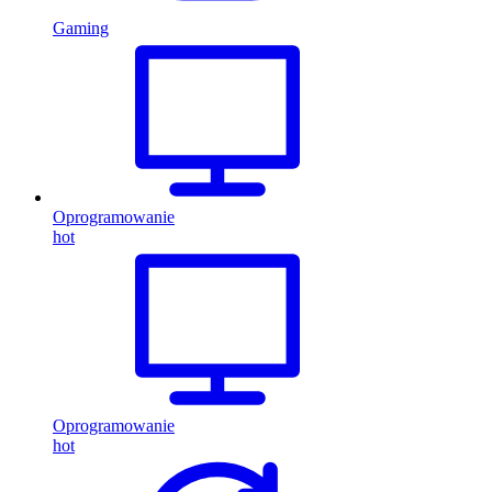
Gaming
Oprogramowanie
hot
Oprogramowanie
hot