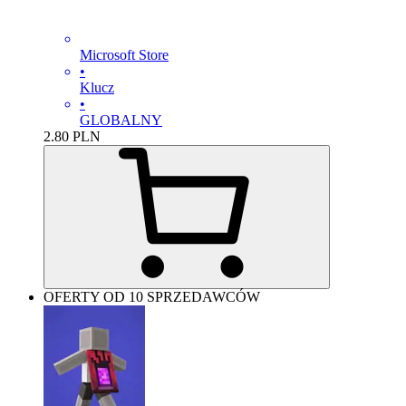
Microsoft Store
•
Klucz
•
GLOBALNY
2.80
PLN
OFERTY OD 10 SPRZEDAWCÓW