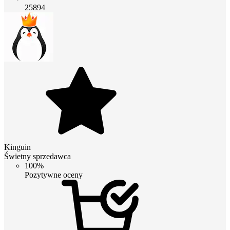
25894
Kinguin
Świetny sprzedawca
100%
Pozytywne oceny