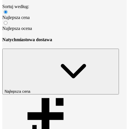
Sortuj według:
Najlepsza cena
Najlepsza ocena
Natychmiastowa dostawa
Najlepsza cena