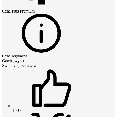
Cena
Plus Premium
Cena regularna
Gaming4you
Świetny sprzedawca
100%