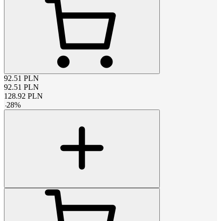
92.51
PLN
92.51
PLN
128.92
PLN
-
28
%