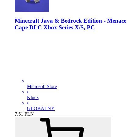
Minecraft Java & Bedrock Edition - Menace
Cape DLC Xbox Series X/S, PC
Microsoft Store
•
Klucz
•
GLOBALNY
7.51
PLN