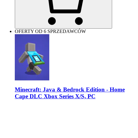
OFERTY OD 6 SPRZEDAWCÓW
Minecraft: Java & Bedrock Edition - Home
Cape DLC Xbox Series X/S, PC