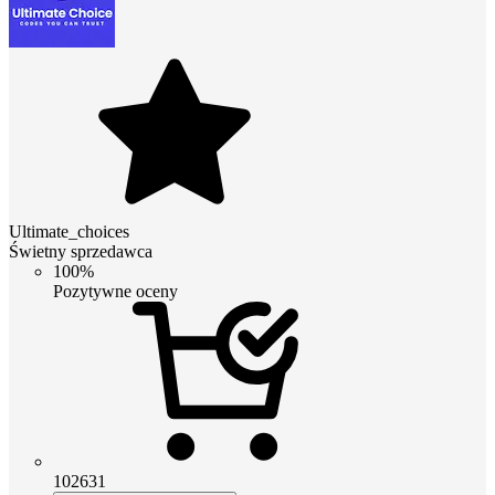
Ultimate_choices
Świetny sprzedawca
100%
Pozytywne oceny
102631