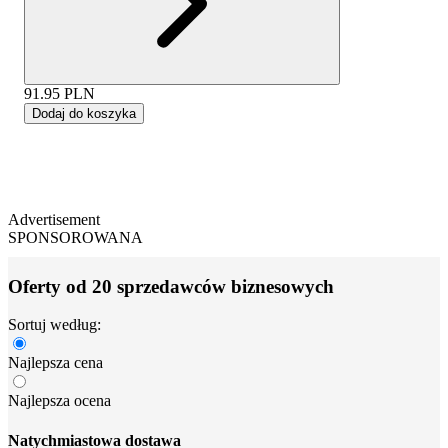
91.95
PLN
Dodaj do koszyka
Advertisement
SPONSOROWANA
Oferty od 20 sprzedawców biznesowych
Sortuj według:
Najlepsza cena
Najlepsza ocena
Natychmiastowa dostawa