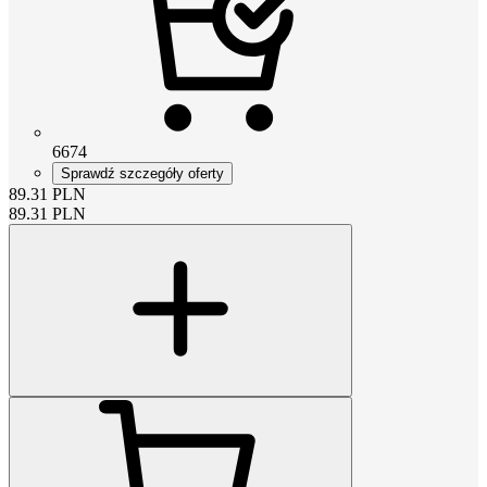
6674
Sprawdź szczegóły oferty
89.31
PLN
89.31
PLN