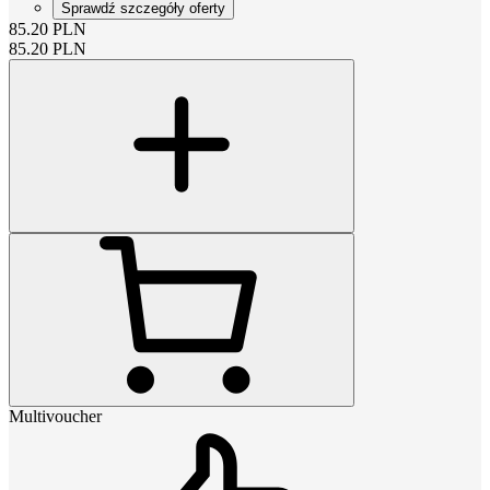
Sprawdź szczegóły oferty
85.20
PLN
85.20
PLN
Multivoucher