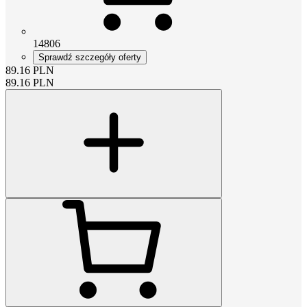
14806
Sprawdź szczegóły oferty
89.16
PLN
89.16
PLN