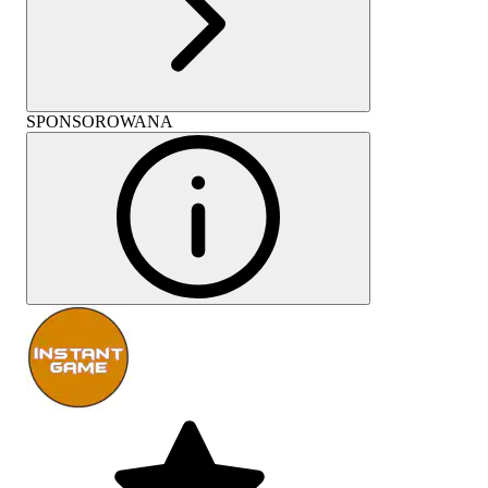
SPONSOROWANA