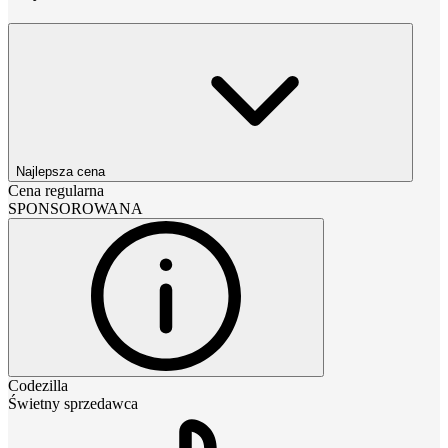
Najlepsza cena
Cena regularna
SPONSOROWANA
Codezilla
Świetny sprzedawca