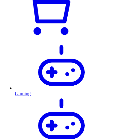
Gaming