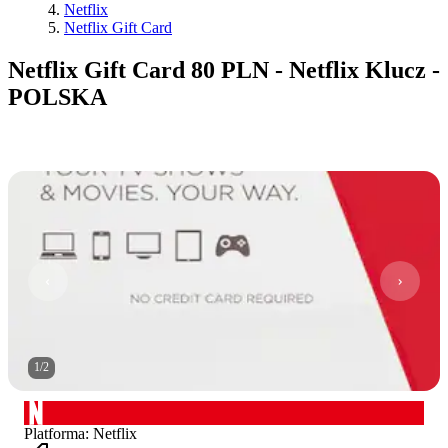
Netflix
Netflix Gift Card
Netflix Gift Card 80 PLN - Netflix Klucz -
POLSKA
1
/
2
Platforma
:
Netflix