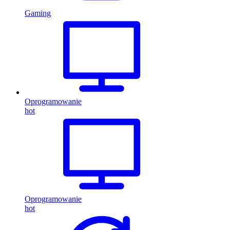
Gaming
Oprogramowanie
hot
Oprogramowanie
hot