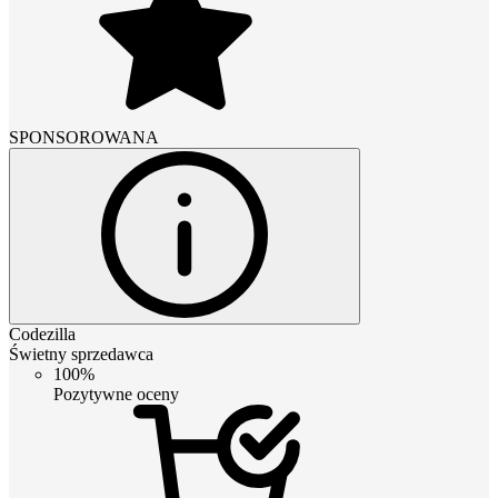
SPONSOROWANA
Codezilla
Świetny sprzedawca
100%
Pozytywne oceny