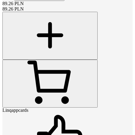
89.26
PLN
89.26
PLN
Linqappcards