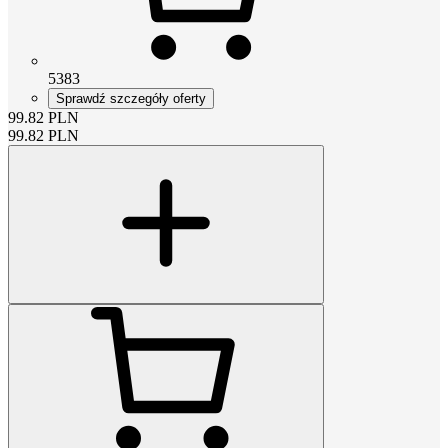
5383
Sprawdź szczegóły oferty
99.82
PLN
99.82
PLN