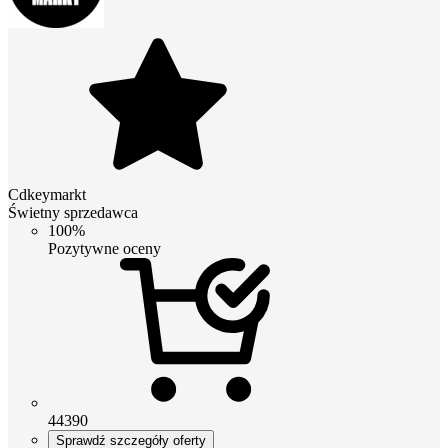
Cdkeymarkt
Świetny sprzedawca
100%
Pozytywne oceny
44390
Sprawdź szczegóły oferty