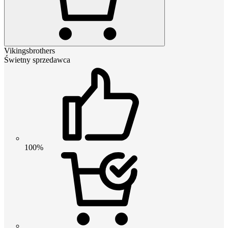
Vikingsbrothers
Świetny sprzedawca
100%